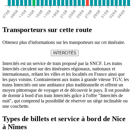
Transporteurs sur cette route
Obtenez plus d'informations sur les transporteurs sur cet itinéraire.
INTERCITÉS
Intercités est un service de train proposé par la SNCF. Les trains
Intercités circulent sur des itinéraires régionaux, nationaux et
internationaux, reliant les villes et les localités en France ainsi que
les pays voisins. Contrairement aux trains à grande vitesse TGV, les
trains Intercités ont une ambiance plus traditionnelle et offrent un
moyen pittoresque de voyager et de découvrir le pays. Il est possible
de dormir à bord d'un train Intercités grâce à l'offre "Intercités de
nuit", qui comprend la possibilité de réserver un siège inclinable ou
une couchette.
Types de billets et service à bord de Nice
à Nîmes