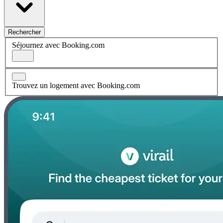
Rechercher
Séjournez avec Booking.com
Trouvez un logement avec Booking.com