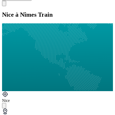
Nice à Nîmes Train
Nice