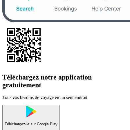
Téléchargez notre application
gratuitement
Tous vos besoins de voyage en un seul endroit
Téléchargez-le sur
Google Play