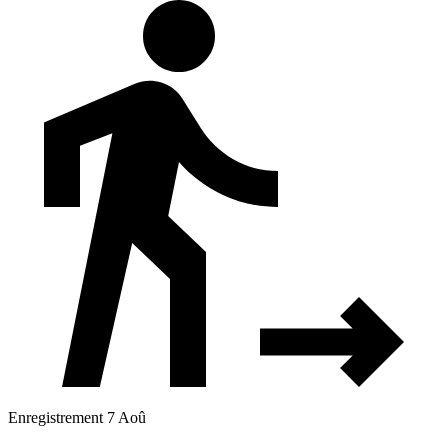
Enregistrement 7 Aoû