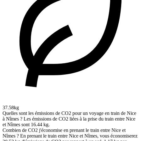
37.58kg
Quelles sont les émissions de CO2 pour un voyage en train de Nice
à Nîmes ?
Les émissions de CO2 liées à la prise du train entre Nice
et Nîmes sont 16.44 kg.
Combien de CO2 j'économise en prenant le train entre Nice et
Nîmes ?
En prenant le train entre Nice et Nîmes, vous économiserez