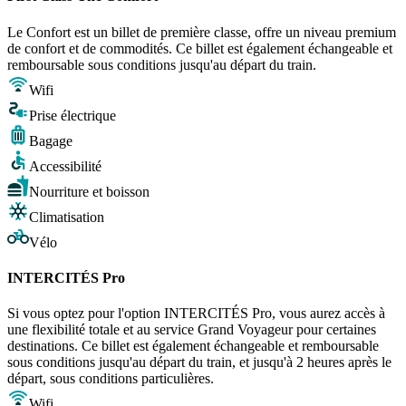
Le Confort est un billet de première classe, offre un niveau premium
de confort et de commodités. Ce billet est également échangeable et
remboursable sous conditions jusqu'au départ du train.
Wifi
Prise électrique
Bagage
Accessibilité
Nourriture et boisson
Climatisation
Vélo
INTERCITÉS Pro
Si vous optez pour l'option INTERCITÉS Pro, vous aurez accès à
une flexibilité totale et au service Grand Voyageur pour certaines
destinations. Ce billet est également échangeable et remboursable
sous conditions jusqu'au départ du train, et jusqu'à 2 heures après le
départ, sous conditions particulières.
Wifi