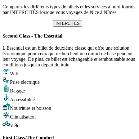
Comparez les différents types de billets et les services à bord fournis
par INTERCITÉS lorsque vous voyagez de Nice à Nîmes.
INTERCITÉS
Second Class - The Essential
L'Essential est un billet de deuxième classe qui offre une solution
économique pour ceux qui recherchent un confort de base pendant
leur voyage. De plus, ce billet est échangeable et remboursable sous
conditions jusqu'au départ du train.
Wifi
Prise électrique
Bagage
Accessibilité
Nourriture et boisson
Climatisation
Vélo
First Class-The Comfort