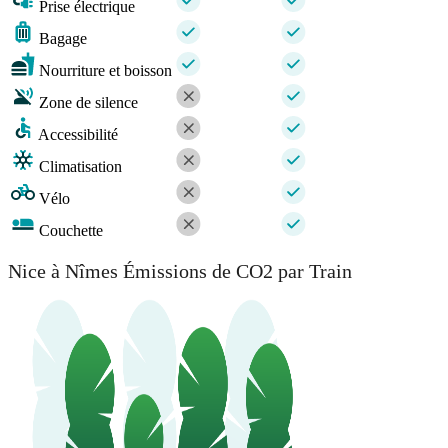
Prise électrique
Bagage
Nourriture et boisson
Zone de silence
Accessibilité
Climatisation
Vélo
Couchette
Nice à Nîmes Émissions de CO2 par Train