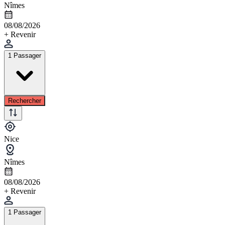
Nîmes
08/08/2026
+ Revenir
1 Passager
Rechercher
Nice
Nîmes
08/08/2026
+ Revenir
1 Passager