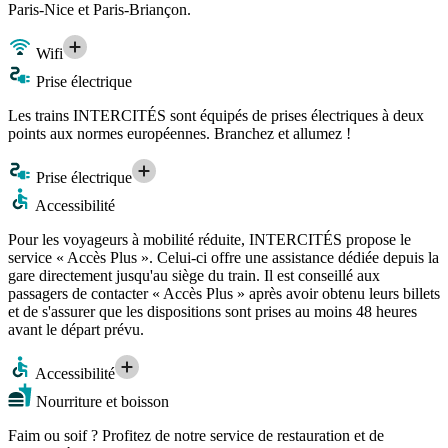
Paris-Nice et Paris-Briançon.
Wifi
Prise électrique
Les trains INTERCITÉS sont équipés de prises électriques à deux
points aux normes européennes. Branchez et allumez !
Prise électrique
Accessibilité
Pour les voyageurs à mobilité réduite, INTERCITÉS propose le
service « Accès Plus ». Celui-ci offre une assistance dédiée depuis la
gare directement jusqu'au siège du train. Il est conseillé aux
passagers de contacter « Accès Plus » après avoir obtenu leurs billets
et de s'assurer que les dispositions sont prises au moins 48 heures
avant le départ prévu.
Accessibilité
Nourriture et boisson
Faim ou soif ? Profitez de notre service de restauration et de