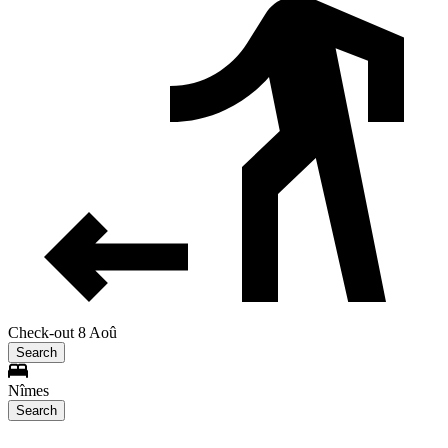
Check-out 8 Aoû
Search
Nîmes
Search