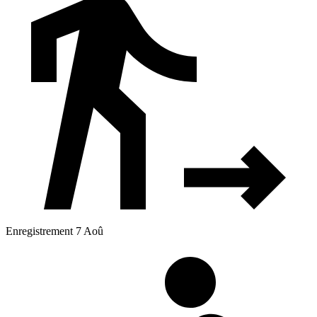
Enregistrement 7 Aoû