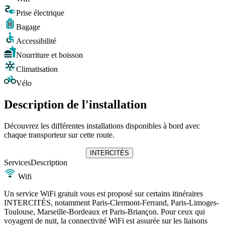
Prise électrique
Bagage
Accessibilité
Nourriture et boisson
Climatisation
Vélo
Description de l'installation
Découvrez les différentes installations disponibles à bord avec
chaque transporteur sur cette route.
INTERCITÉS
Services
Description
Wifi
Un service WiFi gratuit vous est proposé sur certains itinéraires
INTERCITÉS, notamment Paris-Clermont-Ferrand, Paris-Limoges-
Toulouse, Marseille-Bordeaux et Paris-Briançon. Pour ceux qui
voyagent de nuit, la connectivité WiFi est assurée sur les liaisons