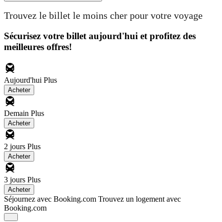
Trouvez le billet le moins cher pour votre voyage
Sécurisez votre billet aujourd'hui et profitez des
meilleures offres!
Aujourd'hui
Plus
Acheter
Demain
Plus
Acheter
2 jours
Plus
Acheter
3 jours
Plus
Acheter
Séjournez avec Booking.com
Trouvez un logement avec
Booking.com