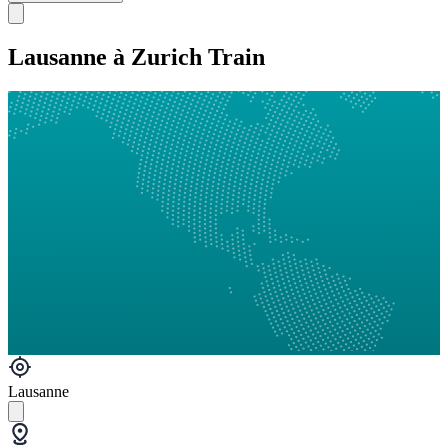
Lausanne à Zurich Train
Lausanne