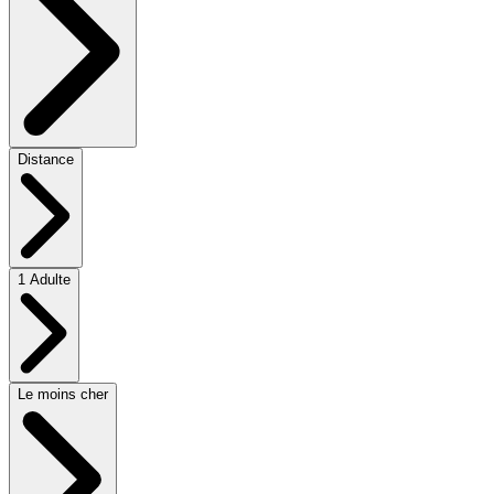
Distance
1 Adulte
Le moins cher