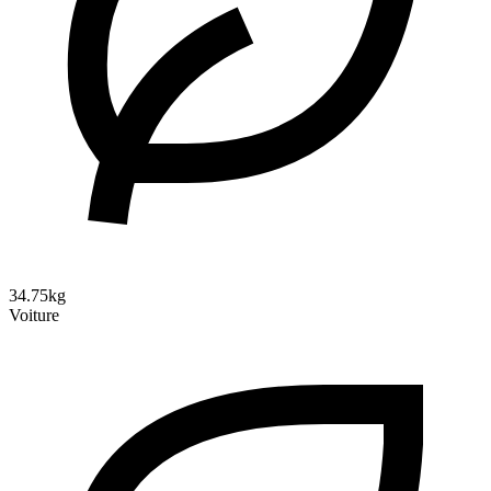
34.75kg
Voiture