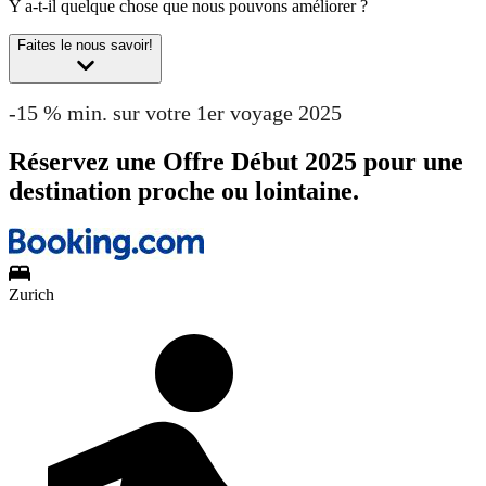
Y a-t-il quelque chose que nous pouvons améliorer ?
Faites le nous savoir!
-15 % min. sur votre 1er voyage 2025
Réservez une Offre Début 2025 pour une
destination proche ou lointaine.
Zurich