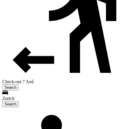
Check-out 7 Aoû
Search
Zurich
Search