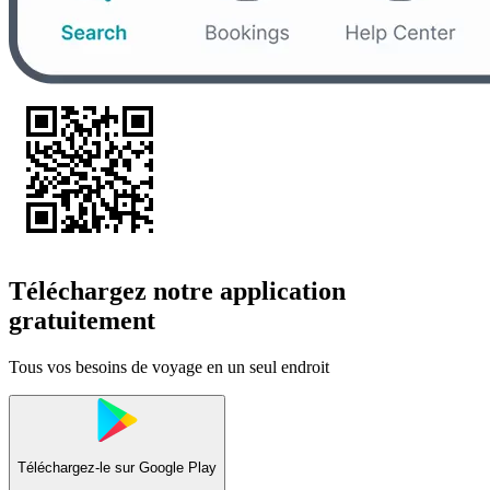
Téléchargez notre application
gratuitement
Tous vos besoins de voyage en un seul endroit
Téléchargez-le sur
Google Play