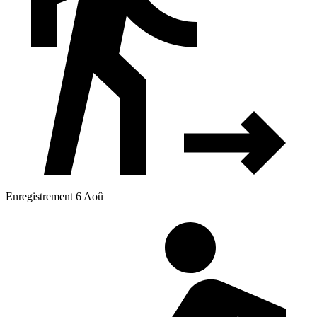
Enregistrement 6 Aoû