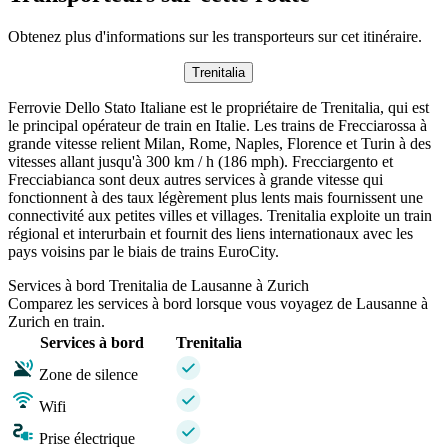
Obtenez plus d'informations sur les transporteurs sur cet itinéraire.
Trenitalia
Ferrovie Dello Stato Italiane est le propriétaire de Trenitalia, qui est
le principal opérateur de train en Italie. Les trains de Frecciarossa à
grande vitesse relient Milan, Rome, Naples, Florence et Turin à des
vitesses allant jusqu'à 300 km / h (186 mph). Frecciargento et
Frecciabianca sont deux autres services à grande vitesse qui
fonctionnent à des taux légèrement plus lents mais fournissent une
connectivité aux petites villes et villages. Trenitalia exploite un train
régional et interurbain et fournit des liens internationaux avec les
pays voisins par le biais de trains EuroCity.
Services à bord Trenitalia de Lausanne à Zurich
Comparez les services à bord lorsque vous voyagez de Lausanne à
Zurich en train.
Services à bord
Trenitalia
Zone de silence
Wifi
Prise électrique