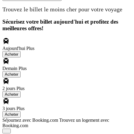
Trouvez le billet le moins cher pour votre voyage
Sécurisez votre billet aujourd'hui et profitez des
meilleures offres!
Aujourd'hui
Plus
Acheter
Demain
Plus
Acheter
2 jours
Plus
Acheter
3 jours
Plus
Acheter
Séjournez avec Booking.com
Trouvez un logement avec
Booking.com