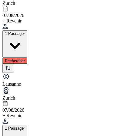
Zurich
07/08/2026
+ Revenir
1 Passager
Rechercher
Lausanne
Zurich
07/08/2026
+ Revenir
1 Passager