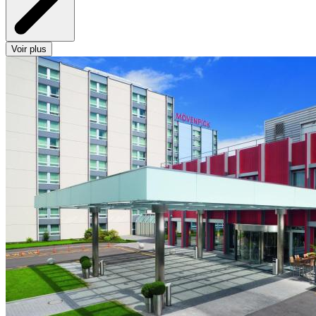
Voir plus