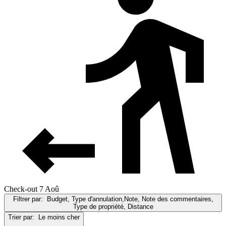
Check-out 7 Aoû
Filtrer par:
Budget, Type d'annulation,Note, Note des commentaires,
Type de propriété, Distance
Trier par:
Le moins cher