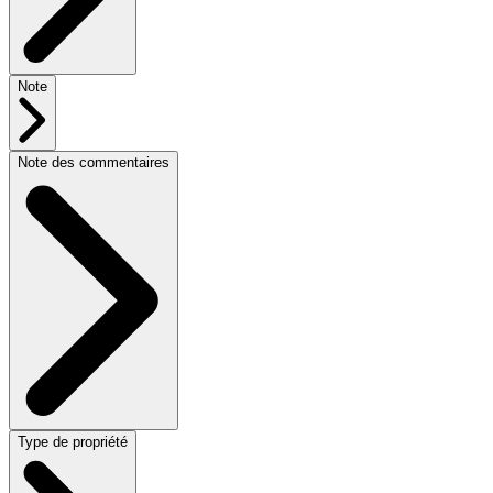
Note
Note des commentaires
Type de propriété