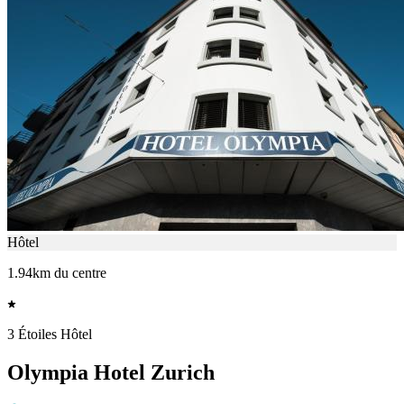
Hôtel
1.94km du centre
3 Étoiles Hôtel
Olympia Hotel Zurich