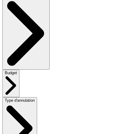
Budget
Type d'annulation