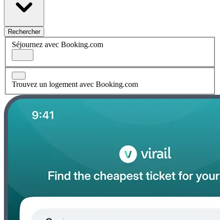
Rechercher
Séjournez avec Booking.com
Trouvez un logement avec Booking.com