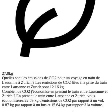
27.8kg
Quelles sont les émissions de CO2 pour un voyage en train de
Lausanne à Zurich ?
Les émissions de CO2 liées à la prise du train
entre Lausanne et Zurich sont 12.16 kg.
Combien de CO2 j'économise en prenant le train entre Lausanne et
Zurich ?
En prenant le train entre Lausanne et Zurich, vous
économiserez 22.59 kg d'émissions de CO2 par rapport à un vol,
0.87 kg par rapport à un bus et 15.64 kg par rapport à la voiture.