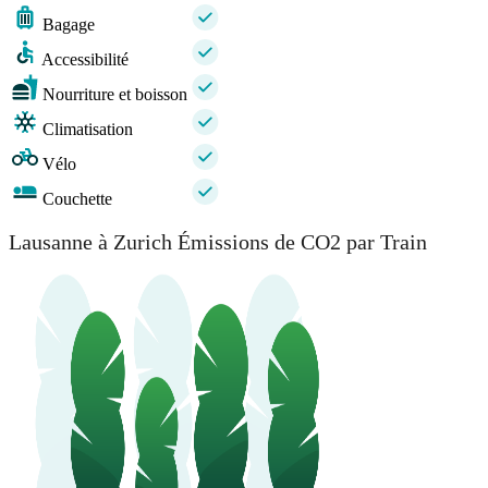
Bagage
Accessibilité
Nourriture et boisson
Climatisation
Vélo
Couchette
Lausanne à Zurich Émissions de CO2 par Train