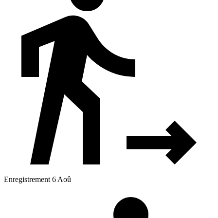
Enregistrement 6 Aoû