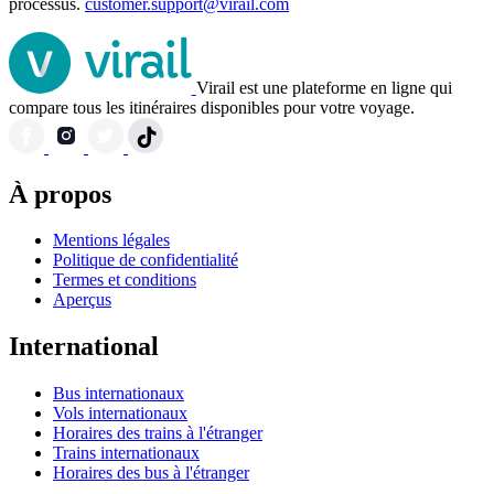
processus.
customer.support@virail.com
Virail est une plateforme en ligne qui
compare tous les itinéraires disponibles pour votre voyage.
À propos
Mentions légales
Politique de confidentialité
Termes et conditions
Aperçus
International
Bus internationaux
Vols internationaux
Horaires des trains à l'étranger
Trains internationaux
Horaires des bus à l'étranger