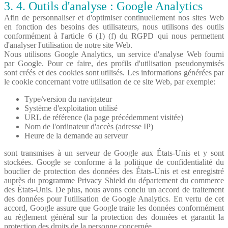
3. 4. Outils d'analyse : Google Analytics
Afin de personnaliser et d'optimiser continuellement nos sites Web
en fonction des besoins des utilisateurs, nous utilisons des outils
conformément à l'article 6 (1) (f) du RGPD qui nous permettent
d'analyser l'utilisation de notre site Web.
Nous utilisons Google Analytics, un service d'analyse Web fourni
par Google. Pour ce faire, des profils d'utilisation pseudonymisés
sont créés et des cookies sont utilisés. Les informations générées par
le cookie concernant votre utilisation de ce site Web, par exemple:
Type/version du navigateur
Système d'exploitation utilisé
URL de référence (la page précédemment visitée)
Nom de l'ordinateur d'accès (adresse IP)
Heure de la demande au serveur
sont transmises à un serveur de Google aux États-Unis et y sont
stockées. Google se conforme à la politique de confidentialité du
bouclier de protection des données des États-Unis et est enregistré
auprès du programme Privacy Shield du département du commerce
des États-Unis. De plus, nous avons conclu un accord de traitement
des données pour l'utilisation de Google Analytics. En vertu de cet
accord, Google assure que Google traite les données conformément
au règlement général sur la protection des données et garantit la
protection des droits de la personne concernée.