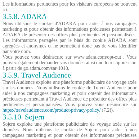
Les informations pertinentes pour les visiteurs européens se trouvent
ici.
3.5.8. ADARA
Nous utilisons le cookie d'ADARA pour aider à nos campagnes
marketing et pour obtenir des informations précieuses permettant à
ADARA de présenter des offres plus pertinentes et personnalisées.
Les informations partagées par le biais du cookie ADARA sont
agrégées et anonymes et ne permettent donc pas de vous identifier
par votre nom.
Vous pouvez vous désinscrire sur www.adara.com/opt-out . Vous
pouvez également demander vos données ainsi que leur suppression
à partir de go.adara.com/sar-1018.
3.5.9. Travel Audience
Travel Audience exploite une plateforme publicitaire de voyage axée
sur les données. Nous utilisons le cookie de Travel Audience pour
aider à nos campagnes marketing et pour obtenir des informations
précieuses permettant à Travel Audience de présenter des offres plus
pertinentes et personnalisées. Vous pouvez vous désinscrire sur
https://travelaudience.com/product-privacy-policy/
(7.2f).
3.5.10. Sojern
Sojern exploite une plateforme publicitaire de voyage axée sur les
données. Nous utilisons le cookie de Sojern pour aider à nos
campagnes marketing et pour obtenir des informations précieuses