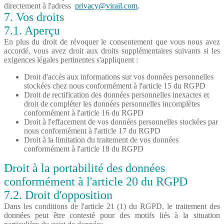
directement à l'adress
privacy@virail.com
.
7. Vos droits
7.1. Aperçu
En plus du droit de révoquer le consentement que vous nous avez
accordé, vous avez droit aux droits supplémentaires suivants si les
exigences légales pertinentes s'appliquent :
Droit d'accès aux informations sur vos données personnelles
stockées chez nous conformément à l'article 15 du RGPD
Droit de rectification des données personnelles inexactes et
droit de compléter les données personnelles incomplètes
conformément à l'article 16 du RGPD
Droit à l'effacement de vos données personnelles stockées par
nous conformément à l'article 17 du RGPD
Droit à la limitation du traitement de vos données
conformément à l'article 18 du RGPD
Droit à la portabilité des données
conformément à l'article 20 du RGPD
7.2. Droit d'opposition
Dans les conditions de l'article 21 (1) du RGPD, le traitement des
données peut être contesté pour des motifs liés à la situation