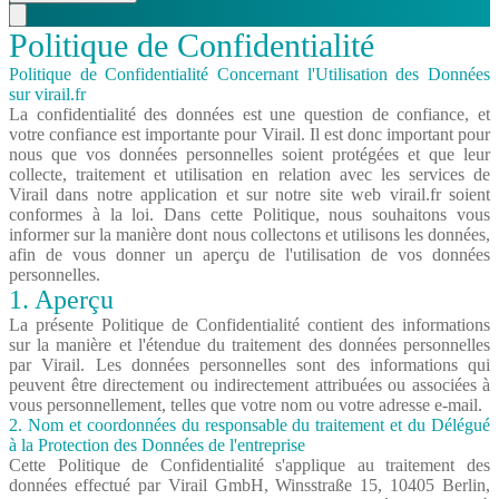
Politique de Confidentialité
Politique de Confidentialité Concernant l'Utilisation des Données
sur virail.fr
La confidentialité des données est une question de confiance, et
votre confiance est importante pour Virail. Il est donc important pour
nous que vos données personnelles soient protégées et que leur
collecte, traitement et utilisation en relation avec les services de
Virail dans notre application et sur notre site web virail.fr soient
conformes à la loi. Dans cette Politique, nous souhaitons vous
informer sur la manière dont nous collectons et utilisons les données,
afin de vous donner un aperçu de l'utilisation de vos données
personnelles.
1. Aperçu
La présente Politique de Confidentialité contient des informations
sur la manière et l'étendue du traitement des données personnelles
par Virail. Les données personnelles sont des informations qui
peuvent être directement ou indirectement attribuées ou associées à
vous personnellement, telles que votre nom ou votre adresse e-mail.
2. Nom et coordonnées du responsable du traitement et du Délégué
à la Protection des Données de l'entreprise
Cette Politique de Confidentialité s'applique au traitement des
données effectué par Virail GmbH, Winsstraße 15, 10405 Berlin,