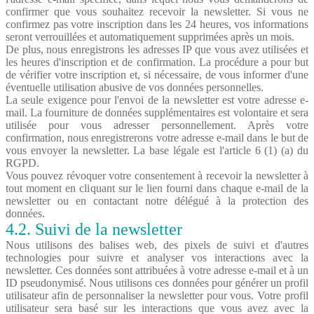
confirmer que vous souhaitez recevoir la newsletter. Si vous ne
confirmez pas votre inscription dans les 24 heures, vos informations
seront verrouillées et automatiquement supprimées après un mois.
De plus, nous enregistrons les adresses IP que vous avez utilisées et
les heures d'inscription et de confirmation. La procédure a pour but
de vérifier votre inscription et, si nécessaire, de vous informer d'une
éventuelle utilisation abusive de vos données personnelles.
La seule exigence pour l'envoi de la newsletter est votre adresse e-
mail. La fourniture de données supplémentaires est volontaire et sera
utilisée pour vous adresser personnellement. Après votre
confirmation, nous enregistrerons votre adresse e-mail dans le but de
vous envoyer la newsletter. La base légale est l'article 6 (1) (a) du
RGPD.
Vous pouvez révoquer votre consentement à recevoir la newsletter à
tout moment en cliquant sur le lien fourni dans chaque e-mail de la
newsletter ou en contactant notre délégué à la protection des
données.
4.2. Suivi de la newsletter
Nous utilisons des balises web, des pixels de suivi et d'autres
technologies pour suivre et analyser vos interactions avec la
newsletter. Ces données sont attribuées à votre adresse e-mail et à un
ID pseudonymisé. Nous utilisons ces données pour générer un profil
utilisateur afin de personnaliser la newsletter pour vous. Votre profil
utilisateur sera basé sur les interactions que vous avez avec la