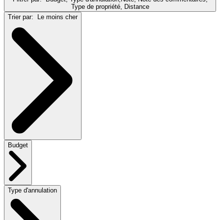
Type de propriété, Distance
Trier par:
Le moins cher
Budget
Type d'annulation