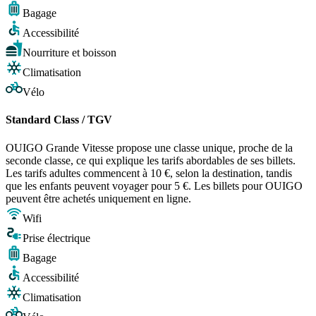
Bagage
Accessibilité
Nourriture et boisson
Climatisation
Vélo
Standard Class / TGV
OUIGO Grande Vitesse propose une classe unique, proche de la
seconde classe, ce qui explique les tarifs abordables de ses billets.
Les tarifs adultes commencent à 10 €, selon la destination, tandis
que les enfants peuvent voyager pour 5 €. Les billets pour OUIGO
peuvent être achetés uniquement en ligne.
Wifi
Prise électrique
Bagage
Accessibilité
Climatisation