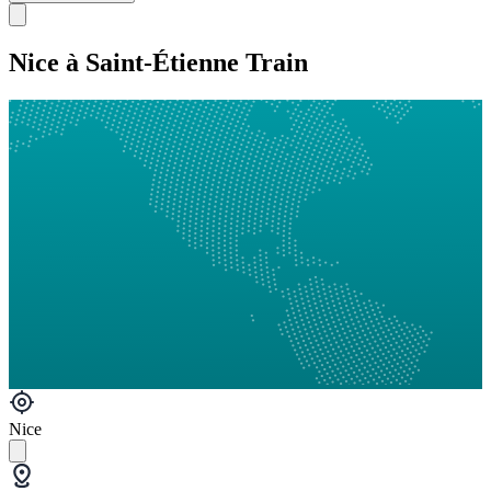
Nice à Saint-Étienne Train
Nice