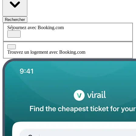
Rechercher
Séjournez avec Booking.com
Trouvez un logement avec Booking.com