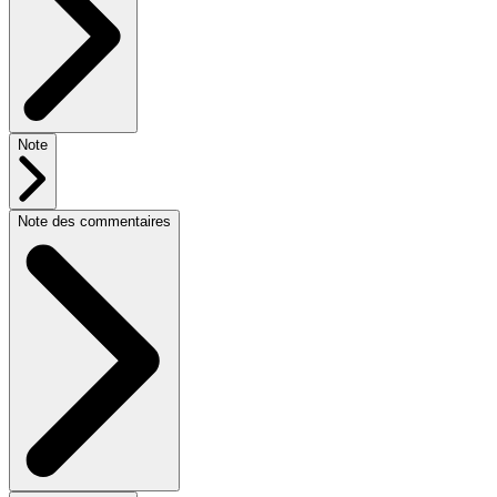
Note
Note des commentaires