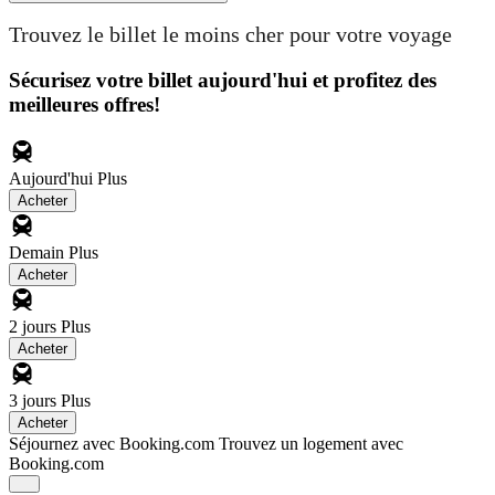
Trouvez le billet le moins cher pour votre voyage
Sécurisez votre billet aujourd'hui et profitez des
meilleures offres!
Aujourd'hui
Plus
Acheter
Demain
Plus
Acheter
2 jours
Plus
Acheter
3 jours
Plus
Acheter
Séjournez avec Booking.com
Trouvez un logement avec
Booking.com