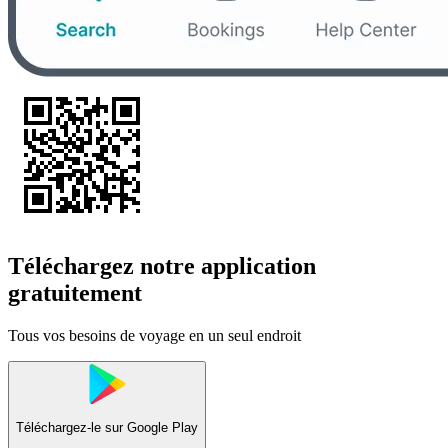
Téléchargez notre application
gratuitement
Tous vos besoins de voyage en un seul endroit
Téléchargez-le sur
Google Play