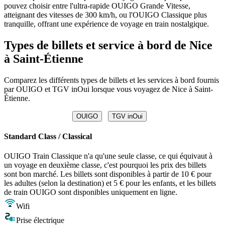
pouvez choisir entre l'ultra-rapide OUIGO Grande Vitesse,
atteignant des vitesses de 300 km/h, ou l'OUIGO Classique plus
tranquille, offrant une expérience de voyage en train nostalgique.
Types de billets et service à bord de Nice
à Saint-Étienne
Comparez les différents types de billets et les services à bord fournis
par OUIGO et TGV inOui lorsque vous voyagez de Nice à Saint-
Étienne.
OUIGO
TGV inOui
Standard Class / Classical
OUIGO Train Classique n'a qu'une seule classe, ce qui équivaut à
un voyage en deuxième classe, c'est pourquoi les prix des billets
sont bon marché. Les billets sont disponibles à partir de 10 € pour
les adultes (selon la destination) et 5 € pour les enfants, et les billets
de train OUIGO sont disponibles uniquement en ligne.
Wifi
Prise électrique