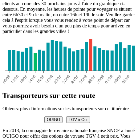
clients au cours des 30 prochains jours à l'aide du graphique ci-
dessous. En moyenne, les heures de pointe pour voyager se situent
entre 6h30 et 9h le matin, ou entre 16h et 19h le soir. Veuillez garder
cela à l'esprit lorsque vous vous rendez à votre point de départ car
vous pourriez avoir besoin d'un peu plus de temps pour arriver, en
particulier dans les grandes villes !
Transporteurs sur cette route
Obtenez plus d'informations sur les transporteurs sur cet itinéraire.
OUIGO
TGV inOui
En 2013, la compagnie ferroviaire nationale française SNCF a lancé
OUIGO pour offrir des options de voyage TGV à petit prix. Vous