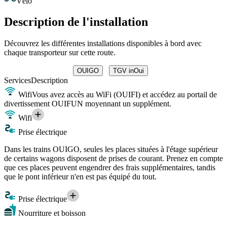
Vélo
Description de l'installation
Découvrez les différentes installations disponibles à bord avec
chaque transporteur sur cette route.
OUIGO
TGV inOui
Services
Description
Wifi
Vous avez accès au WiFi (OUIFI) et accédez au portail de
divertissement OUIFUN moyennant un supplément.
Wifi
Prise électrique
Dans les trains OUIGO, seules les places situées à l'étage supérieur
de certains wagons disposent de prises de courant. Prenez en compte
que ces places peuvent engendrer des frais supplémentaires, tandis
que le pont inférieur n'en est pas équipé du tout.
Prise électrique
Nourriture et boisson