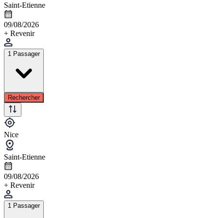
Saint-Etienne
09/08/2026
+ Revenir
1 Passager
Rechercher
Nice
Saint-Etienne
09/08/2026
+ Revenir
1 Passager