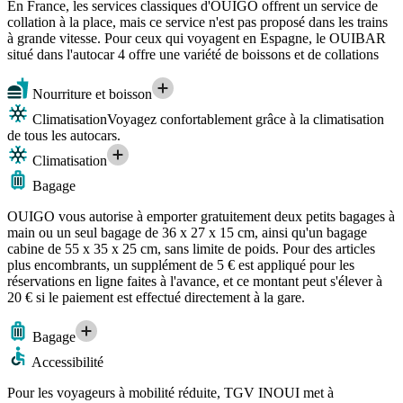
En France, les services classiques d'OUIGO offrent un service de
collation à la place, mais ce service n'est pas proposé dans les trains
à grande vitesse. Pour ceux qui voyagent en Espagne, le OUIBAR
situé dans l'autocar 4 offre une variété de boissons et de collations
Nourriture et boisson
Climatisation
Voyagez confortablement grâce à la climatisation
de tous les autocars.
Climatisation
Bagage
OUIGO vous autorise à emporter gratuitement deux petits bagages à
main ou un seul bagage de 36 x 27 x 15 cm, ainsi qu'un bagage
cabine de 55 x 35 x 25 cm, sans limite de poids. Pour des articles
plus encombrants, un supplément de 5 € est appliqué pour les
réservations en ligne faites à l'avance, et ce montant peut s'élever à
20 € si le paiement est effectué directement à la gare.
Bagage
Accessibilité
Pour les voyageurs à mobilité réduite, TGV INOUI met à