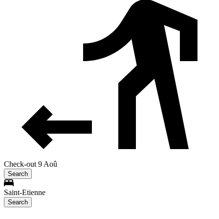
Check-out 9 Aoû
Search
Saint-Etienne
Search