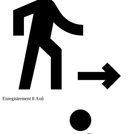
Enregistrement 8 Aoû