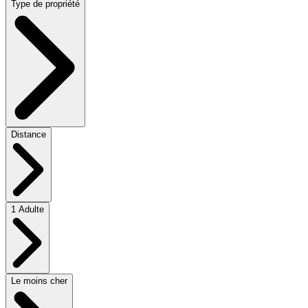
Type de propriété
Distance
1 Adulte
Le moins cher