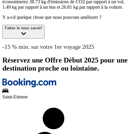
économiserez 38.73 kg d'émissions de CO2 par rapport à un vol,
1.49 kg par rapport à un bus et 26.81 kg par rapport à la voiture.
Y a-t-il quelque chose que nous pouvons améliorer ?
Faites le nous savoir!
-15 % min. sur votre 1er voyage 2025
Réservez une Offre Début 2025 pour une
destination proche ou lointaine.
Saint-Etienne