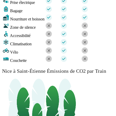
Prise électrique
Bagage
Nourriture et boisson
Zone de silence
Accessibilité
Climatisation
Vélo
Couchette
Nice à Saint-Étienne Émissions de CO2 par Train