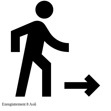
Enregistrement 8 Aoû