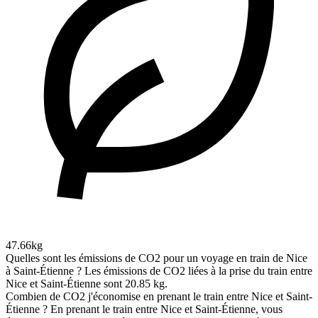
47.66kg
Quelles sont les émissions de CO2 pour un voyage en train de Nice
à Saint-Étienne ?
Les émissions de CO2 liées à la prise du train entre
Nice et Saint-Étienne sont 20.85 kg.
Combien de CO2 j'économise en prenant le train entre Nice et Saint-
Étienne ?
En prenant le train entre Nice et Saint-Étienne, vous