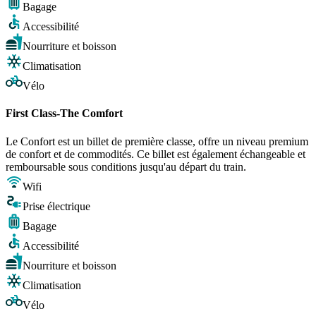
Bagage
Accessibilité
Nourriture et boisson
Climatisation
Vélo
First Class-The Comfort
Le Confort est un billet de première classe, offre un niveau premium
de confort et de commodités. Ce billet est également échangeable et
remboursable sous conditions jusqu'au départ du train.
Wifi
Prise électrique
Bagage
Accessibilité
Nourriture et boisson
Climatisation
Vélo