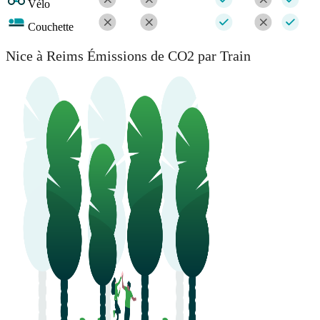
Vélo
Couchette
Nice à Reims Émissions de CO2 par Train