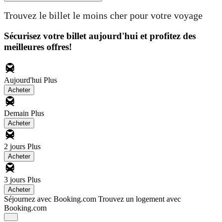
Trouvez le billet le moins cher pour votre voyage
Sécurisez votre billet aujourd'hui et profitez des
meilleures offres!
Aujourd'hui
Plus
Acheter
Demain
Plus
Acheter
2 jours
Plus
Acheter
3 jours
Plus
Acheter
Séjournez avec Booking.com
Trouvez un logement avec
Booking.com