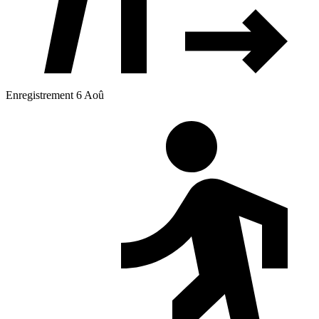
Enregistrement 6 Aoû