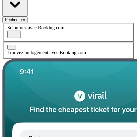
Rechercher
Séjournez avec Booking.com
Trouvez un logement avec Booking.com