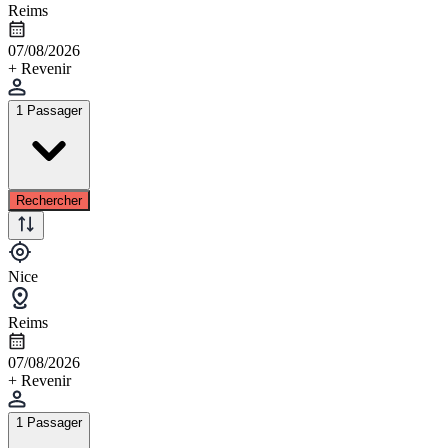
Reims
07/08/2026
+ Revenir
1 Passager
Rechercher
Nice
Reims
07/08/2026
+ Revenir
1 Passager