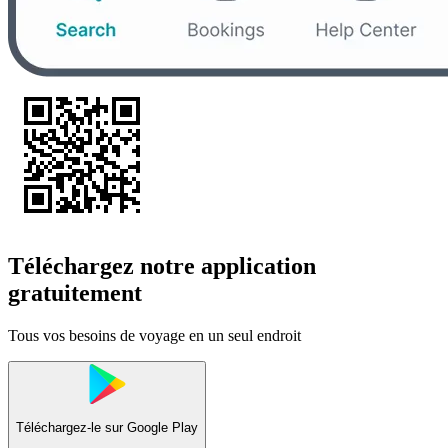
Téléchargez notre application
gratuitement
Tous vos besoins de voyage en un seul endroit
Téléchargez-le sur
Google Play