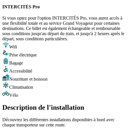
INTERCITÉS Pro
Si vous optez pour l'option INTERCITÉS Pro, vous aurez accès à
une flexibilité totale et au service Grand Voyageur pour certaines
destinations. Ce billet est également échangeable et remboursable
sous conditions jusqu'au départ du train, et jusqu'à 2 heures après le
départ, sous conditions particulières.
Wifi
Prise électrique
Bagage
Accessibilité
Nourriture et boisson
Climatisation
Vélo
Description de l'installation
Découvrez les différentes installations disponibles à bord avec
chaque transporteur sur cette route.