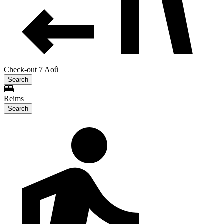
Check-out 7 Aoû
Search
Reims
Search