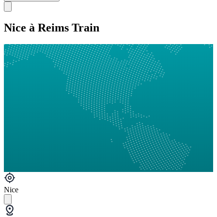
Nice à Reims Train
Nice