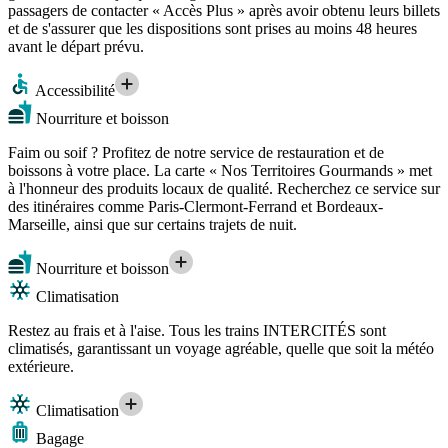
passagers de contacter « Accès Plus » après avoir obtenu leurs billets
et de s'assurer que les dispositions sont prises au moins 48 heures
avant le départ prévu.
Accessibilité
Nourriture et boisson
Faim ou soif ? Profitez de notre service de restauration et de
boissons à votre place. La carte « Nos Territoires Gourmands » met
à l'honneur des produits locaux de qualité. Recherchez ce service sur
des itinéraires comme Paris-Clermont-Ferrand et Bordeaux-
Marseille, ainsi que sur certains trajets de nuit.
Nourriture et boisson
Climatisation
Restez au frais et à l'aise. Tous les trains INTERCITÉS sont
climatisés, garantissant un voyage agréable, quelle que soit la météo
extérieure.
Climatisation
Bagage