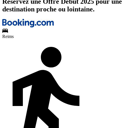
Réservez une Offre Début 2025 pour une
destination proche ou lointaine.
Reims