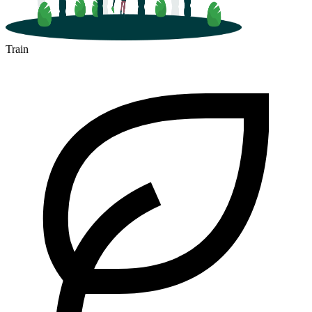
Train