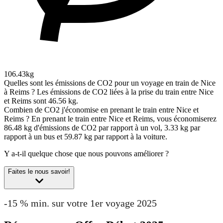
106.43kg
Quelles sont les émissions de CO2 pour un voyage en train de Nice
à Reims ?
Les émissions de CO2 liées à la prise du train entre Nice
et Reims sont 46.56 kg.
Combien de CO2 j'économise en prenant le train entre Nice et
Reims ?
En prenant le train entre Nice et Reims, vous économiserez
86.48 kg d'émissions de CO2 par rapport à un vol, 3.33 kg par
rapport à un bus et 59.87 kg par rapport à la voiture.
Y a-t-il quelque chose que nous pouvons améliorer ?
Faites le nous savoir!
-15 % min. sur votre 1er voyage 2025