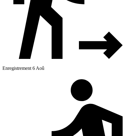
Enregistrement 6 Aoû