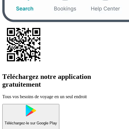
Téléchargez notre application
gratuitement
Tous vos besoins de voyage en un seul endroit
Téléchargez-le sur
Google Play