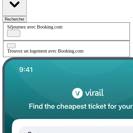
Rechercher
Séjournez avec Booking.com
Trouvez un logement avec Booking.com