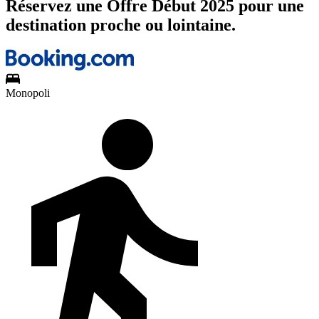
Réservez une Offre Début 2025 pour une
destination proche ou lointaine.
Monopoli