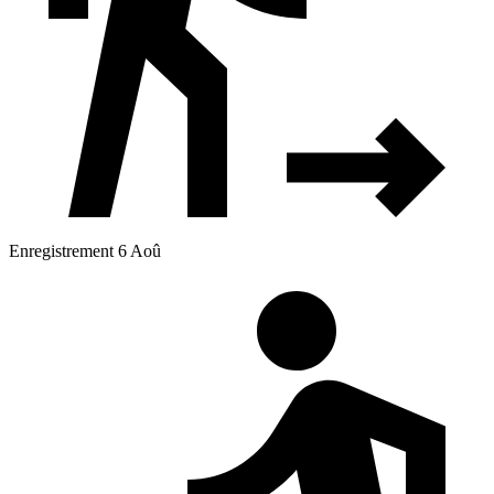
Enregistrement 6 Aoû