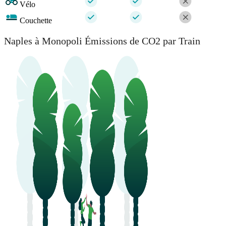
Vélo
Couchette
Naples à Monopoli Émissions de CO2 par Train