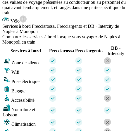
des valises de voyage présentées au conducteur ou au personnel du
quai avant l'embarquement, et rangés dans une partie spécifique du
train.
Vélo
Services à bord Frecciarossa, Frecciargento et DB - Intercity de
Naples à Monopoli
Comparez les services à bord lorsque vous voyagez de Naples à
Monopoli en train.
DB -
Services à bord
Frecciarossa
Frecciargento
Intercity
Zone de silence
Wifi
Prise électrique
Bagage
Accessibilité
Nourriture et
boisson
Climatisation