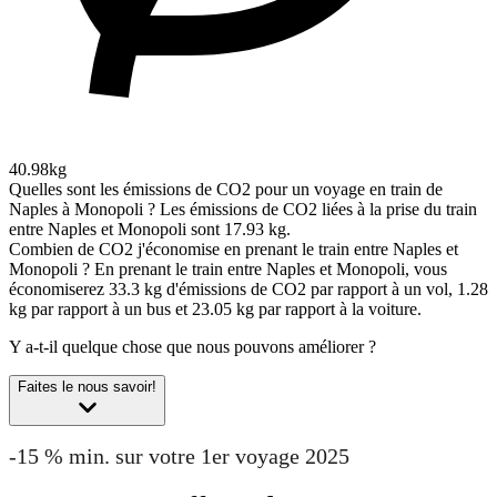
40.98kg
Quelles sont les émissions de CO2 pour un voyage en train de
Naples à Monopoli ?
Les émissions de CO2 liées à la prise du train
entre Naples et Monopoli sont 17.93 kg.
Combien de CO2 j'économise en prenant le train entre Naples et
Monopoli ?
En prenant le train entre Naples et Monopoli, vous
économiserez 33.3 kg d'émissions de CO2 par rapport à un vol, 1.28
kg par rapport à un bus et 23.05 kg par rapport à la voiture.
Y a-t-il quelque chose que nous pouvons améliorer ?
Faites le nous savoir!
-15 % min. sur votre 1er voyage 2025