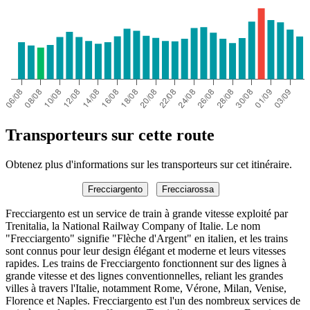
Transporteurs sur cette route
Obtenez plus d'informations sur les transporteurs sur cet itinéraire.
Frecciargento
Frecciarossa
Frecciargento est un service de train à grande vitesse exploité par
Trenitalia, la National Railway Company of Italie. Le nom
"Frecciargento" signifie "Flèche d'Argent" en italien, et les trains
sont connus pour leur design élégant et moderne et leurs vitesses
rapides. Les trains de Frecciargento fonctionnent sur des lignes à
grande vitesse et des lignes conventionnelles, reliant les grandes
villes à travers l'Italie, notamment Rome, Vérone, Milan, Venise,
Florence et Naples. Frecciargento est l'un des nombreux services de