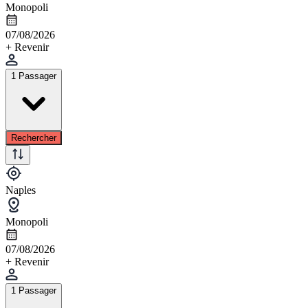
Monopoli
07/08/2026
+ Revenir
1 Passager
Rechercher
Naples
Monopoli
07/08/2026
+ Revenir
1 Passager