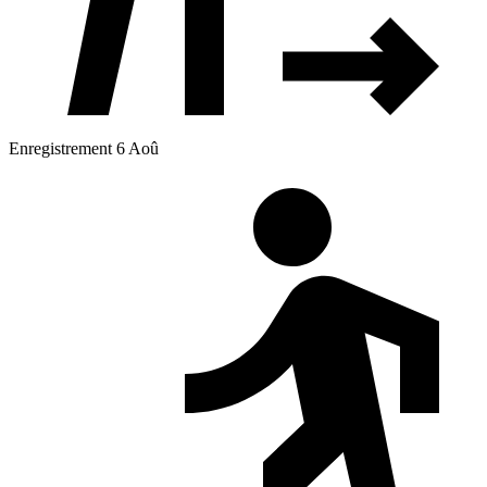
Enregistrement 6 Aoû