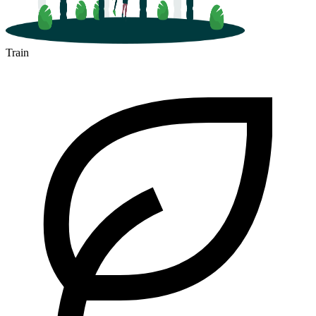
Train