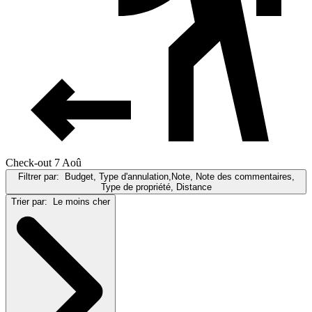
Check-out 7 Aoû
Filtrer par:
Budget, Type d'annulation,Note, Note des commentaires,
Type de propriété, Distance
Trier par:
Le moins cher