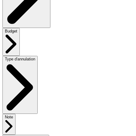
Budget
Type d'annulation
Note