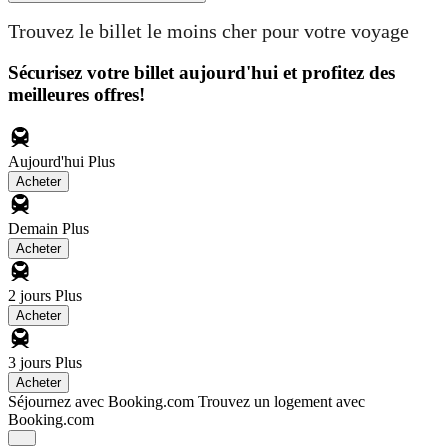
Trouvez le billet le moins cher pour votre voyage
Sécurisez votre billet aujourd'hui et profitez des
meilleures offres!
Aujourd'hui
Plus
Acheter
Demain
Plus
Acheter
2 jours
Plus
Acheter
3 jours
Plus
Acheter
Séjournez avec Booking.com
Trouvez un logement avec
Booking.com