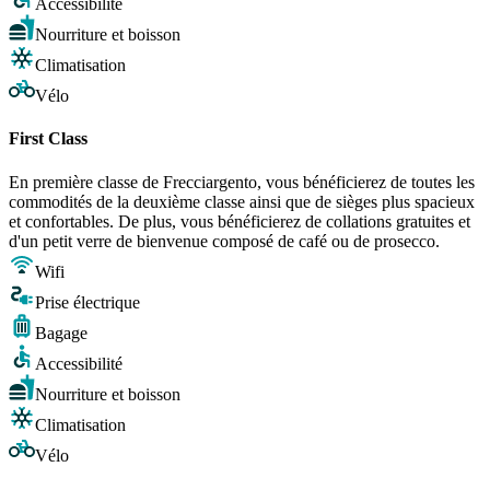
Accessibilité
Nourriture et boisson
Climatisation
Vélo
First Class
En première classe de Frecciargento, vous bénéficierez de toutes les
commodités de la deuxième classe ainsi que de sièges plus spacieux
et confortables. De plus, vous bénéficierez de collations gratuites et
d'un petit verre de bienvenue composé de café ou de prosecco.
Wifi
Prise électrique
Bagage
Accessibilité
Nourriture et boisson
Climatisation
Vélo