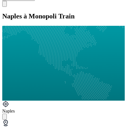
Naples à Monopoli Train
Naples