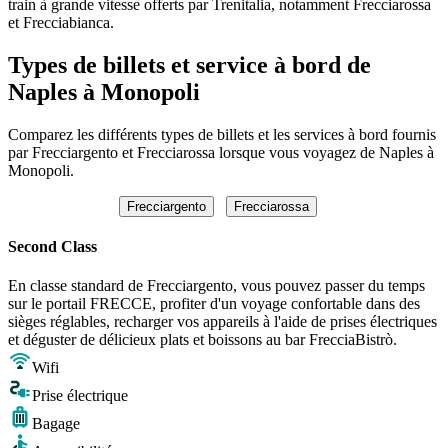
train à grande vitesse offerts par Trenitalia, notamment Frecciarossa
et Frecciabianca.
Types de billets et service à bord de
Naples à Monopoli
Comparez les différents types de billets et les services à bord fournis
par Frecciargento et Frecciarossa lorsque vous voyagez de Naples à
Monopoli.
Frecciargento
Frecciarossa
Second Class
En classe standard de Frecciargento, vous pouvez passer du temps
sur le portail FRECCE, profiter d'un voyage confortable dans des
sièges réglables, recharger vos appareils à l'aide de prises électriques
et déguster de délicieux plats et boissons au bar FrecciaBistrò.
Wifi
Prise électrique
Bagage