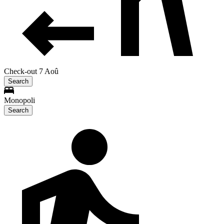
Check-out 7 Aoû
Search
Monopoli
Search