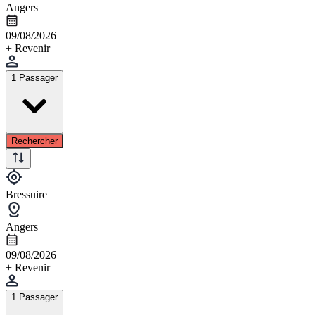
Angers
09/08/2026
+ Revenir
1 Passager
Rechercher
Bressuire
Angers
09/08/2026
+ Revenir
1 Passager