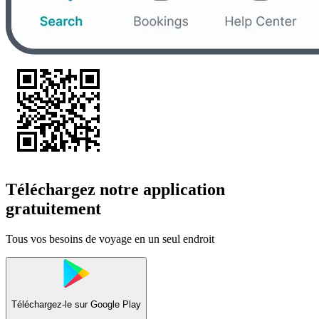
Téléchargez notre application
gratuitement
Tous vos besoins de voyage en un seul endroit
Téléchargez-le sur
Google Play