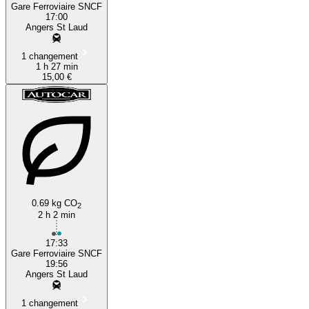
Gare Ferroviaire SNCF
17:00
Angers St Laud
1 changement
1 h 27 min
15,00 €
0.69 kg CO
2
2 h 2 min
17:33
Gare Ferroviaire SNCF
19:56
Angers St Laud
1 changement