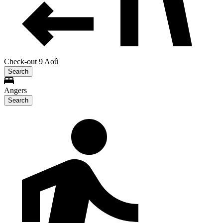
Check-out 9 Aoû
Search
Angers
Search