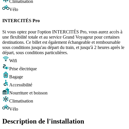
Climatisation
Vélo
INTERCITÉS Pro
Si vous optez pour l'option INTERCITÉS Pro, vous aurez accès à
une flexibilité totale et au service Grand Voyageur pour certaines
destinations. Ce billet est également échangeable et remboursable
sous conditions jusqu'au départ du train, et jusqu'à 2 heures après le
départ, sous conditions particulières.
Wifi
Prise électrique
Bagage
Accessibilité
Nourriture et boisson
Climatisation
Vélo
Description de l'installation