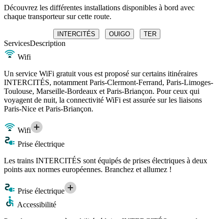
Découvrez les différentes installations disponibles à bord avec
chaque transporteur sur cette route.
INTERCITÉS
OUIGO
TER
Services
Description
Wifi
Un service WiFi gratuit vous est proposé sur certains itinéraires
INTERCITÉS, notamment Paris-Clermont-Ferrand, Paris-Limoges-
Toulouse, Marseille-Bordeaux et Paris-Briançon. Pour ceux qui
voyagent de nuit, la connectivité WiFi est assurée sur les liaisons
Paris-Nice et Paris-Briançon.
Wifi
Prise électrique
Les trains INTERCITÉS sont équipés de prises électriques à deux
points aux normes européennes. Branchez et allumez !
Prise électrique
Accessibilité