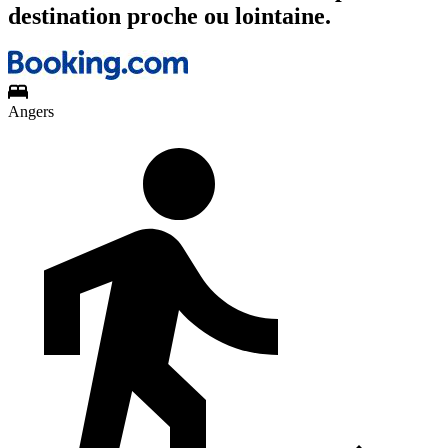
destination proche ou lointaine.
Angers