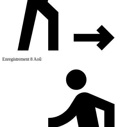
Enregistrement 8 Aoû