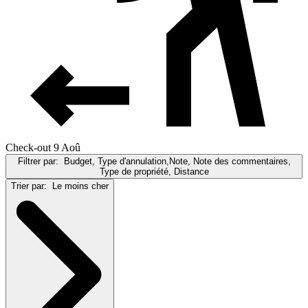
Check-out 9 Aoû
Filtrer par:
Budget, Type d'annulation,Note, Note des commentaires,
Type de propriété, Distance
Trier par:
Le moins cher