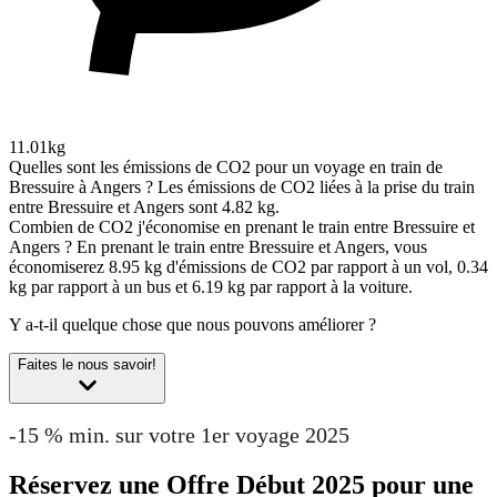
11.01kg
Quelles sont les émissions de CO2 pour un voyage en train de
Bressuire à Angers ?
Les émissions de CO2 liées à la prise du train
entre Bressuire et Angers sont 4.82 kg.
Combien de CO2 j'économise en prenant le train entre Bressuire et
Angers ?
En prenant le train entre Bressuire et Angers, vous
économiserez 8.95 kg d'émissions de CO2 par rapport à un vol, 0.34
kg par rapport à un bus et 6.19 kg par rapport à la voiture.
Y a-t-il quelque chose que nous pouvons améliorer ?
Faites le nous savoir!
-15 % min. sur votre 1er voyage 2025
Réservez une Offre Début 2025 pour une