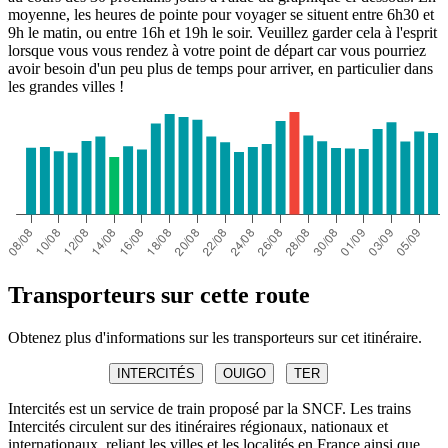
moyenne, les heures de pointe pour voyager se situent entre 6h30 et
9h le matin, ou entre 16h et 19h le soir. Veuillez garder cela à l'esprit
lorsque vous vous rendez à votre point de départ car vous pourriez
avoir besoin d'un peu plus de temps pour arriver, en particulier dans
les grandes villes !
Transporteurs sur cette route
Obtenez plus d'informations sur les transporteurs sur cet itinéraire.
INTERCITÉS
OUIGO
TER
Intercités est un service de train proposé par la SNCF. Les trains
Intercités circulent sur des itinéraires régionaux, nationaux et
internationaux, reliant les villes et les localités en France ainsi que