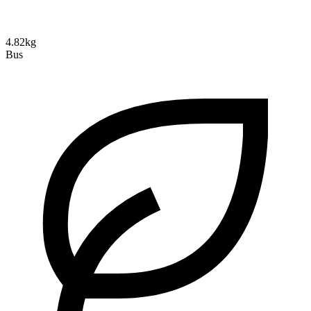
4.82kg
Bus