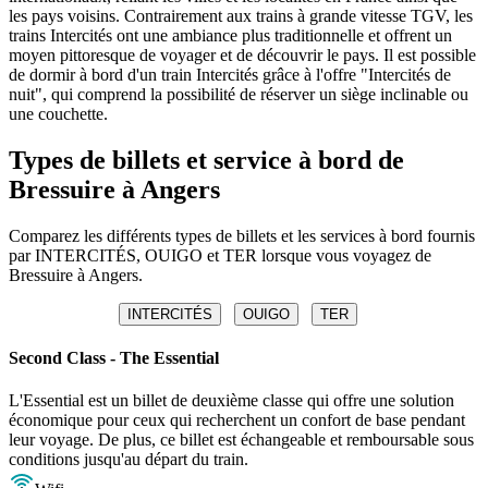
les pays voisins. Contrairement aux trains à grande vitesse TGV, les
trains Intercités ont une ambiance plus traditionnelle et offrent un
moyen pittoresque de voyager et de découvrir le pays. Il est possible
de dormir à bord d'un train Intercités grâce à l'offre "Intercités de
nuit", qui comprend la possibilité de réserver un siège inclinable ou
une couchette.
Types de billets et service à bord de
Bressuire à Angers
Comparez les différents types de billets et les services à bord fournis
par INTERCITÉS, OUIGO et TER lorsque vous voyagez de
Bressuire à Angers.
INTERCITÉS
OUIGO
TER
Second Class - The Essential
L'Essential est un billet de deuxième classe qui offre une solution
économique pour ceux qui recherchent un confort de base pendant
leur voyage. De plus, ce billet est échangeable et remboursable sous
conditions jusqu'au départ du train.