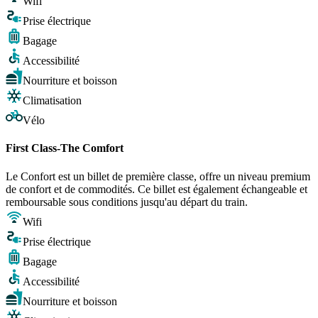
Wifi
Prise électrique
Bagage
Accessibilité
Nourriture et boisson
Climatisation
Vélo
First Class-The Comfort
Le Confort est un billet de première classe, offre un niveau premium
de confort et de commodités. Ce billet est également échangeable et
remboursable sous conditions jusqu'au départ du train.
Wifi
Prise électrique
Bagage
Accessibilité
Nourriture et boisson