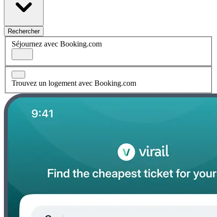
Rechercher
Séjournez avec Booking.com
Trouvez un logement avec Booking.com