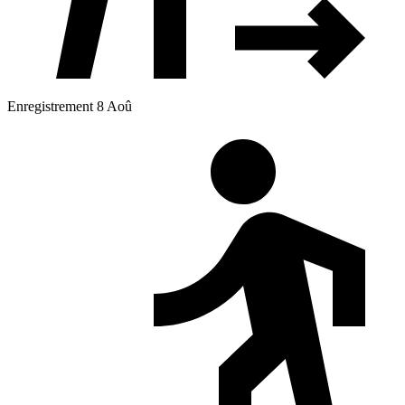
Enregistrement 8 Aoû