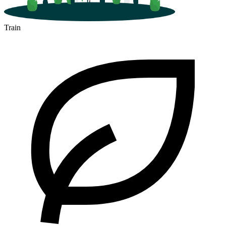
Train