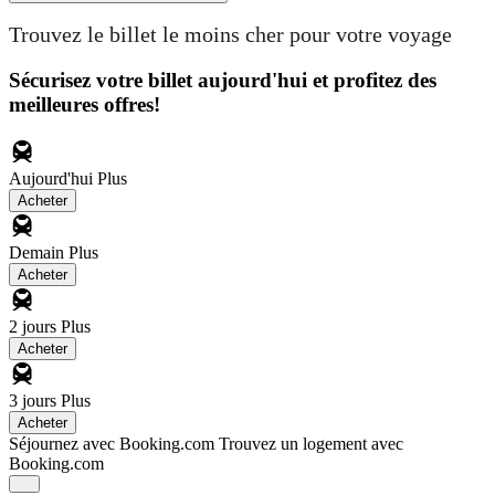
Trouvez le billet le moins cher pour votre voyage
Sécurisez votre billet aujourd'hui et profitez des
meilleures offres!
Aujourd'hui
Plus
Acheter
Demain
Plus
Acheter
2 jours
Plus
Acheter
3 jours
Plus
Acheter
Séjournez avec Booking.com
Trouvez un logement avec
Booking.com