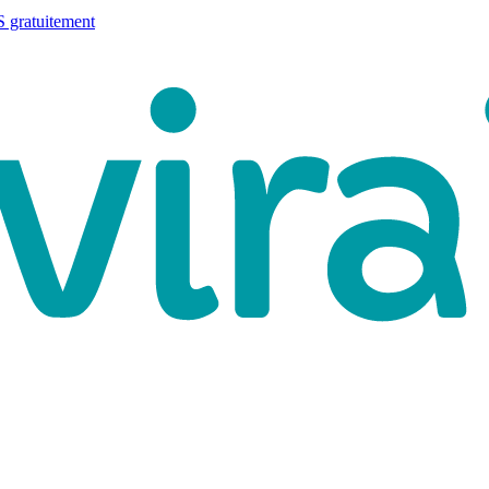
 gratuitement