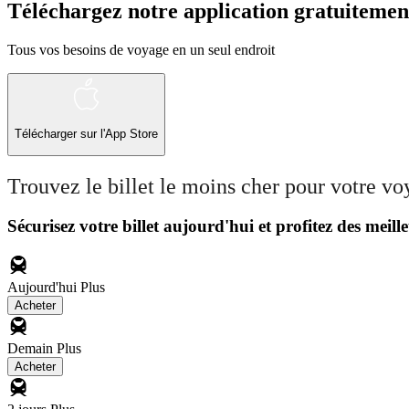
Téléchargez notre application gratuitemen
Tous vos besoins de voyage en un seul endroit
Télécharger sur l'App Store
Trouvez le billet le moins cher pour votre v
Sécurisez votre billet aujourd'hui et profitez des meille
Aujourd'hui
Plus
Acheter
Demain
Plus
Acheter