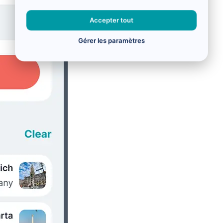
Accepter tout
Gérer les paramètres