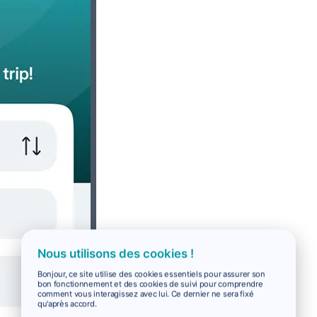
Nous utilisons des cookies !
Bonjour, ce site utilise des cookies essentiels pour assurer son
bon fonctionnement et des cookies de suivi pour comprendre
comment vous interagissez avec lui. Ce dernier ne sera fixé
qu'après accord.