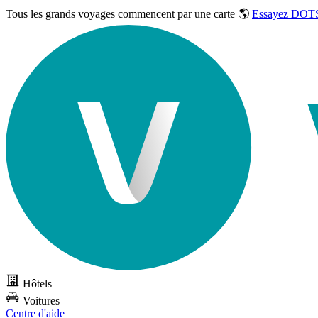
Tous les grands voyages commencent par une carte 🌎
Essayez DOTS
Hôtels
Voitures
Centre d'aide