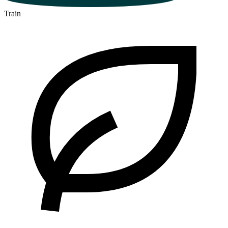
Train