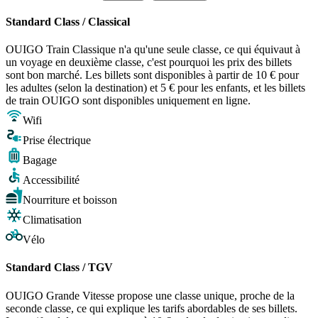
Standard Class / Classical
OUIGO Train Classique n'a qu'une seule classe, ce qui équivaut à
un voyage en deuxième classe, c'est pourquoi les prix des billets
sont bon marché. Les billets sont disponibles à partir de 10 € pour
les adultes (selon la destination) et 5 € pour les enfants, et les billets
de train OUIGO sont disponibles uniquement en ligne.
Wifi
Prise électrique
Bagage
Accessibilité
Nourriture et boisson
Climatisation
Vélo
Standard Class / TGV
OUIGO Grande Vitesse propose une classe unique, proche de la
seconde classe, ce qui explique les tarifs abordables de ses billets.