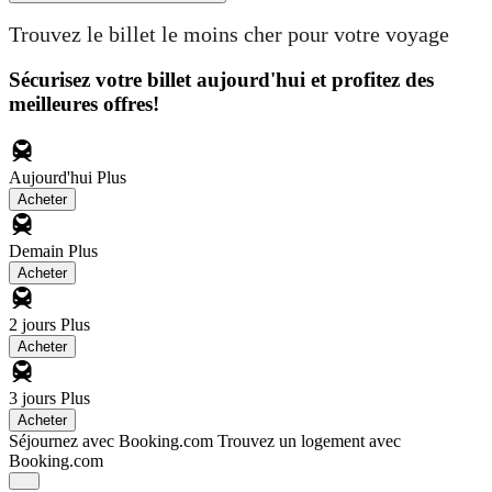
Trouvez le billet le moins cher pour votre voyage
Sécurisez votre billet aujourd'hui et profitez des
meilleures offres!
Aujourd'hui
Plus
Acheter
Demain
Plus
Acheter
2 jours
Plus
Acheter
3 jours
Plus
Acheter
Séjournez avec Booking.com
Trouvez un logement avec
Booking.com