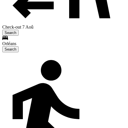
Check-out 7 Aoû
Search
Orléans
Search