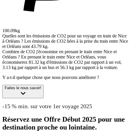
100.09kg
Quelles sont les émissions de CO2 pour un voyage en train de Nice
à Orléans ?
Les émissions de CO2 liées à la prise du train entre Nice
et Orléans sont 43.79 kg.
Combien de CO2 j'économise en prenant le train entre Nice et
Orléans ?
En prenant le train entre Nice et Orléans, vous
économiserez 81.32 kg d'émissions de CO2 par rapport à un vol,
3.13 kg par rapport à un bus et 56.3 kg par rapport à la voiture.
Y a-t-il quelque chose que nous pouvons améliorer ?
Faites le nous savoir!
-15 % min. sur votre 1er voyage 2025
Réservez une Offre Début 2025 pour une
destination proche ou lointaine.