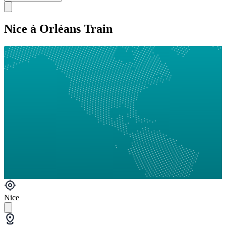
Nice à Orléans Train
Nice