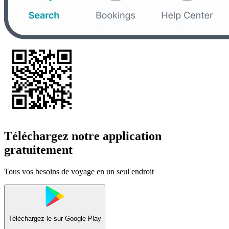
Téléchargez notre application
gratuitement
Tous vos besoins de voyage en un seul endroit
Téléchargez-le sur
Google Play