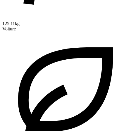
125.11kg
Voiture