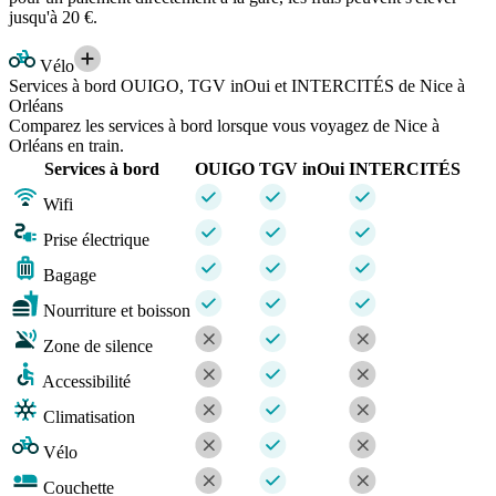
jusqu'à 20 €.
Vélo
Services à bord OUIGO, TGV inOui et INTERCITÉS de Nice à
Orléans
Comparez les services à bord lorsque vous voyagez de Nice à
Orléans en train.
Services à bord
OUIGO
TGV inOui
INTERCITÉS
Wifi
Prise électrique
Bagage
Nourriture et boisson
Zone de silence
Accessibilité
Climatisation
Vélo
Couchette