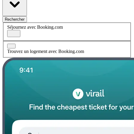
Rechercher
Séjournez avec Booking.com
Trouvez un logement avec Booking.com