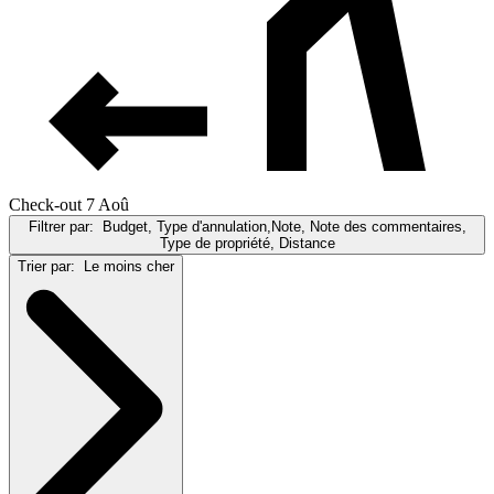
Check-out 7 Aoû
Filtrer par:
Budget, Type d'annulation,Note, Note des commentaires,
Type de propriété, Distance
Trier par:
Le moins cher