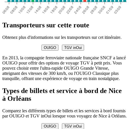
Transporteurs sur cette route
Obtenez plus d'informations sur les transporteurs sur cet itinéraire.
OUIGO
TGV inOui
En 2013, la compagnie ferroviaire nationale française SNCF a lancé
OUIGO pour offrir des options de voyage TGV à petit prix. Vous
pouvez choisir entre l'ultra-rapide OUIGO Grande Vitesse,
atteignant des vitesses de 300 km/h, ou l'OUIGO Classique plus
tranquille, offrant une expérience de voyage en train nostalgique.
Types de billets et service à bord de Nice
à Orléans
Comparez les différents types de billets et les services à bord fournis
par OUIGO et TGV inOui lorsque vous voyagez de Nice à Orléans.
OUIGO
TGV inOui