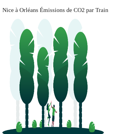
Nice à Orléans Émissions de CO2 par Train