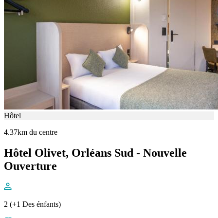
Hôtel
4.37km du centre
Hôtel Olivet, Orléans Sud - Nouvelle
Ouverture
2 (+1 Des énfants)