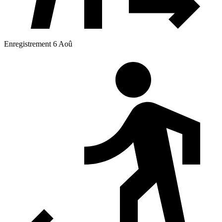
Enregistrement 6 Aoû