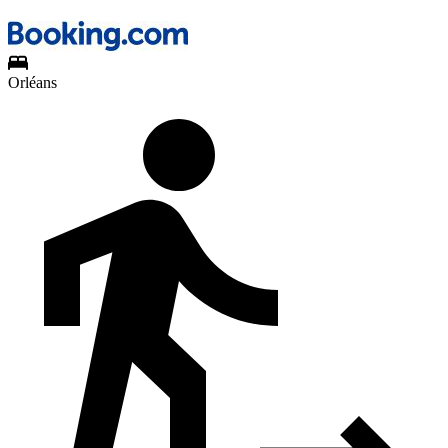
Orléans