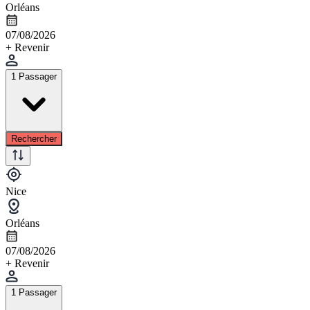
Orléans
07/08/2026
+ Revenir
1 Passager
Rechercher
Nice
Orléans
07/08/2026
+ Revenir
1 Passager