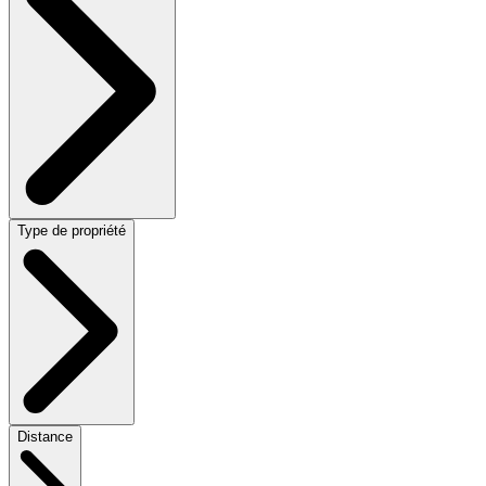
Type de propriété
Distance