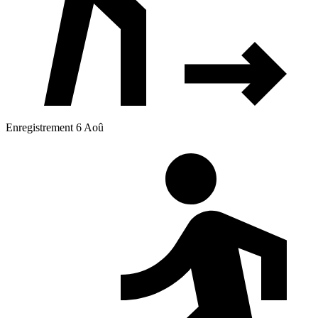
Enregistrement 6 Aoû