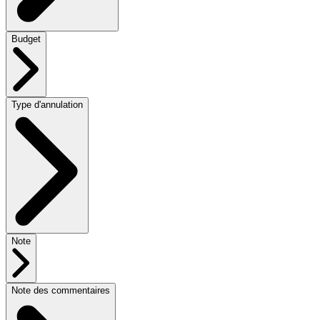
Budget
Type d'annulation
Note
Note des commentaires