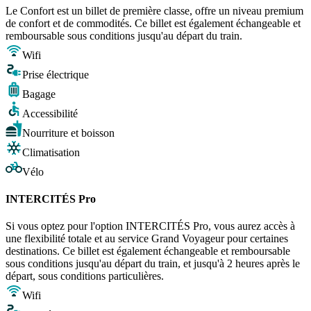
Le Confort est un billet de première classe, offre un niveau premium
de confort et de commodités. Ce billet est également échangeable et
remboursable sous conditions jusqu'au départ du train.
Wifi
Prise électrique
Bagage
Accessibilité
Nourriture et boisson
Climatisation
Vélo
INTERCITÉS Pro
Si vous optez pour l'option INTERCITÉS Pro, vous aurez accès à
une flexibilité totale et au service Grand Voyageur pour certaines
destinations. Ce billet est également échangeable et remboursable
sous conditions jusqu'au départ du train, et jusqu'à 2 heures après le
départ, sous conditions particulières.
Wifi