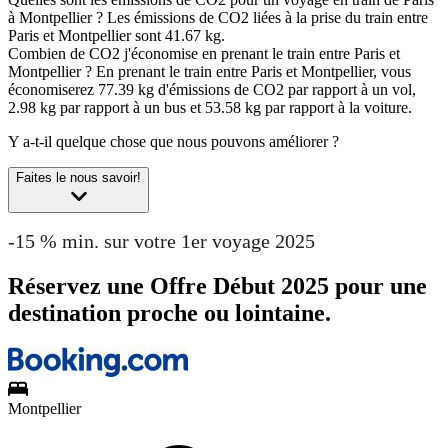
à Montpellier ?
Les émissions de CO2 liées à la prise du train entre
Paris et Montpellier sont 41.67 kg.
Combien de CO2 j'économise en prenant le train entre Paris et
Montpellier ?
En prenant le train entre Paris et Montpellier, vous
économiserez 77.39 kg d'émissions de CO2 par rapport à un vol,
2.98 kg par rapport à un bus et 53.58 kg par rapport à la voiture.
Y a-t-il quelque chose que nous pouvons améliorer ?
Faites le nous savoir!
-15 % min. sur votre 1er voyage 2025
Réservez une Offre Début 2025 pour une
destination proche ou lointaine.
Montpellier