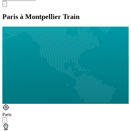
Paris à Montpellier Train
Paris