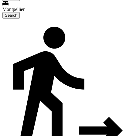
Montpellier
Search