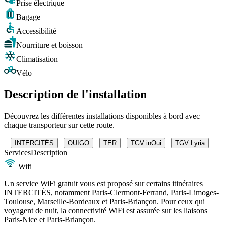
Prise électrique
Bagage
Accessibilité
Nourriture et boisson
Climatisation
Vélo
Description de l'installation
Découvrez les différentes installations disponibles à bord avec
chaque transporteur sur cette route.
INTERCITÉS
OUIGO
TER
TGV inOui
TGV Lyria
Services
Description
Wifi
Un service WiFi gratuit vous est proposé sur certains itinéraires
INTERCITÉS, notamment Paris-Clermont-Ferrand, Paris-Limoges-
Toulouse, Marseille-Bordeaux et Paris-Briançon. Pour ceux qui
voyagent de nuit, la connectivité WiFi est assurée sur les liaisons
Paris-Nice et Paris-Briançon.