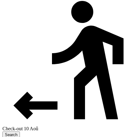
Check-out 10 Aoû
Search