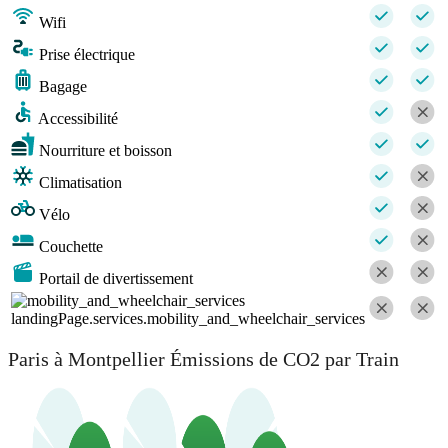
Wifi
Prise électrique
Bagage
Accessibilité
Nourriture et boisson
Climatisation
Vélo
Couchette
Portail de divertissement
landingPage.services.mobility_and_wheelchair_services
Paris à Montpellier Émissions de CO2 par Train