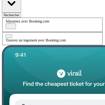
Rechercher
Séjournez avec Booking.com
Trouvez un logement avec Booking.com