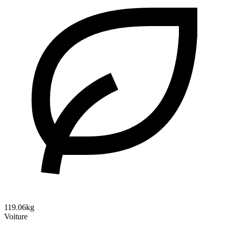
119.06kg
Voiture