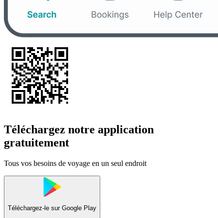
Téléchargez notre application
gratuitement
Tous vos besoins de voyage en un seul endroit
Téléchargez-le sur
Google Play