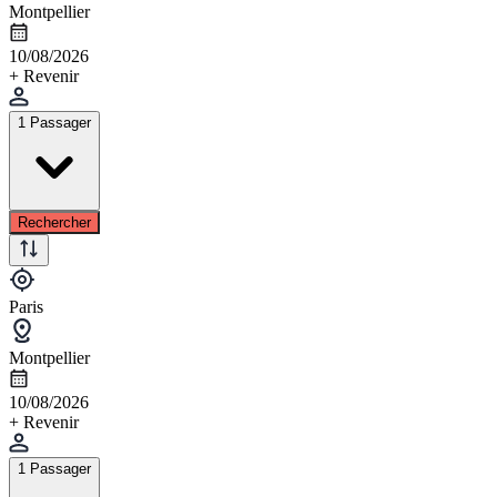
Montpellier
10/08/2026
+ Revenir
1 Passager
Rechercher
Paris
Montpellier
10/08/2026
+ Revenir
1 Passager