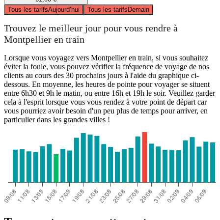
Tous les tarifs
Aujourd’hui
Tous les tarifs
Demain
Trouvez le meilleur jour pour vous rendre à
Montpellier en train
Lorsque vous voyagez vers Montpellier en train, si vous souhaitez
éviter la foule, vous pouvez vérifier la fréquence de voyage de nos
clients au cours des 30 prochains jours à l'aide du graphique ci-
dessous. En moyenne, les heures de pointe pour voyager se situent
entre 6h30 et 9h le matin, ou entre 16h et 19h le soir. Veuillez garder
cela à l'esprit lorsque vous vous rendez à votre point de départ car
vous pourriez avoir besoin d'un peu plus de temps pour arriver, en
particulier dans les grandes villes !