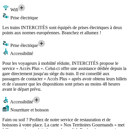
Wifi
Prise électrique
Les trains INTERCITÉS sont équipés de prises électriques à deux
points aux normes européennes. Branchez et allumez !
Prise électrique
Accessibilité
Pour les voyageurs à mobilité réduite, INTERCITÉS propose le
service « Accès Plus ». Celui-ci offre une assistance dédiée depuis la
gare directement jusqu'au siège du train. Il est conseillé aux
passagers de contacter « Accès Plus » après avoir obtenu leurs billets
et de s'assurer que les dispositions sont prises au moins 48 heures
avant le départ prévu.
Accessibilité
Nourriture et boisson
Faim ou soif ? Profitez de notre service de restauration et de
boissons à votre place. La carte « Nos Territoires Gourmands » met