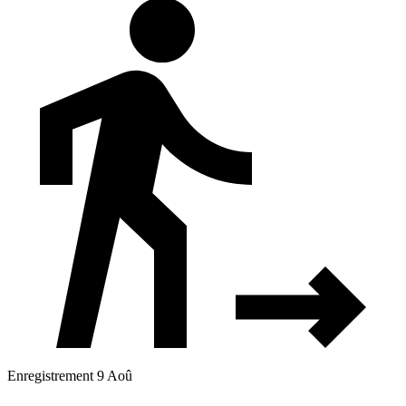
Enregistrement 9 Aoû