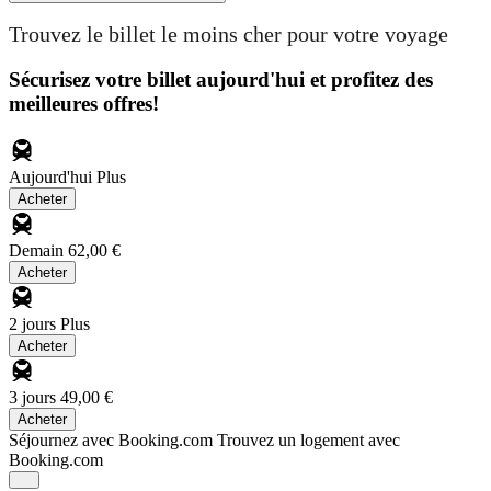
Trouvez le billet le moins cher pour votre voyage
Sécurisez votre billet aujourd'hui et profitez des
meilleures offres!
Aujourd'hui
Plus
Acheter
Demain
62,00 €
Acheter
2 jours
Plus
Acheter
3 jours
49,00 €
Acheter
Séjournez avec Booking.com
Trouvez un logement avec
Booking.com