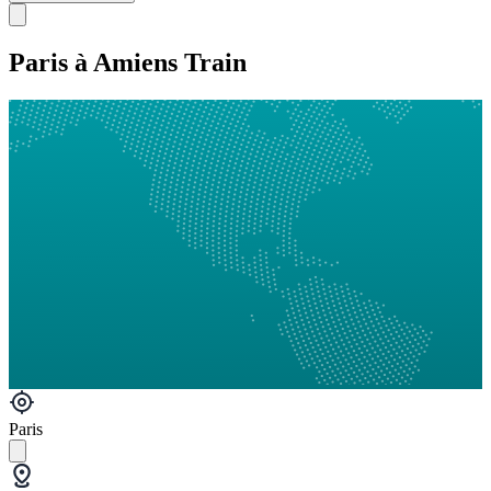
Paris à Amiens Train
Paris