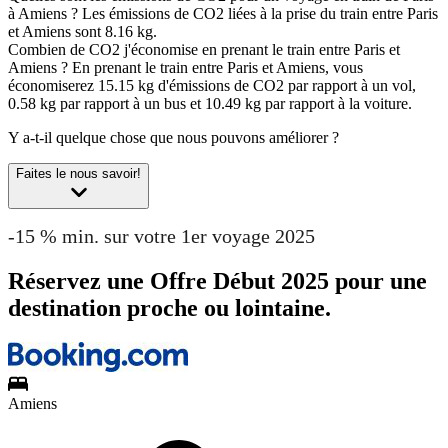
à Amiens ?
Les émissions de CO2 liées à la prise du train entre Paris
et Amiens sont 8.16 kg.
Combien de CO2 j'économise en prenant le train entre Paris et
Amiens ?
En prenant le train entre Paris et Amiens, vous
économiserez 15.15 kg d'émissions de CO2 par rapport à un vol,
0.58 kg par rapport à un bus et 10.49 kg par rapport à la voiture.
Y a-t-il quelque chose que nous pouvons améliorer ?
Faites le nous savoir!
-15 % min. sur votre 1er voyage 2025
Réservez une Offre Début 2025 pour une
destination proche ou lointaine.
Amiens