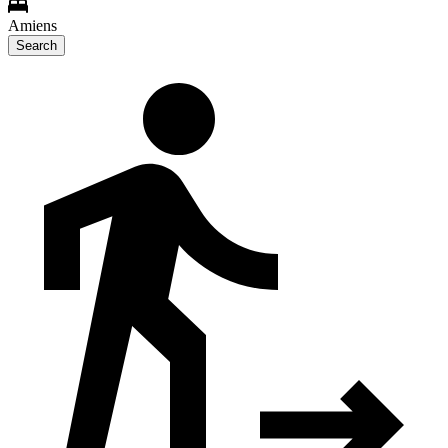
Amiens
Search