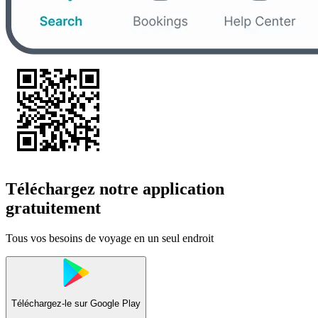
Téléchargez notre application
gratuitement
Tous vos besoins de voyage en un seul endroit
Téléchargez-le sur
Google Play