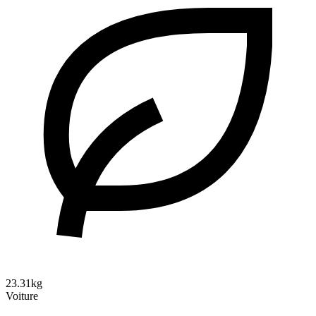
23.31kg
Voiture