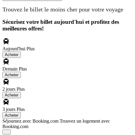
Trouvez le billet le moins cher pour votre voyage
Sécurisez votre billet aujourd'hui et profitez des
meilleures offres!
Aujourd'hui
Plus
Acheter
Demain
Plus
Acheter
2 jours
Plus
Acheter
3 jours
Plus
Acheter
Séjournez avec Booking.com
Trouvez un logement avec
Booking.com