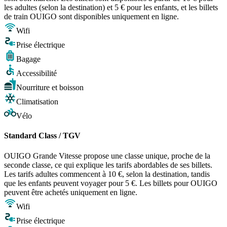
les adultes (selon la destination) et 5 € pour les enfants, et les billets
de train OUIGO sont disponibles uniquement en ligne.
Wifi
Prise électrique
Bagage
Accessibilité
Nourriture et boisson
Climatisation
Vélo
Standard Class / TGV
OUIGO Grande Vitesse propose une classe unique, proche de la
seconde classe, ce qui explique les tarifs abordables de ses billets.
Les tarifs adultes commencent à 10 €, selon la destination, tandis
que les enfants peuvent voyager pour 5 €. Les billets pour OUIGO
peuvent être achetés uniquement en ligne.
Wifi
Prise électrique