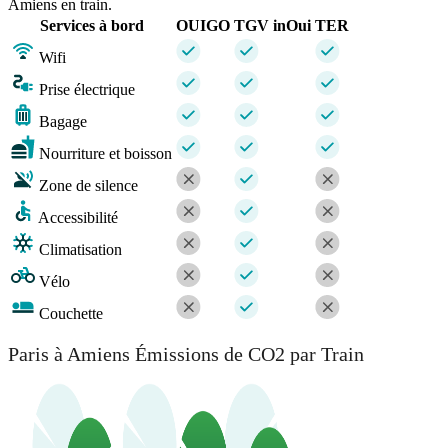
Amiens en train.
Services à bord
OUIGO
TGV inOui
TER
Wifi
Prise électrique
Bagage
Nourriture et boisson
Zone de silence
Accessibilité
Climatisation
Vélo
Couchette
Paris à Amiens Émissions de CO2 par Train