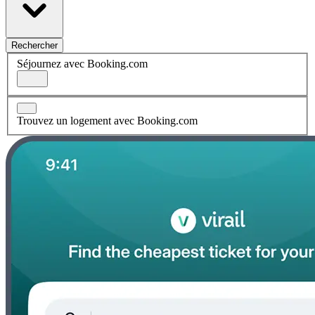
Rechercher
Séjournez avec Booking.com
Trouvez un logement avec Booking.com