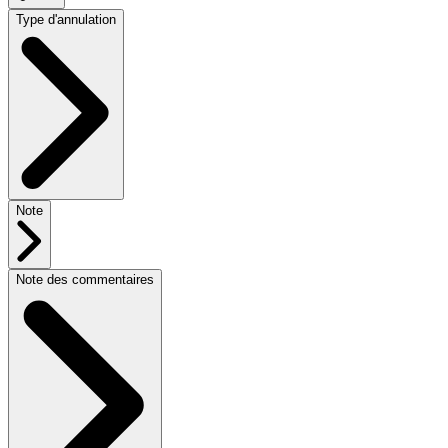
Type d'annulation
Note
Note des commentaires