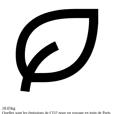
18.65kg
Quelles sont les émissions de CO2 pour un voyage en train de Paris