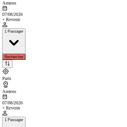
Amiens
07/08/2026
+ Revenir
1 Passager
Rechercher
Paris
Amiens
07/08/2026
+ Revenir
1 Passager