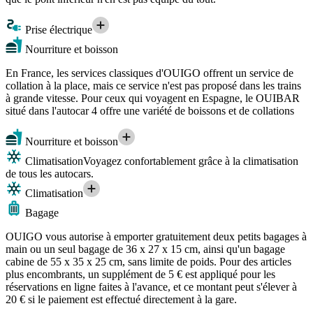
Prise électrique
Nourriture et boisson
En France, les services classiques d'OUIGO offrent un service de
collation à la place, mais ce service n'est pas proposé dans les trains
à grande vitesse. Pour ceux qui voyagent en Espagne, le OUIBAR
situé dans l'autocar 4 offre une variété de boissons et de collations
Nourriture et boisson
Climatisation
Voyagez confortablement grâce à la climatisation
de tous les autocars.
Climatisation
Bagage
OUIGO vous autorise à emporter gratuitement deux petits bagages à
main ou un seul bagage de 36 x 27 x 15 cm, ainsi qu'un bagage
cabine de 55 x 35 x 25 cm, sans limite de poids. Pour des articles
plus encombrants, un supplément de 5 € est appliqué pour les
réservations en ligne faites à l'avance, et ce montant peut s'élever à
20 € si le paiement est effectué directement à la gare.