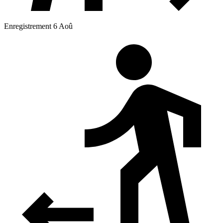
Enregistrement 6 Aoû