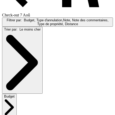
Check-out 7 Aoû
Filtrer par:
Budget, Type d'annulation,Note, Note des commentaires,
Type de propriété, Distance
Trier par:
Le moins cher
Budget