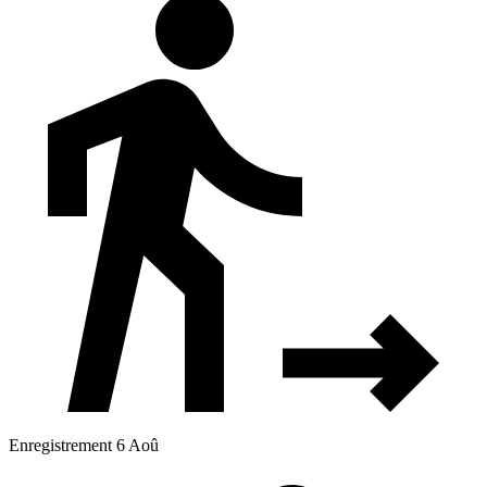
Enregistrement 6 Aoû