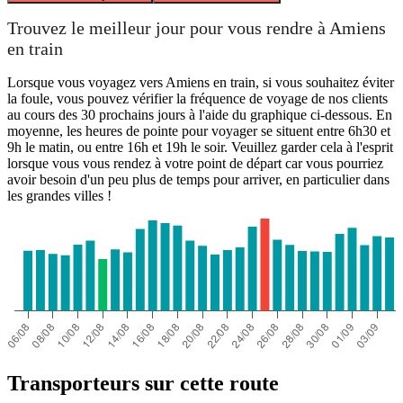
Trouvez le meilleur jour pour vous rendre à Amiens
en train
Lorsque vous voyagez vers Amiens en train, si vous souhaitez éviter
la foule, vous pouvez vérifier la fréquence de voyage de nos clients
au cours des 30 prochains jours à l'aide du graphique ci-dessous. En
moyenne, les heures de pointe pour voyager se situent entre 6h30 et
9h le matin, ou entre 16h et 19h le soir. Veuillez garder cela à l'esprit
lorsque vous vous rendez à votre point de départ car vous pourriez
avoir besoin d'un peu plus de temps pour arriver, en particulier dans
les grandes villes !
Transporteurs sur cette route