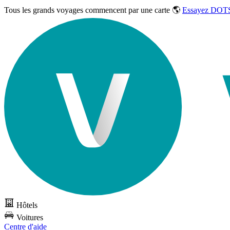
Tous les grands voyages commencent par une carte 🌎
Essayez DOTS
Hôtels
Voitures
Centre d'aide