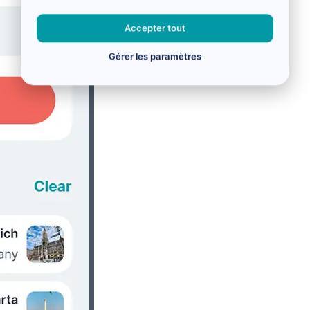
Accepter tout
Gérer les paramètres