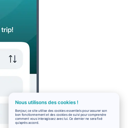
Nous utilisons des cookies !
Bonjour, ce site utilise des cookies essentiels pour assurer son
bon fonctionnement et des cookies de suivi pour comprendre
comment vous interagissez avec lui. Ce dernier ne sera fixé
qu'après accord.