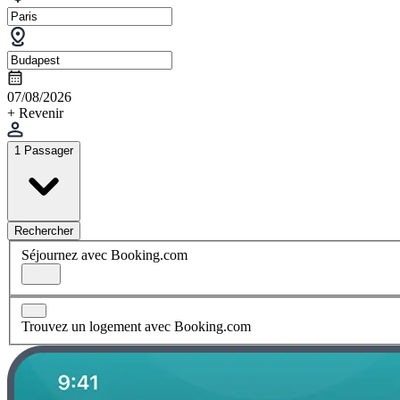
07/08/2026
+ Revenir
1 Passager
Rechercher
Séjournez avec Booking.com
Trouvez un logement avec Booking.com