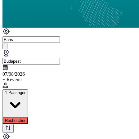
07/08/2026
+ Revenir
1 Passager
Rechercher