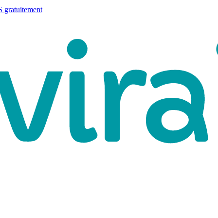
 gratuitement