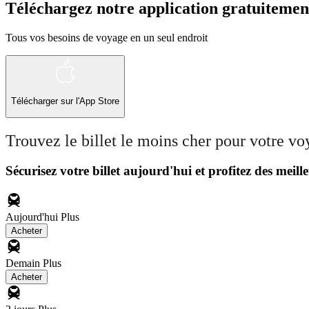
Téléchargez notre application gratuitemen
Tous vos besoins de voyage en un seul endroit
Télécharger sur l'App Store
Trouvez le billet le moins cher pour votre v
Sécurisez votre billet aujourd'hui et profitez des meille
Aujourd'hui
Plus
Acheter
Demain
Plus
Acheter