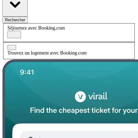
Rechercher
Séjournez avec Booking.com
Trouvez un logement avec Booking.com