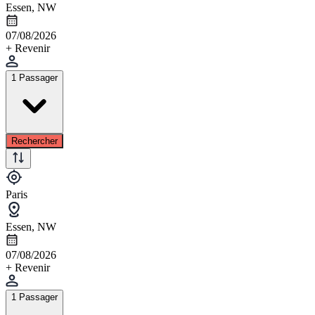
Essen, NW
07/08/2026
+ Revenir
1 Passager
Rechercher
Paris
Essen, NW
07/08/2026
+ Revenir
1 Passager