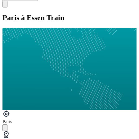
Paris à Essen Train
Paris