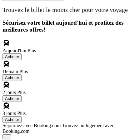
Trouvez le billet le moins cher pour votre voyage
Sécurisez votre billet aujourd'hui et profitez des
meilleures offres!
Aujourd'hui
Plus
Acheter
Demain
Plus
Acheter
2 jours
Plus
Acheter
3 jours
Plus
Acheter
Séjournez avec Booking.com
Trouvez un logement avec
Booking.com