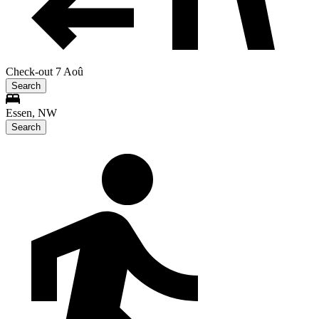
Check-out 7 Aoû
Search
Essen, NW
Search