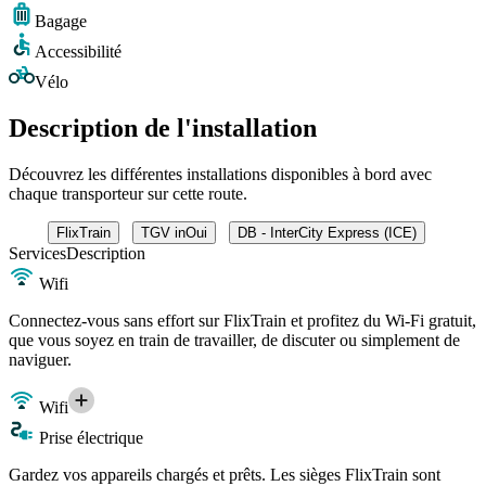
Bagage
Accessibilité
Vélo
Description de l'installation
Découvrez les différentes installations disponibles à bord avec
chaque transporteur sur cette route.
FlixTrain
TGV inOui
DB - InterCity Express (ICE)
Services
Description
Wifi
Connectez-vous sans effort sur FlixTrain et profitez du Wi-Fi gratuit,
que vous soyez en train de travailler, de discuter ou simplement de
naviguer.
Wifi
Prise électrique
Gardez vos appareils chargés et prêts. Les sièges FlixTrain sont