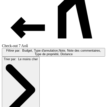
Check-out 7 Aoû
Filtrer par:
Budget, Type d'annulation,Note, Note des commentaires,
Type de propriété, Distance
Trier par:
Le moins cher