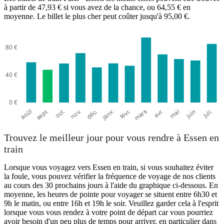
à partir de 47,93 € si vous avez de la chance, ou 64,55 € en
moyenne. Le billet le plus cher peut coûter jusqu'à 95,00 €.
Trouvez le meilleur jour pour vous rendre à Essen en
train
Lorsque vous voyagez vers Essen en train, si vous souhaitez éviter
la foule, vous pouvez vérifier la fréquence de voyage de nos clients
au cours des 30 prochains jours à l'aide du graphique ci-dessous. En
moyenne, les heures de pointe pour voyager se situent entre 6h30 et
9h le matin, ou entre 16h et 19h le soir. Veuillez garder cela à l'esprit
lorsque vous vous rendez à votre point de départ car vous pourriez
avoir besoin d'un peu plus de temps pour arriver, en particulier dans