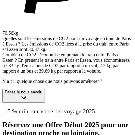
70.56kg
Quelles sont les émissions de CO2 pour un voyage en train de Paris
à Essen ?
Les émissions de CO2 liées à la prise du train entre Paris
et Essen sont 30.87 kg.
Combien de CO2 j'économise en prenant le train entre Paris et
Essen ?
En prenant le train entre Paris et Essen, vous économiserez
57.33 kg d'émissions de CO2 par rapport à un vol, 2.2 kg par
rapport à un bus et 39.69 kg par rapport à la voiture.
Y a-t-il quelque chose que nous pouvons améliorer ?
Faites le nous savoir!
-15 % min. sur votre 1er voyage 2025
Réservez une Offre Début 2025 pour une
destination proche ou lointaine.