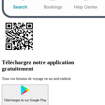
Téléchargez notre application
gratuitement
Tous vos besoins de voyage en un seul endroit
Téléchargez-le sur
Google Play