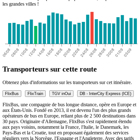
les grandes villes !
Transporteurs sur cette route
Obtenez plus d'informations sur les transporteurs sur cet itinéraire.
FlixBus
FlixTrain
TGV inOui
DB - InterCity Express (ICE)
FlixBus, une compagnie de bus longue distance, opère en Europe et
aux États-Unis. Fondé en 2013, il est devenu l'un des plus grands
opérateurs de bus en Europe, reliant plus de 2 500 destinations dans
30 pays. Originaire d'Allemagne, FlixBus s'est rapidement étendu
aux pays voisins, notamment la France, l'Italie, le Danemark, les
Pays-Bas et la Croatie, tout en proposant également des services
réguliers vers la Norvège, l'Espagne et l'Angleterre. Avec des tarifs