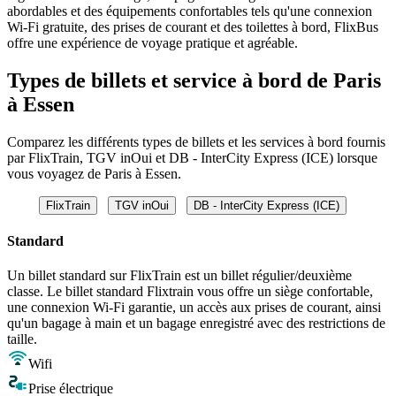
abordables et des équipements confortables tels qu'une connexion
Wi-Fi gratuite, des prises de courant et des toilettes à bord, FlixBus
offre une expérience de voyage pratique et agréable.
Types de billets et service à bord de Paris
à Essen
Comparez les différents types de billets et les services à bord fournis
par FlixTrain, TGV inOui et DB - InterCity Express (ICE) lorsque
vous voyagez de Paris à Essen.
FlixTrain
TGV inOui
DB - InterCity Express (ICE)
Standard
Un billet standard sur FlixTrain est un billet régulier/deuxième
classe. Le billet standard Flixtrain vous offre un siège confortable,
une connexion Wi-Fi garantie, un accès aux prises de courant, ainsi
qu'un bagage à main et un bagage enregistré avec des restrictions de
taille.
Wifi
Prise électrique