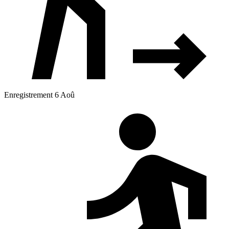
Enregistrement 6 Aoû