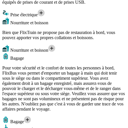
équipés de prises de courant et de prises USB.
Prise électrique
Nourriture et boisson
Bien que FlixTrain ne propose pas de restauration à bord, vous
pouvez apporter vos propres collations et boissons.
Nourriture et boisson
Bagage
Pour votre sécurité et le confort de toutes les personnes à bord,
FlixBus vous permet d'emporter un bagage à main qui doit tenir
sous le siège ou dans le compartiment supérieur. Vous avez
également droit à un bagage enregistré, mais assurez-vous de
pouvoir le charger et le décharger vous-même et de le ranger dans
l'espace supérieur ou sous votre siège. Veuillez vous assurer que vos
bagages ne sont pas volumineux et ne présentent pas de risque pour
les autres. N'oubliez pas que c'est à vous de garder une trace de vos
affaires pendant le voyage.
Bagage