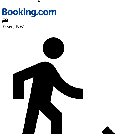
Essen, NW