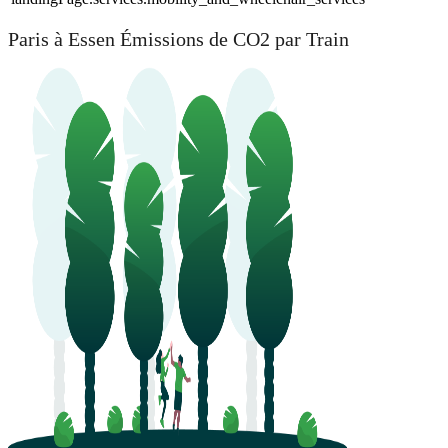
Paris à Essen Émissions de CO2 par Train