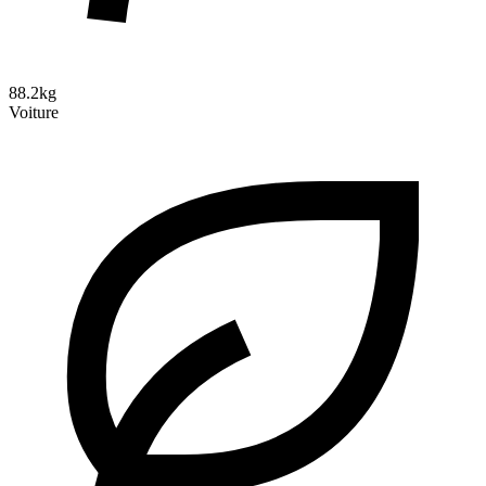
88.2kg
Voiture