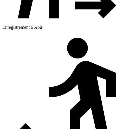
Enregistrement 6 Aoû