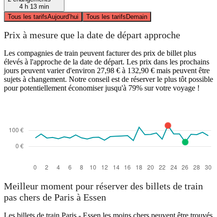
4 h 13 min
Tous les tarifs
Aujourd’hui
Tous les tarifs
Demain
Prix à mesure que la date de départ approche
Les compagnies de train peuvent facturer des prix de billet plus
élevés à l'approche de la date de départ. Les prix dans les prochains
jours peuvent varier d'environ 27,98 € à 132,90 € mais peuvent être
sujets à changement. Notre conseil est de réserver le plus tôt possible
pour potentiellement économiser jusqu'à 79% sur votre voyage !
Meilleur moment pour réserver des billets de train
pas chers de Paris à Essen
Les billets de train Paris - Essen les moins chers peuvent être trouvés