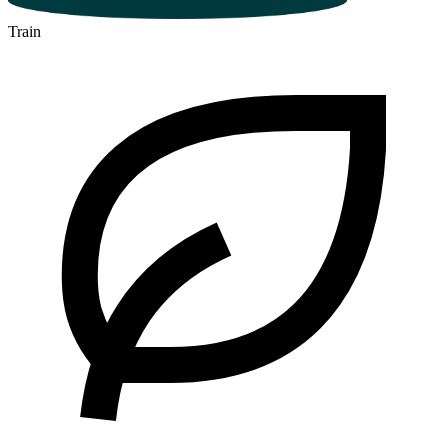
Train