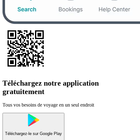
Téléchargez notre application
gratuitement
Tous vos besoins de voyage en un seul endroit
Téléchargez-le sur
Google Play