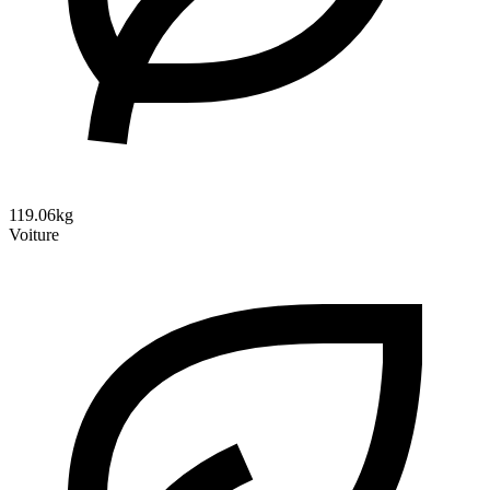
119.06kg
Voiture