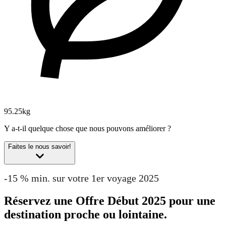
95.25kg
Y a-t-il quelque chose que nous pouvons améliorer ?
Faites le nous savoir!
-15 % min. sur votre 1er voyage 2025
Réservez une Offre Début 2025 pour une
destination proche ou lointaine.