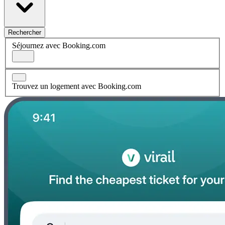
Rechercher
Séjournez avec Booking.com
Trouvez un logement avec Booking.com