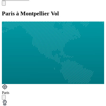
Paris à Montpellier Vol
Paris