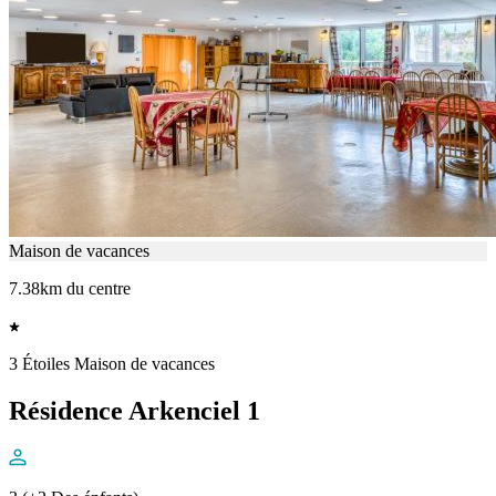
Maison de vacances
7.38km du centre
3 Étoiles Maison de vacances
Résidence Arkenciel 1