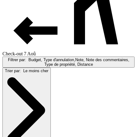
Check-out 7 Aoû
Filtrer par:
Budget, Type d'annulation,Note, Note des commentaires,
Type de propriété, Distance
Trier par:
Le moins cher