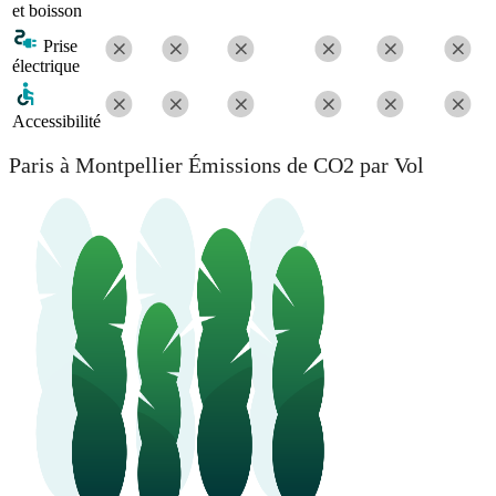
et boisson
Prise
électrique
Accessibilité
Paris à Montpellier Émissions de CO2 par Vol