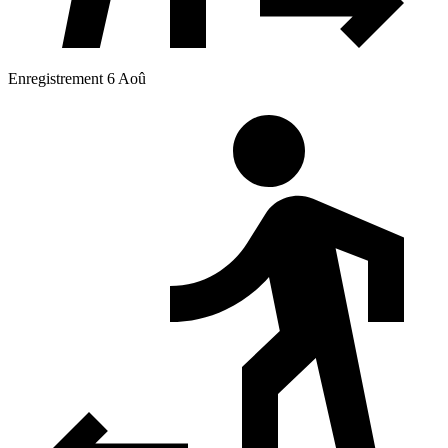
Enregistrement 6 Aoû