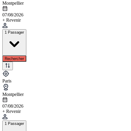
Montpellier
07/08/2026
+ Revenir
1 Passager
Rechercher
Paris
Montpellier
07/08/2026
+ Revenir
1 Passager