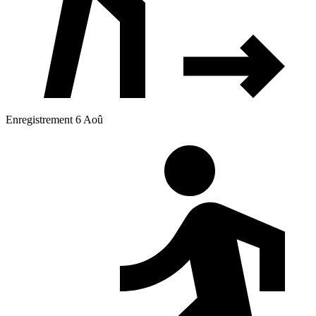
Enregistrement 6 Aoû