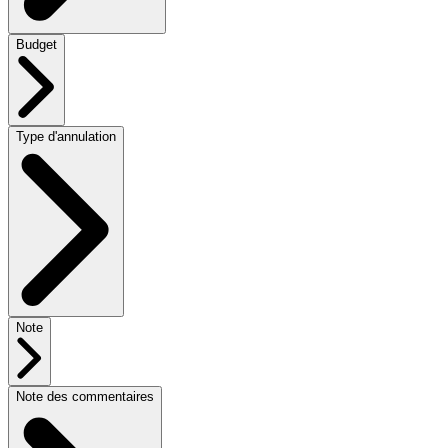
Budget
Type d'annulation
Note
Note des commentaires