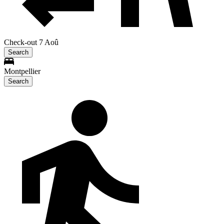
Check-out 7 Aoû
Search
Montpellier
Search