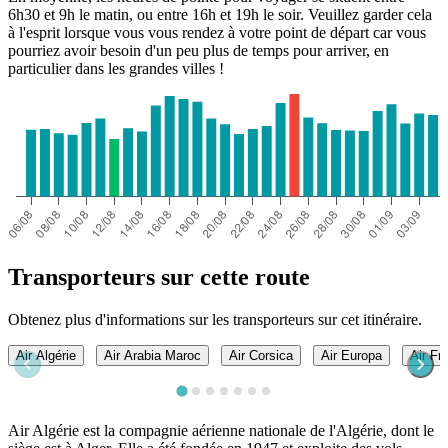
6h30 et 9h le matin, ou entre 16h et 19h le soir. Veuillez garder cela
à l'esprit lorsque vous vous rendez à votre point de départ car vous
pourriez avoir besoin d'un peu plus de temps pour arriver, en
particulier dans les grandes villes !
Transporteurs sur cette route
Obtenez plus d'informations sur les transporteurs sur cet itinéraire.
Air Algérie
Air Arabia Maroc
Air Corsica
Air Europa
Air Fr
Air Algérie est la compagnie aérienne nationale de l'Algérie, dont le