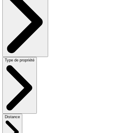
Type de propriété
Distance