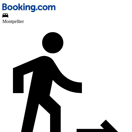
Montpellier