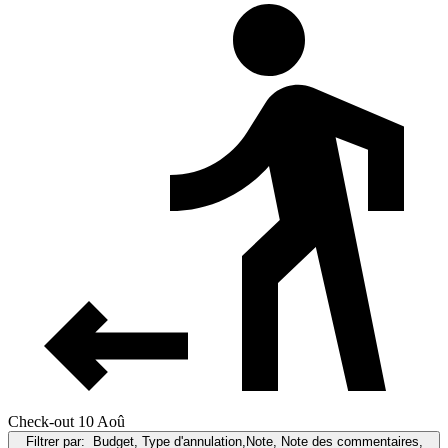
Check-out 10 Aoû
Filtrer par:
Budget, Type d'annulation,Note, Note des commentaires,