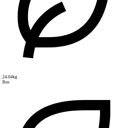
24.04kg
Bus