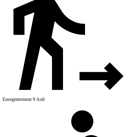
Enregistrement 9 Aoû