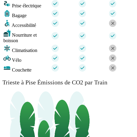
Prise électrique
Bagage
Accessibilité
Nourriture et
boisson
Climatisation
Vélo
Couchette
Trieste à Pise Émissions de CO2 par Train