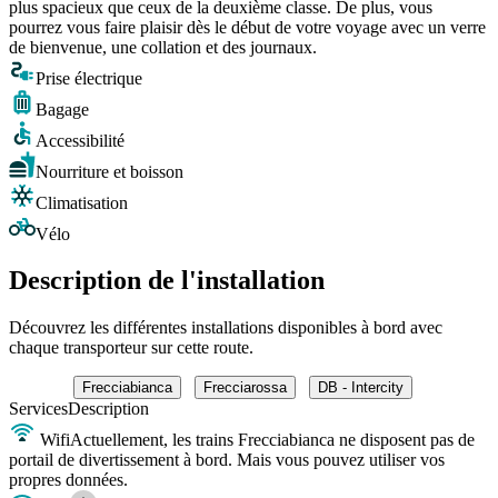
plus spacieux que ceux de la deuxième classe. De plus, vous
pourrez vous faire plaisir dès le début de votre voyage avec un verre
de bienvenue, une collation et des journaux.
Prise électrique
Bagage
Accessibilité
Nourriture et boisson
Climatisation
Vélo
Description de l'installation
Découvrez les différentes installations disponibles à bord avec
chaque transporteur sur cette route.
Frecciabianca
Frecciarossa
DB - Intercity
Services
Description
Wifi
Actuellement, les trains Frecciabianca ne disposent pas de
portail de divertissement à bord. Mais vous pouvez utiliser vos
propres données.