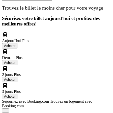
Trouvez le billet le moins cher pour votre voyage
Sécurisez votre billet aujourd'hui et profitez des
meilleures offres!
Aujourd'hui
Plus
Acheter
Demain
Plus
Acheter
2 jours
Plus
Acheter
3 jours
Plus
Acheter
Séjournez avec Booking.com
Trouvez un logement avec
Booking.com