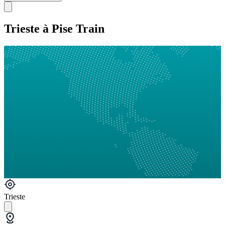
Trieste à Pise Train
Trieste