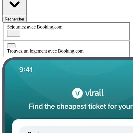
Rechercher
Séjournez avec Booking.com
Trouvez un logement avec Booking.com