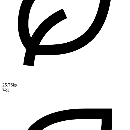
25.76kg
Vol