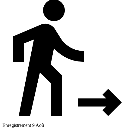
Enregistrement 9 Aoû