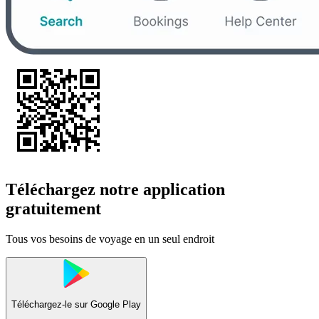
Téléchargez notre application
gratuitement
Tous vos besoins de voyage en un seul endroit
Téléchargez-le sur
Google Play