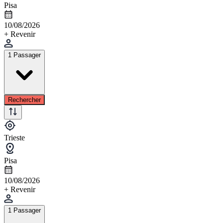
Pisa
10/08/2026
+ Revenir
1 Passager
Rechercher
Trieste
Pisa
10/08/2026
+ Revenir
1 Passager