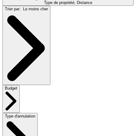
Type de propriété, Distance
Trier par:
Le moins cher
Budget
Type d'annulation