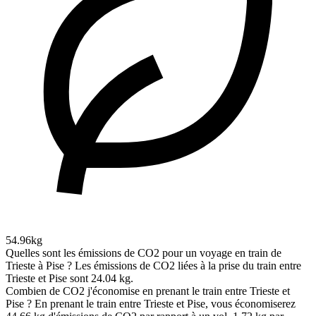
54.96kg
Quelles sont les émissions de CO2 pour un voyage en train de
Trieste à Pise ?
Les émissions de CO2 liées à la prise du train entre
Trieste et Pise sont 24.04 kg.
Combien de CO2 j'économise en prenant le train entre Trieste et
Pise ?
En prenant le train entre Trieste et Pise, vous économiserez