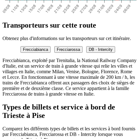
Transporteurs sur cette route
Obtenez plus d'informations sur les transporteurs sur cet itinéraire.
Frecciabianca
Frecciarossa
DB - Intercity
Frecciabianca, exploité par Trenitalia, la National Railway Company
d'Italie, est un service de train à grande vitesse qui relie les villes et
villages en Italie, comme Milan, Venise, Bologne, Florence, Rome
et Lecce. En fonctionnant à une vitesse maximale de 200 km / h, les
trains de Frecciabianca offrent aux passagers des choix de sièges de
première et de deuxième classe. Ce service appartient à la famille
Frecciarossa de trains à grande vitesse en Italie.
Types de billets et service à bord de
Trieste à Pise
Comparez les différents types de billets et les services à bord fournis
par Frecciabianca, Frecciarossa et DB - Intercity lorsque vous