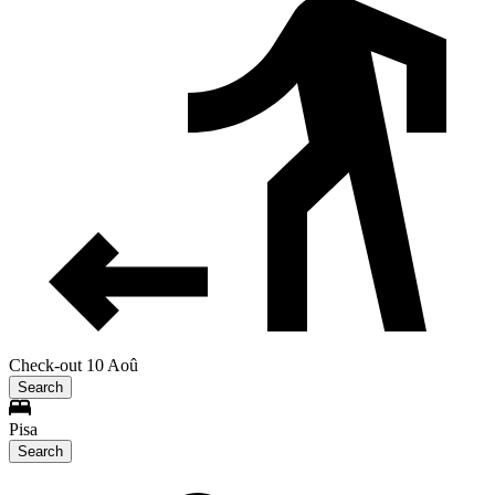
Check-out 10 Aoû
Search
Pisa
Search