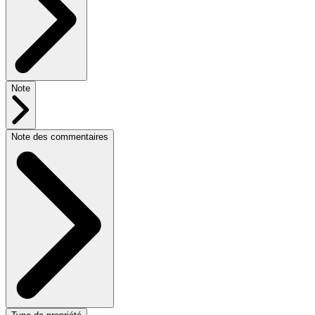
Note
Note des commentaires