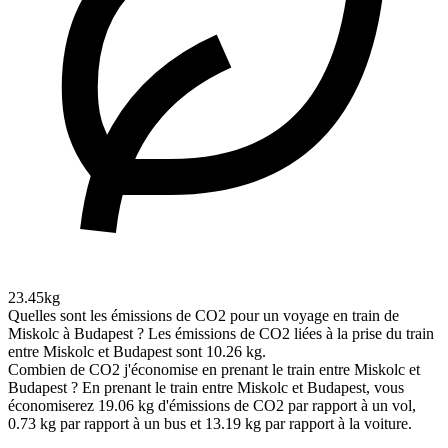
23.45kg
Quelles sont les émissions de CO2 pour un voyage en train de
Miskolc à Budapest ?
Les émissions de CO2 liées à la prise du train
entre Miskolc et Budapest sont 10.26 kg.
Combien de CO2 j'économise en prenant le train entre Miskolc et
Budapest ?
En prenant le train entre Miskolc et Budapest, vous
économiserez 19.06 kg d'émissions de CO2 par rapport à un vol,
0.73 kg par rapport à un bus et 13.19 kg par rapport à la voiture.