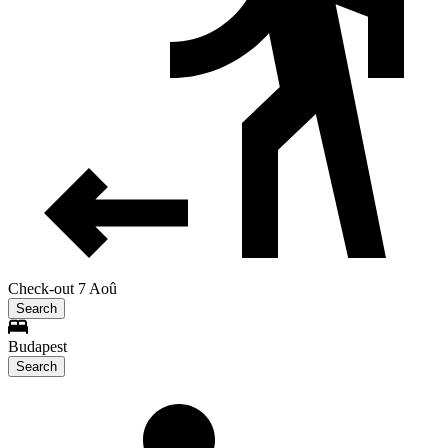
Check-out 7 Aoû
Search
Budapest
Search