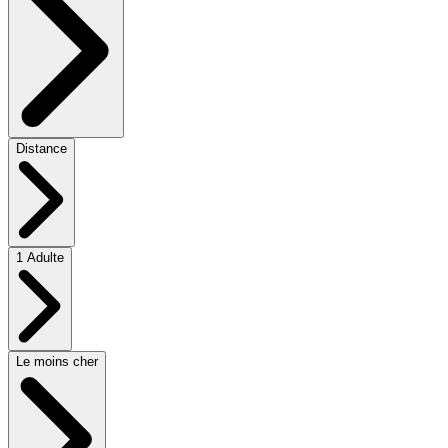
Distance
1 Adulte
Le moins cher