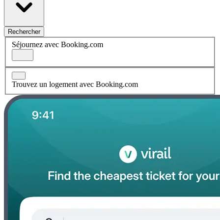
Rechercher
Séjournez avec Booking.com
Trouvez un logement avec Booking.com