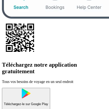
Téléchargez notre application
gratuitement
Tous vos besoins de voyage en un seul endroit
Téléchargez-le sur
Google Play