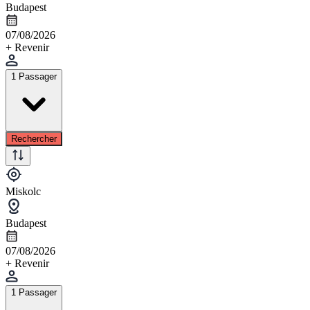
Budapest
07/08/2026
+ Revenir
1 Passager
Rechercher
Miskolc
Budapest
07/08/2026
+ Revenir
1 Passager