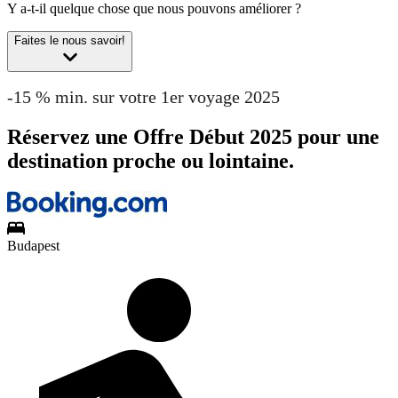
Y a-t-il quelque chose que nous pouvons améliorer ?
Faites le nous savoir!
-15 % min. sur votre 1er voyage 2025
Réservez une Offre Début 2025 pour une
destination proche ou lointaine.
Budapest