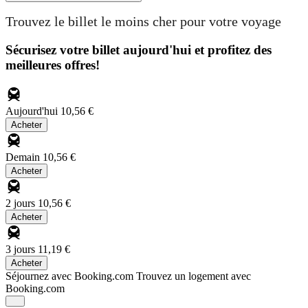
Trouvez le billet le moins cher pour votre voyage
Sécurisez votre billet aujourd'hui et profitez des
meilleures offres!
Aujourd'hui
10,56 €
Acheter
Demain
10,56 €
Acheter
2 jours
10,56 €
Acheter
3 jours
11,19 €
Acheter
Séjournez avec Booking.com
Trouvez un logement avec
Booking.com