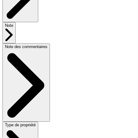
Note
Note des commentaires
Type de propriété