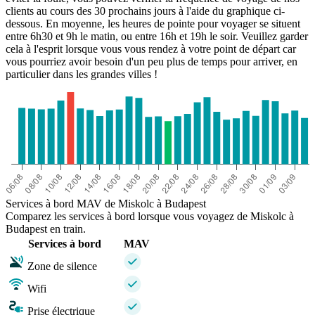
clients au cours des 30 prochains jours à l'aide du graphique ci-
dessous. En moyenne, les heures de pointe pour voyager se situent
entre 6h30 et 9h le matin, ou entre 16h et 19h le soir. Veuillez garder
cela à l'esprit lorsque vous vous rendez à votre point de départ car
vous pourriez avoir besoin d'un peu plus de temps pour arriver, en
particulier dans les grandes villes !
Services à bord MAV de Miskolc à Budapest
Comparez les services à bord lorsque vous voyagez de Miskolc à
Budapest en train.
Services à bord
MAV
Zone de silence
Wifi
Prise électrique