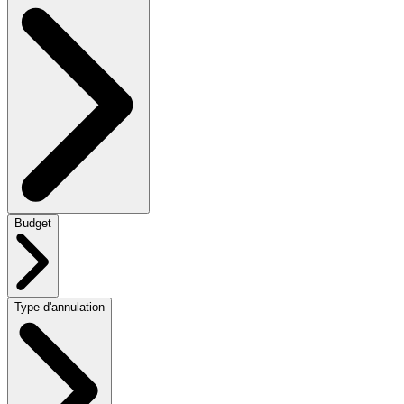
Budget
Type d'annulation