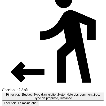
Check-out 7 Aoû
Filtrer par:
Budget, Type d'annulation,Note, Note des commentaires,
Type de propriété, Distance
Trier par:
Le moins cher