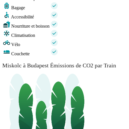
Bagage
Accessibilité
Nourriture et boisson
Climatisation
Vélo
Couchette
Miskolc à Budapest Émissions de CO2 par Train