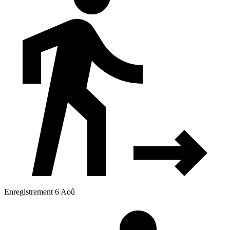
Enregistrement 6 Aoû