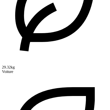
29.32kg
Voiture