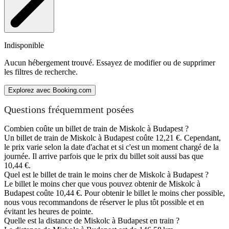
Indisponible
Aucun hébergement trouvé. Essayez de modifier ou de supprimer
les filtres de recherche.
Explorez avec Booking.com
Questions fréquemment posées
Combien coûte un billet de train de Miskolc à Budapest ?
Un billet de train de Miskolc à Budapest coûte 12,21 €. Cependant,
le prix varie selon la date d'achat et si c'est un moment chargé de la
journée. Il arrive parfois que le prix du billet soit aussi bas que
10,44 €.
Quel est le billet de train le moins cher de Miskolc à Budapest ?
Le billet le moins cher que vous pouvez obtenir de Miskolc à
Budapest coûte 10,44 €. Pour obtenir le billet le moins cher possible,
nous vous recommandons de réserver le plus tôt possible et en
évitant les heures de pointe.
Quelle est la distance de Miskolc à Budapest en train ?