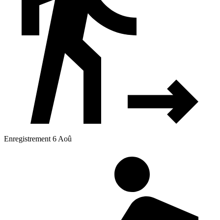
Enregistrement 6 Aoû