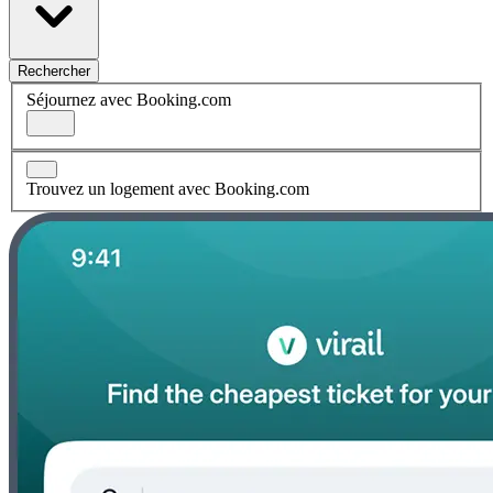
Rechercher
Séjournez avec Booking.com
Trouvez un logement avec Booking.com