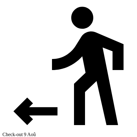
Check-out 9 Aoû