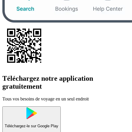
Téléchargez notre application
gratuitement
Tous vos besoins de voyage en un seul endroit
Téléchargez-le sur
Google Play