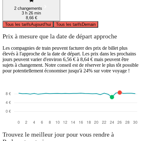
2 changements
3 h 26 min
8,66 €
Tous les tarifs
Aujourd’hui
Tous les tarifs
Demain
Prix à mesure que la date de départ approche
Les compagnies de train peuvent facturer des prix de billet plus
élevés à l'approche de la date de départ. Les prix dans les prochains
jours peuvent varier d'environ 6,56 € à 8,64 € mais peuvent être
sujets à changement. Notre conseil est de réserver le plus tôt possible
pour potentiellement économiser jusqu'à 24% sur votre voyage !
Trouvez le meilleur jour pour vous rendre à