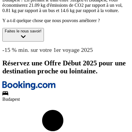
économiserez 21.09 kg d'émissions de CO2 par rapport à un vol,
0.81 kg par rapport à un bus et 14.6 kg par rapport à la voiture.
Y a-t-il quelque chose que nous pouvons améliorer ?
Faites le nous savoir!
-15 % min. sur votre 1er voyage 2025
Réservez une Offre Début 2025 pour une
destination proche ou lointaine.
Budapest