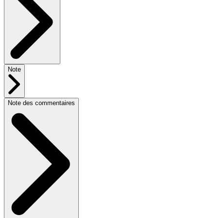
Note
Note des commentaires