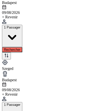
Budapest
09/08/2026
+ Revenir
1 Passager
Rechercher
Szeged
Budapest
09/08/2026
+ Revenir
1 Passager