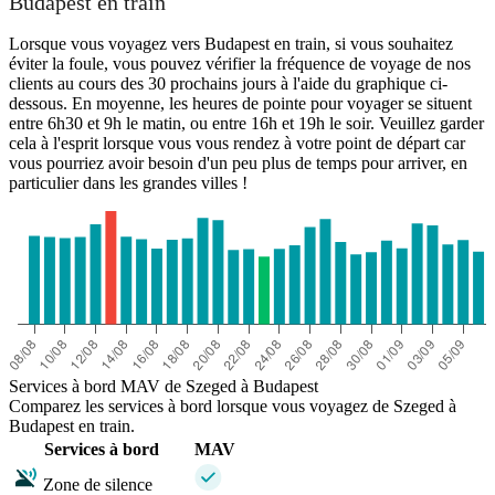
Budapest en train
Lorsque vous voyagez vers Budapest en train, si vous souhaitez
éviter la foule, vous pouvez vérifier la fréquence de voyage de nos
clients au cours des 30 prochains jours à l'aide du graphique ci-
dessous. En moyenne, les heures de pointe pour voyager se situent
entre 6h30 et 9h le matin, ou entre 16h et 19h le soir. Veuillez garder
cela à l'esprit lorsque vous vous rendez à votre point de départ car
vous pourriez avoir besoin d'un peu plus de temps pour arriver, en
particulier dans les grandes villes !
Services à bord MAV de Szeged à Budapest
Comparez les services à bord lorsque vous voyagez de Szeged à
Budapest en train.
Services à bord
MAV
Zone de silence