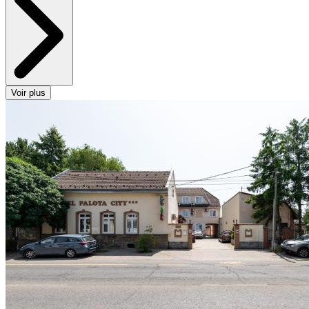
Voir plus