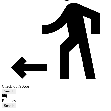
Check-out 9 Aoû
Search
Budapest
Search