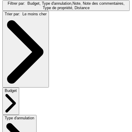
Filtrer par:
Budget, Type d'annulation,Note, Note des commentaires,
Type de propriété, Distance
Trier par:
Le moins cher
Budget
Type d'annulation