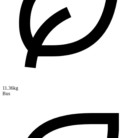
11.36kg
Bus