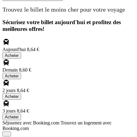
Trouvez le billet le moins cher pour votre voyage
Sécurisez votre billet aujourd'hui et profitez des
meilleures offres!
Aujourd'hui
8,64 €
Acheter
Demain
8,60 €
Acheter
2 jours
8,64 €
Acheter
3 jours
8,64 €
Acheter
Séjournez avec Booking.com
Trouvez un logement avec
Booking.com