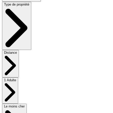
Type de propriété
Distance
1 Adulte
Le moins cher