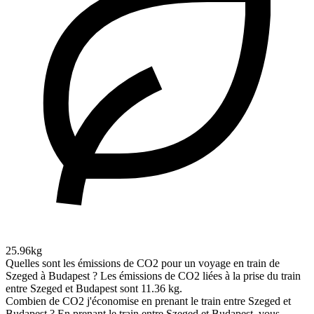
25.96kg
Quelles sont les émissions de CO2 pour un voyage en train de
Szeged à Budapest ?
Les émissions de CO2 liées à la prise du train
entre Szeged et Budapest sont 11.36 kg.
Combien de CO2 j'économise en prenant le train entre Szeged et
Budapest ?
En prenant le train entre Szeged et Budapest, vous