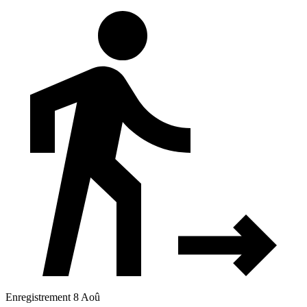
Enregistrement 8 Aoû