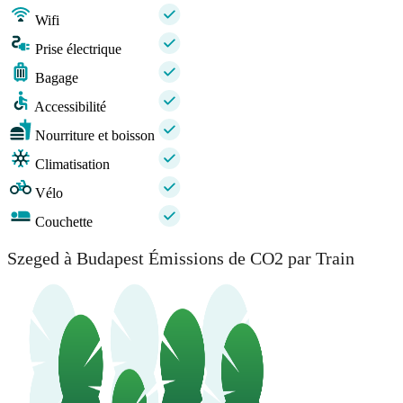
Wifi
Prise électrique
Bagage
Accessibilité
Nourriture et boisson
Climatisation
Vélo
Couchette
Szeged à Budapest Émissions de CO2 par Train