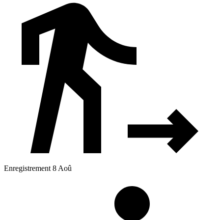
Enregistrement 8 Aoû