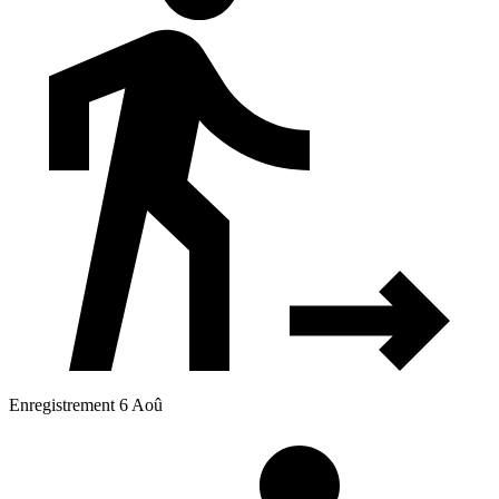
Enregistrement 6 Aoû