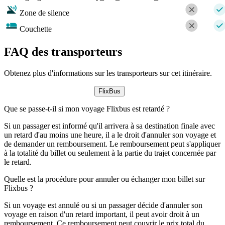
Zone de silence
Couchette
FAQ des transporteurs
Obtenez plus d'informations sur les transporteurs sur cet itinéraire.
FlixBus
Que se passe-t-il si mon voyage Flixbus est retardé ?
Si un passager est informé qu'il arrivera à sa destination finale avec
un retard d'au moins une heure, il a le droit d'annuler son voyage et
de demander un remboursement. Le remboursement peut s'appliquer
à la totalité du billet ou seulement à la partie du trajet concernée par
le retard.
Quelle est la procédure pour annuler ou échanger mon billet sur
Flixbus ?
Si un voyage est annulé ou si un passager décide d'annuler son
voyage en raison d'un retard important, il peut avoir droit à un
remboursement. Ce remboursement peut couvrir le prix total du