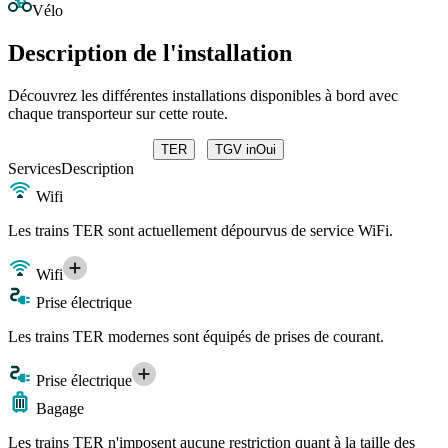
Vélo
Description de l'installation
Découvrez les différentes installations disponibles à bord avec
chaque transporteur sur cette route.
TER
TGV inOui
Services
Description
Wifi
Les trains TER sont actuellement dépourvus de service WiFi.
Wifi
Prise électrique
Les trains TER modernes sont équipés de prises de courant.
Prise électrique
Bagage
Les trains TER n'imposent aucune restriction quant à la taille des