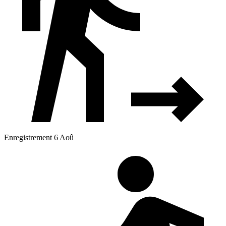
Enregistrement 6 Aoû