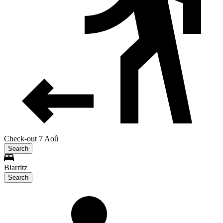
Check-out 7 Aoû
Search
Biarritz
Search