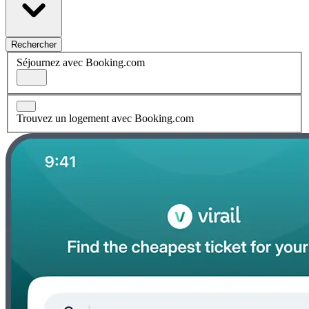
Rechercher
Séjournez avec Booking.com
Trouvez un logement avec Booking.com