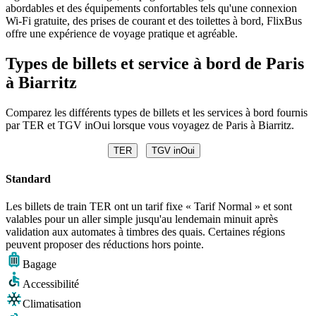
abordables et des équipements confortables tels qu'une connexion
Wi-Fi gratuite, des prises de courant et des toilettes à bord, FlixBus
offre une expérience de voyage pratique et agréable.
Types de billets et service à bord de Paris
à Biarritz
Comparez les différents types de billets et les services à bord fournis
par TER et TGV inOui lorsque vous voyagez de Paris à Biarritz.
TER
TGV inOui
Standard
Les billets de train TER ont un tarif fixe « Tarif Normal » et sont
valables pour un aller simple jusqu'au lendemain minuit après
validation aux automates à timbres des quais. Certaines régions
peuvent proposer des réductions hors pointe.
Bagage
Accessibilité
Climatisation