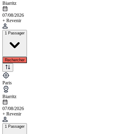
Biarritz
07/08/2026
+ Revenir
1 Passager
Rechercher
Paris
Biarritz
07/08/2026
+ Revenir
1 Passager