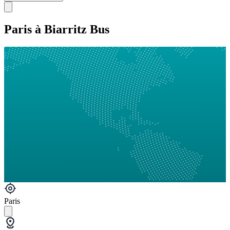
Paris à Biarritz Bus
Paris