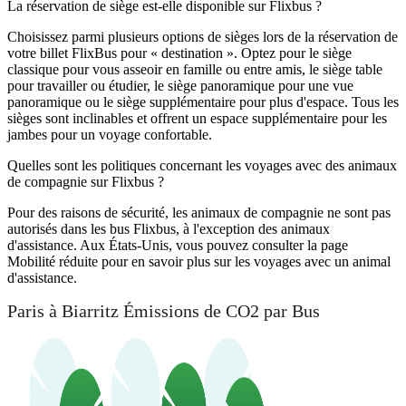
La réservation de siège est-elle disponible sur Flixbus ?
Choisissez parmi plusieurs options de sièges lors de la réservation de
votre billet FlixBus pour « destination ». Optez pour le siège
classique pour vous asseoir en famille ou entre amis, le siège table
pour travailler ou étudier, le siège panoramique pour une vue
panoramique ou le siège supplémentaire pour plus d'espace. Tous les
sièges sont inclinables et offrent un espace supplémentaire pour les
jambes pour un voyage confortable.
Quelles sont les politiques concernant les voyages avec des animaux
de compagnie sur Flixbus ?
Pour des raisons de sécurité, les animaux de compagnie ne sont pas
autorisés dans les bus Flixbus, à l'exception des animaux
d'assistance. Aux États-Unis, vous pouvez consulter la page
Mobilité réduite pour en savoir plus sur les voyages avec un animal
d'assistance.
Paris à Biarritz Émissions de CO2 par Bus