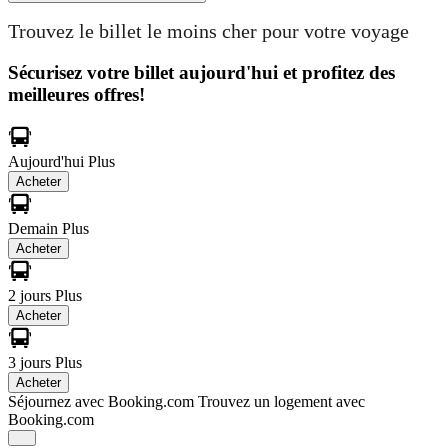
Trouvez le billet le moins cher pour votre voyage
Sécurisez votre billet aujourd'hui et profitez des
meilleures offres!
Aujourd'hui
Plus
Acheter
Demain
Plus
Acheter
2 jours
Plus
Acheter
3 jours
Plus
Acheter
Séjournez avec Booking.com
Trouvez un logement avec
Booking.com