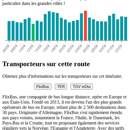
particulier dans les grandes villes !
Transporteurs sur cette route
Obtenez plus d'informations sur les transporteurs sur cet itinéraire.
FlixBus
TER
TGV inOui
FlixBus, une compagnie de bus longue distance, opère en Europe et
aux États-Unis. Fondé en 2013, il est devenu l'un des plus grands
opérateurs de bus en Europe, reliant plus de 2 500 destinations dans
30 pays. Originaire d'Allemagne, FlixBus s'est rapidement étendu
aux pays voisins, notamment la France, l'Italie, le Danemark, les
Pays-Bas et la Croatie, tout en proposant également des services
réguliers vers la Norvège, l'Espagne et l'Angleterre. Avec des tarifs