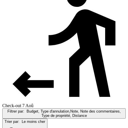
Check-out 7 Aoû
Filtrer par:
Budget, Type d'annulation,Note, Note des commentaires,
Type de propriété, Distance
Trier par:
Le moins cher