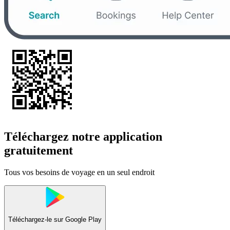
Téléchargez notre application
gratuitement
Tous vos besoins de voyage en un seul endroit
Téléchargez-le sur
Google Play