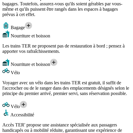
bagages. Toutefois, assurez-vous qu'ils soient gérables par vous-
même et qu'ils puissent être rangés dans les espaces à bagages
prévus à cet effet.
Bagage
Nourriture et boisson
Les trains TER ne proposent pas de restauration à bord ; pensez à
apporter vos rafraîchissements.
Nourriture et boisson
Vélo
Voyager avec un vélo dans les trains TER est gratuit, il suffit de
l'accrocher ou de le ranger dans des emplacements désignés selon le
principe du premier arrivé, premier servi, sans réservation possible.
Vélo
Accessibilité
Accès TER' propose une assistance spécialisée aux passagers
handicapés ou à mobilité réduite, garantissant une expérience de