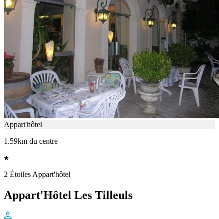
Appart'hôtel
1.59km du centre
2 Étoiles Appart'hôtel
Appart'Hôtel Les Tilleuls