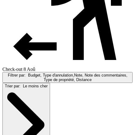
Check-out 8 Aoû
Filtrer par:
Budget, Type d'annulation,Note, Note des commentaires,
Type de propriété, Distance
Trier par:
Le moins cher