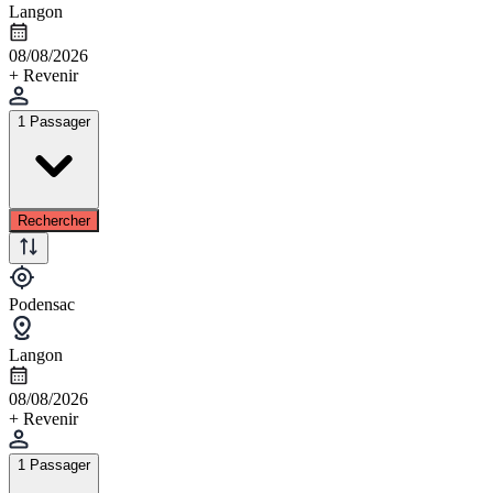
Langon
08/08/2026
+ Revenir
1 Passager
Rechercher
Podensac
Langon
08/08/2026
+ Revenir
1 Passager