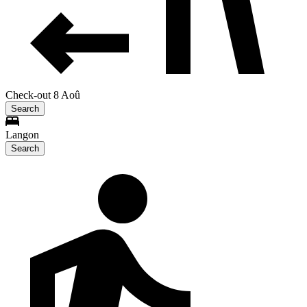
Check-out 8 Aoû
Search
Langon
Search