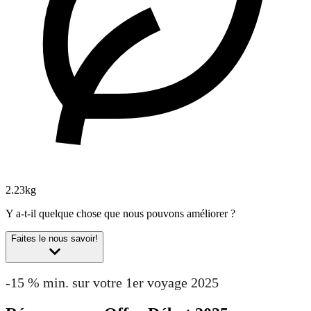
2.23kg
Y a-t-il quelque chose que nous pouvons améliorer ?
Faites le nous savoir!
-15 % min. sur votre 1er voyage 2025