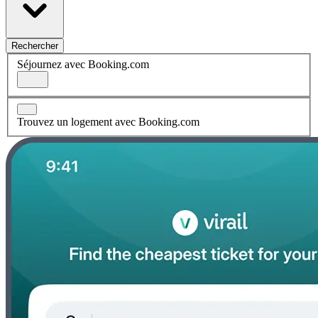
Rechercher
Séjournez avec Booking.com
Trouvez un logement avec Booking.com