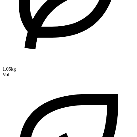
1.05kg
Vol