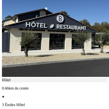
Hôtel
0.66km du centre
3 Étoiles Hôtel