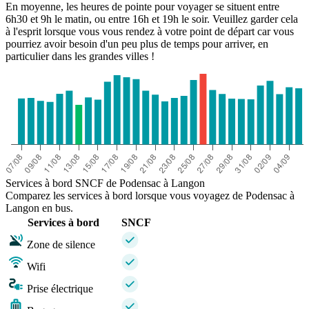
En moyenne, les heures de pointe pour voyager se situent entre
6h30 et 9h le matin, ou entre 16h et 19h le soir. Veuillez garder cela
à l'esprit lorsque vous vous rendez à votre point de départ car vous
pourriez avoir besoin d'un peu plus de temps pour arriver, en
particulier dans les grandes villes !
Services à bord SNCF de Podensac à Langon
Comparez les services à bord lorsque vous voyagez de Podensac à
Langon en bus.
Services à bord
SNCF
Zone de silence
Wifi
Prise électrique