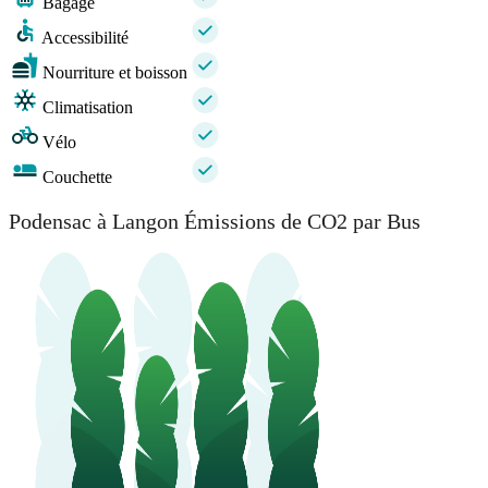
Bagage
Accessibilité
Nourriture et boisson
Climatisation
Vélo
Couchette
Podensac à Langon Émissions de CO2 par Bus