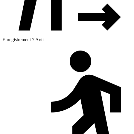
Enregistrement 7 Aoû