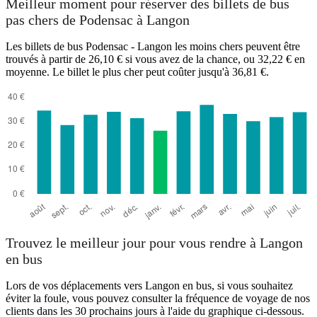
Meilleur moment pour réserver des billets de bus
pas chers de Podensac à Langon
Les billets de bus Podensac - Langon les moins chers peuvent être
trouvés à partir de 26,10 € si vous avez de la chance, ou 32,22 € en
moyenne. Le billet le plus cher peut coûter jusqu'à 36,81 €.
Langon
Trouvez le meilleur jour pour vous rendre à Langon
en bus
Lors de vos déplacements vers Langon en bus, si vous souhaitez
éviter la foule, vous pouvez consulter la fréquence de voyage de nos
clients dans les 30 prochains jours à l'aide du graphique ci-dessous.