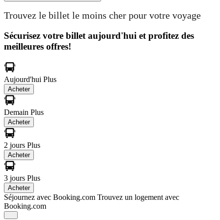
Trouvez le billet le moins cher pour votre voyage
Sécurisez votre billet aujourd'hui et profitez des
meilleures offres!
Aujourd'hui
Plus
Acheter
Demain
Plus
Acheter
2 jours
Plus
Acheter
3 jours
Plus
Acheter
Séjournez avec Booking.com
Trouvez un logement avec
Booking.com