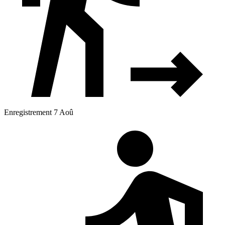
Enregistrement 7 Aoû