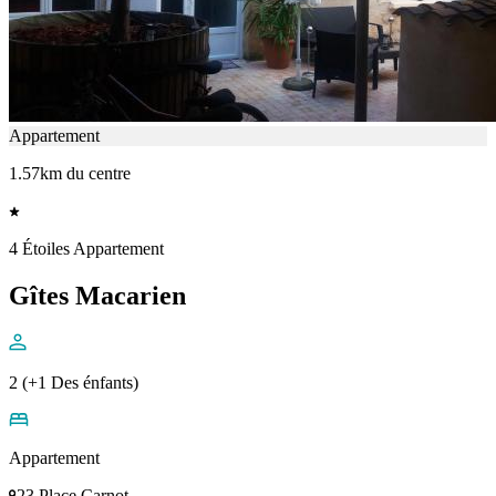
Appartement
1.57km du centre
4 Étoiles Appartement
Gîtes Macarien
2 (+1 Des énfants)
Appartement
23 Place Carnot