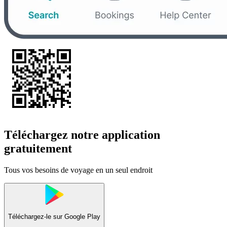
Téléchargez notre application
gratuitement
Tous vos besoins de voyage en un seul endroit
Téléchargez-le sur
Google Play