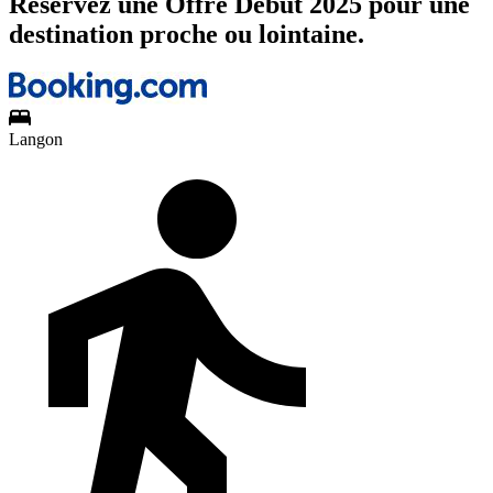
Réservez une Offre Début 2025 pour une
destination proche ou lointaine.
Langon