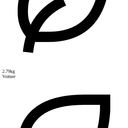
2.79kg
Voiture