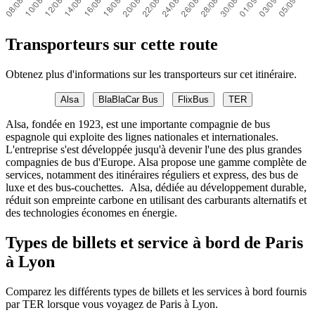
Transporteurs sur cette route
Obtenez plus d'informations sur les transporteurs sur cet itinéraire.
Alsa
BlaBlaCar Bus
FlixBus
TER
Alsa, fondée en 1923, est une importante compagnie de bus
espagnole qui exploite des lignes nationales et internationales.
L'entreprise s'est développée jusqu'à devenir l'une des plus grandes
compagnies de bus d'Europe. Alsa propose une gamme complète de
services, notamment des itinéraires réguliers et express, des bus de
luxe et des bus-couchettes. Alsa, dédiée au développement durable,
réduit son empreinte carbone en utilisant des carburants alternatifs et
des technologies économes en énergie.
Types de billets et service à bord de Paris
à Lyon
Comparez les différents types de billets et les services à bord fournis
par TER lorsque vous voyagez de Paris à Lyon.