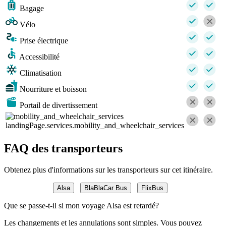
Bagage
Vélo
Prise électrique
Accessibilité
Climatisation
Nourriture et boisson
Portail de divertissement
landingPage.services.mobility_and_wheelchair_services
FAQ des transporteurs
Obtenez plus d'informations sur les transporteurs sur cet itinéraire.
Alsa
BlaBlaCar Bus
FlixBus
Que se passe-t-il si mon voyage Alsa est retardé?
Les changements et les annulations sont simples. Vous pouvez