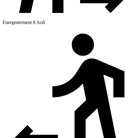
Enregistrement 8 Aoû