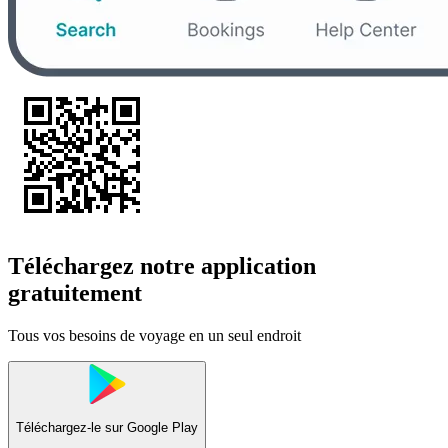
Téléchargez notre application
gratuitement
Tous vos besoins de voyage en un seul endroit
Téléchargez-le sur
Google Play