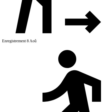
Enregistrement 8 Aoû