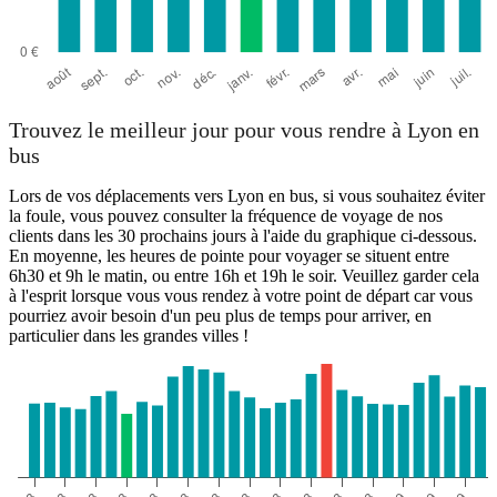
Trouvez le meilleur jour pour vous rendre à Lyon en
bus
Lors de vos déplacements vers Lyon en bus, si vous souhaitez éviter
la foule, vous pouvez consulter la fréquence de voyage de nos
clients dans les 30 prochains jours à l'aide du graphique ci-dessous.
En moyenne, les heures de pointe pour voyager se situent entre
6h30 et 9h le matin, ou entre 16h et 19h le soir. Veuillez garder cela
à l'esprit lorsque vous vous rendez à votre point de départ car vous
pourriez avoir besoin d'un peu plus de temps pour arriver, en
particulier dans les grandes villes !