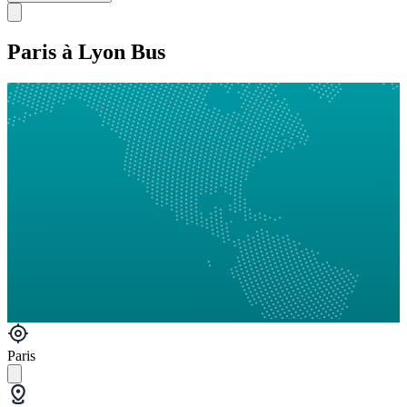
Paris à Lyon Bus
Paris