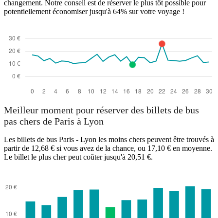
changement. Notre conseil est de réserver le plus tôt possible pour
potentiellement économiser jusqu'à 64% sur votre voyage !
Meilleur moment pour réserver des billets de bus
pas chers de Paris à Lyon
Les billets de bus Paris - Lyon les moins chers peuvent être trouvés à
partir de 12,68 € si vous avez de la chance, ou 17,10 € en moyenne.
Le billet le plus cher peut coûter jusqu'à 20,51 €.