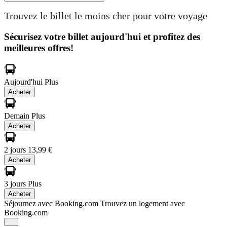
Trouvez le billet le moins cher pour votre voyage
Sécurisez votre billet aujourd'hui et profitez des
meilleures offres!
Aujourd'hui
Plus
Acheter
Demain
Plus
Acheter
2 jours
13,99 €
Acheter
3 jours
Plus
Acheter
Séjournez avec Booking.com
Trouvez un logement avec
Booking.com