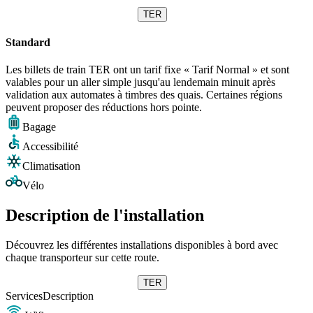
TER
Standard
Les billets de train TER ont un tarif fixe « Tarif Normal » et sont
valables pour un aller simple jusqu'au lendemain minuit après
validation aux automates à timbres des quais. Certaines régions
peuvent proposer des réductions hors pointe.
Bagage
Accessibilité
Climatisation
Vélo
Description de l'installation
Découvrez les différentes installations disponibles à bord avec
chaque transporteur sur cette route.
TER
Services
Description