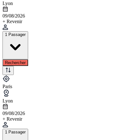
Lyon
09/08/2026
+ Revenir
1 Passager
Rechercher
Paris
Lyon
09/08/2026
+ Revenir
1 Passager