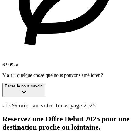
62.99kg
Y a-t-il quelque chose que nous pouvons améliorer ?
Faites le nous savoir!
-15 % min. sur votre 1er voyage 2025
Réservez une Offre Début 2025 pour une
destination proche ou lointaine.