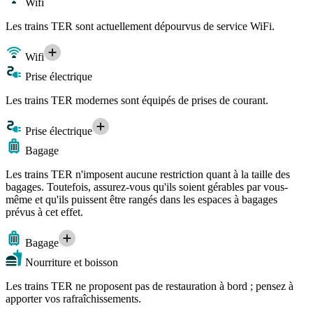
Wifi
Les trains TER sont actuellement dépourvus de service WiFi.
Wifi
Prise électrique
Les trains TER modernes sont équipés de prises de courant.
Prise électrique
Bagage
Les trains TER n'imposent aucune restriction quant à la taille des
bagages. Toutefois, assurez-vous qu'ils soient gérables par vous-
même et qu'ils puissent être rangés dans les espaces à bagages
prévus à cet effet.
Bagage
Nourriture et boisson
Les trains TER ne proposent pas de restauration à bord ; pensez à
apporter vos rafraîchissements.