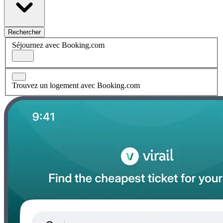
Rechercher
Séjournez avec Booking.com
Trouvez un logement avec Booking.com