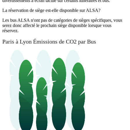
divertissements à écran tactile sur certains itinéraires et bus.
La réservation de siège est-elle disponible sur ALSA?
Les bus ALSA n'ont pas de catégories de sièges spécifiques, vous
serez donc affecté le prochain siège disponible lorsque vous
réservez.
Paris à Lyon Émissions de CO2 par Bus