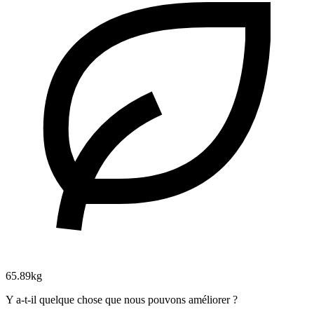
65.89kg
Y a-t-il quelque chose que nous pouvons améliorer ?