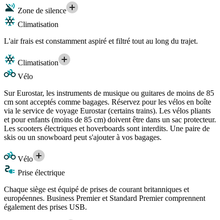
Zone de silence
Climatisation
L'air frais est constamment aspiré et filtré tout au long du trajet.
Climatisation
Vélo
Sur Eurostar, les instruments de musique ou guitares de moins de 85
cm sont acceptés comme bagages. Réservez pour les vélos en boîte
via le service de voyage Eurostar (certains trains). Les vélos pliants
et pour enfants (moins de 85 cm) doivent être dans un sac protecteur.
Les scooters électriques et hoverboards sont interdits. Une paire de
skis ou un snowboard peut s'ajouter à vos bagages.
Vélo
Prise électrique
Chaque siège est équipé de prises de courant britanniques et
européennes. Business Premier et Standard Premier comprennent
également des prises USB.