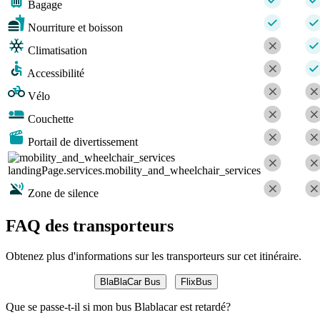
Bagage
Nourriture et boisson
Climatisation
Accessibilité
Vélo
Couchette
Portail de divertissement
landingPage.services.mobility_and_wheelchair_services
Zone de silence
FAQ des transporteurs
Obtenez plus d'informations sur les transporteurs sur cet itinéraire.
BlaBlaCar Bus
FlixBus
Que se passe-t-il si mon bus Blablacar est retardé?