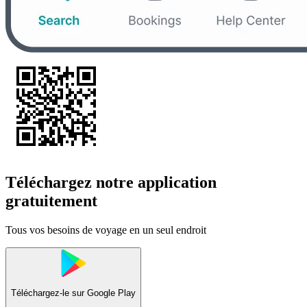
Téléchargez notre application
gratuitement
Tous vos besoins de voyage en un seul endroit
Téléchargez-le sur
Google Play