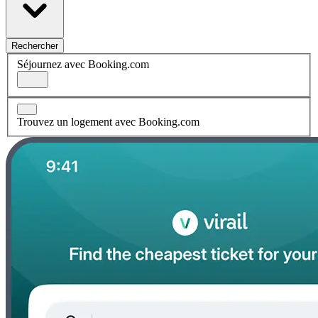
Rechercher
Séjournez avec Booking.com
Trouvez un logement avec Booking.com