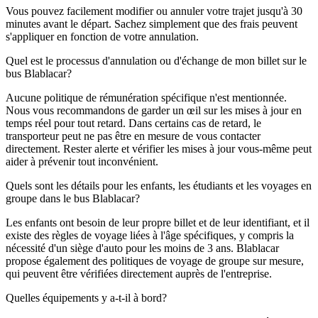
Vous pouvez facilement modifier ou annuler votre trajet jusqu'à 30
minutes avant le départ. Sachez simplement que des frais peuvent
s'appliquer en fonction de votre annulation.
Quel est le processus d'annulation ou d'échange de mon billet sur le
bus Blablacar?
Aucune politique de rémunération spécifique n'est mentionnée.
Nous vous recommandons de garder un œil sur les mises à jour en
temps réel pour tout retard. Dans certains cas de retard, le
transporteur peut ne pas être en mesure de vous contacter
directement. Rester alerte et vérifier les mises à jour vous-même peut
aider à prévenir tout inconvénient.
Quels sont les détails pour les enfants, les étudiants et les voyages en
groupe dans le bus Blablacar?
Les enfants ont besoin de leur propre billet et de leur identifiant, et il
existe des règles de voyage liées à l'âge spécifiques, y compris la
nécessité d'un siège d'auto pour les moins de 3 ans. Blablacar
propose également des politiques de voyage de groupe sur mesure,
qui peuvent être vérifiées directement auprès de l'entreprise.
Quelles équipements y a-t-il à bord?