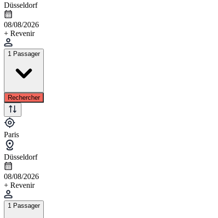
Düsseldorf
08/08/2026
+ Revenir
1 Passager
Rechercher
Paris
Düsseldorf
08/08/2026
+ Revenir
1 Passager