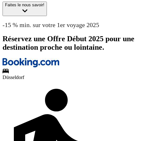
Faites le nous savoir!
-15 % min. sur votre 1er voyage 2025
Réservez une Offre Début 2025 pour une
destination proche ou lointaine.
Düsseldorf