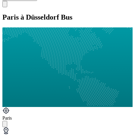
Paris à Düsseldorf Bus
Paris