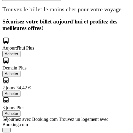
Trouvez le billet le moins cher pour votre voyage
Sécurisez votre billet aujourd'hui et profitez des
meilleures offres!
Aujourd'hui
Plus
Acheter
Demain
Plus
Acheter
2 jours
34,42 €
Acheter
3 jours
Plus
Acheter
Séjournez avec Booking.com
Trouvez un logement avec
Booking.com