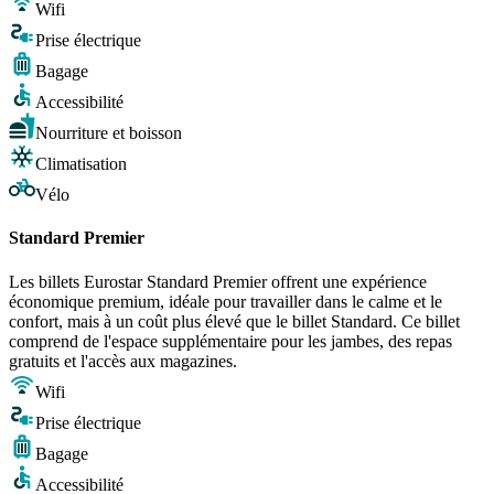
Wifi
Prise électrique
Bagage
Accessibilité
Nourriture et boisson
Climatisation
Vélo
Standard Premier
Les billets Eurostar Standard Premier offrent une expérience
économique premium, idéale pour travailler dans le calme et le
confort, mais à un coût plus élevé que le billet Standard. Ce billet
comprend de l'espace supplémentaire pour les jambes, des repas
gratuits et l'accès aux magazines.
Wifi
Prise électrique
Bagage
Accessibilité