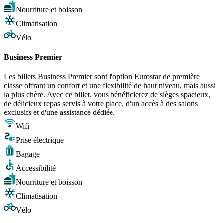
Nourriture et boisson
Climatisation
Vélo
Business Premier
Les billets Business Premier sont l'option Eurostar de première
classe offrant un confort et une flexibilité de haut niveau, mais aussi
la plus chère. Avec ce billet, vous bénéficierez de sièges spacieux,
de délicieux repas servis à votre place, d'un accès à des salons
exclusifs et d'une assistance dédiée.
Wifi
Prise électrique
Bagage
Accessibilité
Nourriture et boisson
Climatisation
Vélo