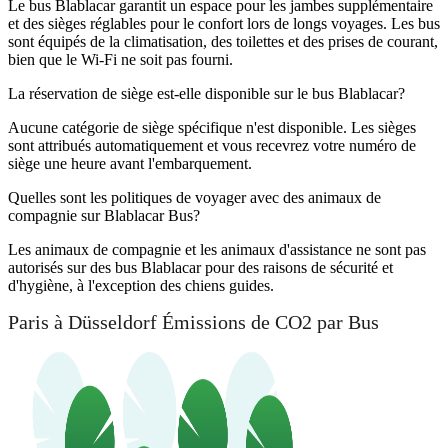
Le bus Blablacar garantit un espace pour les jambes supplémentaire
et des sièges réglables pour le confort lors de longs voyages. Les bus
sont équipés de la climatisation, des toilettes et des prises de courant,
bien que le Wi-Fi ne soit pas fourni.
La réservation de siège est-elle disponible sur le bus Blablacar?
Aucune catégorie de siège spécifique n'est disponible. Les sièges
sont attribués automatiquement et vous recevrez votre numéro de
siège une heure avant l'embarquement.
Quelles sont les politiques de voyager avec des animaux de
compagnie sur Blablacar Bus?
Les animaux de compagnie et les animaux d'assistance ne sont pas
autorisés sur des bus Blablacar pour des raisons de sécurité et
d'hygiène, à l'exception des chiens guides.
Paris à Düsseldorf Émissions de CO2 par Bus