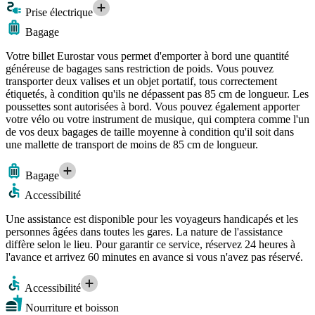
Prise électrique
Bagage
Votre billet Eurostar vous permet d'emporter à bord une quantité
généreuse de bagages sans restriction de poids. Vous pouvez
transporter deux valises et un objet portatif, tous correctement
étiquetés, à condition qu'ils ne dépassent pas 85 cm de longueur. Les
poussettes sont autorisées à bord. Vous pouvez également apporter
votre vélo ou votre instrument de musique, qui comptera comme l'un
de vos deux bagages de taille moyenne à condition qu'il soit dans
une mallette de transport de moins de 85 cm de longueur.
Bagage
Accessibilité
Une assistance est disponible pour les voyageurs handicapés et les
personnes âgées dans toutes les gares. La nature de l'assistance
diffère selon le lieu. Pour garantir ce service, réservez 24 heures à
l'avance et arrivez 60 minutes en avance si vous n'avez pas réservé.
Accessibilité
Nourriture et boisson