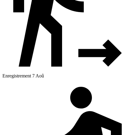
Enregistrement 7 Aoû