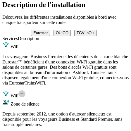
Description de l'installation
Découvrez les différentes installations disponibles à bord avec
chaque transporteur sur cette route.
Eurostar
OUIGO
TGV inOui
Services
Description
Wifi
Les voyageurs Business Premier et les détenteurs de la carte blanche
Eurostar™ bénéficient d'une connexion Wi-Fi gratuite dans les
salons de certaines gares. Des bons d'accès Wi-Fi gratuits sont
disponibles au bureau d'information d'Ashford. Tous les trains
disposent également d'une connexion Wi-Fi gratuite, connectez-vous
via EurostarTrainsWiFi.
Wifi
Zone de silence
Depuis septembre 2012, une option d'autocar silencieux est
disponible pour les voyageurs Business et Standard Premier, sans
frais supplémentaires.