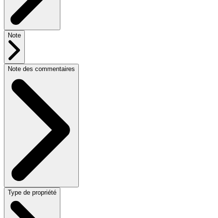
Note
Note des commentaires
Type de propriété