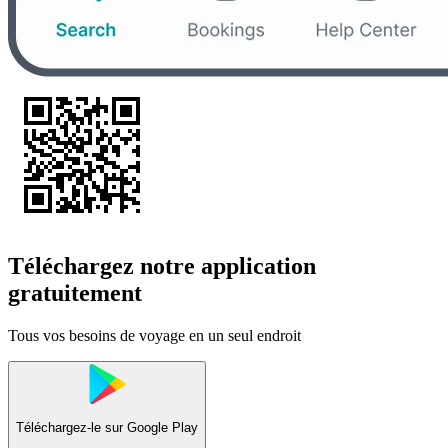
Téléchargez notre application
gratuitement
Tous vos besoins de voyage en un seul endroit
Téléchargez-le sur
Google Play