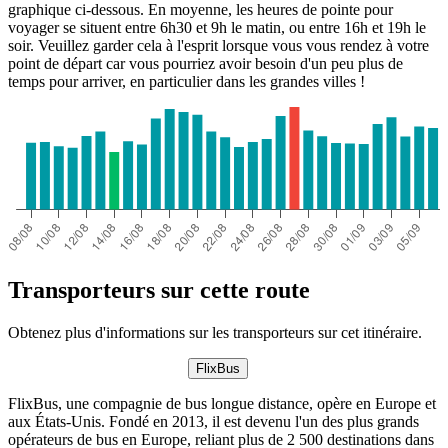
graphique ci-dessous. En moyenne, les heures de pointe pour
voyager se situent entre 6h30 et 9h le matin, ou entre 16h et 19h le
soir. Veuillez garder cela à l'esprit lorsque vous vous rendez à votre
point de départ car vous pourriez avoir besoin d'un peu plus de
temps pour arriver, en particulier dans les grandes villes !
Transporteurs sur cette route
Obtenez plus d'informations sur les transporteurs sur cet itinéraire.
FlixBus
FlixBus, une compagnie de bus longue distance, opère en Europe et
aux États-Unis. Fondé en 2013, il est devenu l'un des plus grands
opérateurs de bus en Europe, reliant plus de 2 500 destinations dans