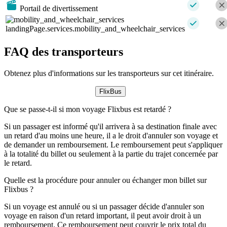
Portail de divertissement
landingPage.services.mobility_and_wheelchair_services
FAQ des transporteurs
Obtenez plus d'informations sur les transporteurs sur cet itinéraire.
FlixBus
Que se passe-t-il si mon voyage Flixbus est retardé ?
Si un passager est informé qu'il arrivera à sa destination finale avec
un retard d'au moins une heure, il a le droit d'annuler son voyage et
de demander un remboursement. Le remboursement peut s'appliquer
à la totalité du billet ou seulement à la partie du trajet concernée par
le retard.
Quelle est la procédure pour annuler ou échanger mon billet sur
Flixbus ?
Si un voyage est annulé ou si un passager décide d'annuler son
voyage en raison d'un retard important, il peut avoir droit à un
remboursement. Ce remboursement peut couvrir le prix total du