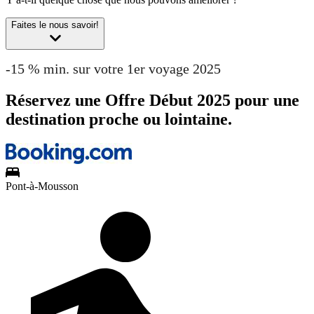
Faites le nous savoir!
-15 % min. sur votre 1er voyage 2025
Réservez une Offre Début 2025 pour une
destination proche ou lointaine.
Pont-à-Mousson