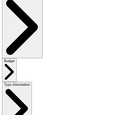
Budget
Type d'annulation