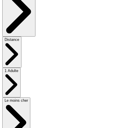
Distance
1 Adulte
Le moins cher