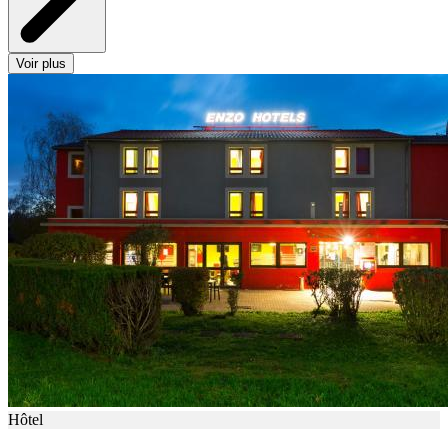
Voir plus
Hôtel