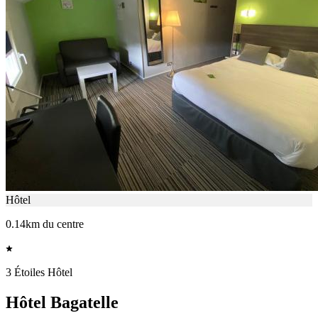
Hôtel
0.14km du centre
3 Étoiles Hôtel
Hôtel Bagatelle