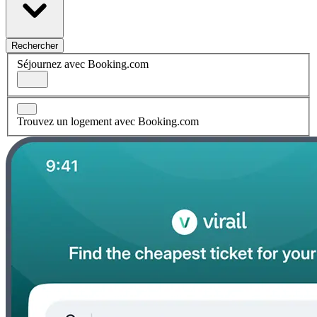
Rechercher
Séjournez avec Booking.com
Trouvez un logement avec Booking.com