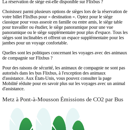
La réservation de siège est-elle disponible sur Flixbus ?
Choisissez parmi plusieurs options de sièges lors de la réservation de
votre billet FlixBus pour « destination ». Optez pour le siège
classique pour vous asseoir en famille ou entre amis, le siège table
pour travailler ou étudier, le siège panoramique pour une vue
panoramique ou le siège supplémentaire pour plus d'espace. Tous les
sièges sont inclinables et offrent un espace supplémentaire pour les
jambes pour un voyage confortable.
Quelles sont les politiques concernant les voyages avec des animaux
de compagnie sur Flixbus ?
Pour des raisons de sécurité, les animaux de compagnie ne sont pas
autorisés dans les bus Flixbus, à l'exception des animaux
d'assistance. Aux États-Unis, vous pouvez consulter la page
Mobilité réduite pour en savoir plus sur les voyages avec un animal
d'assistance.
Metz à Pont-à-Mousson Émissions de CO2 par Bus