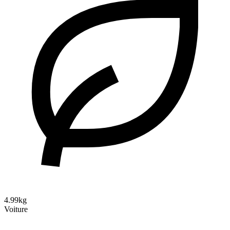
4.99kg
Voiture