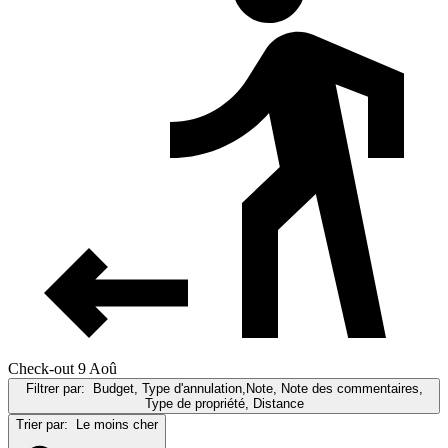
Check-out 9 Aoû
Filtrer par:
Budget, Type d'annulation,Note, Note des commentaires,
Type de propriété, Distance
Trier par:
Le moins cher