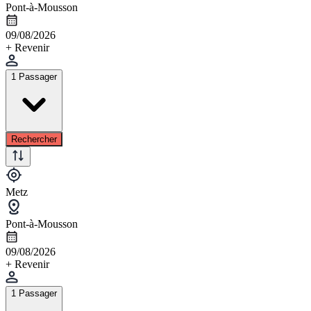
Pont-à-Mousson
09/08/2026
+ Revenir
1 Passager
Rechercher
Metz
Pont-à-Mousson
09/08/2026
+ Revenir
1 Passager