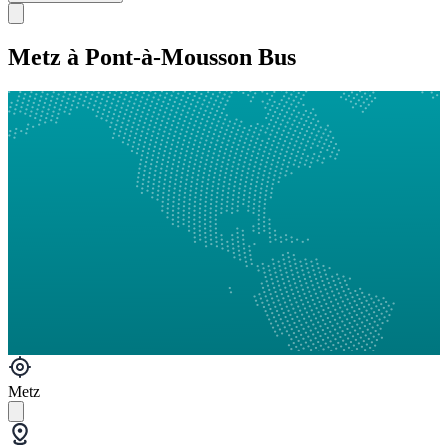
Metz à Pont-à-Mousson Bus
Metz