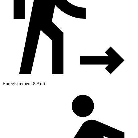
Enregistrement 8 Aoû