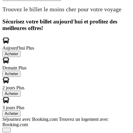
Trouvez le billet le moins cher pour votre voyage
Sécurisez votre billet aujourd'hui et profitez des
meilleures offres!
Aujourd'hui
Plus
Acheter
Demain
Plus
Acheter
2 jours
Plus
Acheter
3 jours
Plus
Acheter
Séjournez avec Booking.com
Trouvez un logement avec
Booking.com