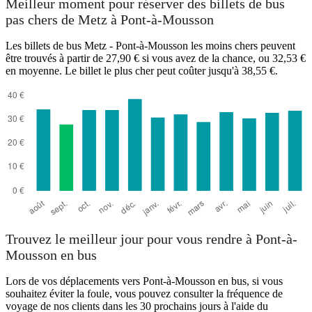
Meilleur moment pour réserver des billets de bus
pas chers de Metz à Pont-à-Mousson
Les billets de bus Metz - Pont-à-Mousson les moins chers peuvent
être trouvés à partir de 27,90 € si vous avez de la chance, ou 32,53 €
en moyenne. Le billet le plus cher peut coûter jusqu'à 38,55 €.
Pont-à-Mousson
Trouvez le meilleur jour pour vous rendre à Pont-à-
Mousson en bus
Lors de vos déplacements vers Pont-à-Mousson en bus, si vous
souhaitez éviter la foule, vous pouvez consulter la fréquence de
voyage de nos clients dans les 30 prochains jours à l'aide du