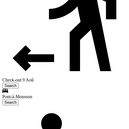
Check-out 9 Aoû
Search
Pont-à-Mousson
Search