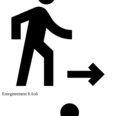
Enregistrement 8 Aoû