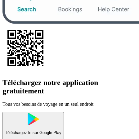
Téléchargez notre application
gratuitement
Tous vos besoins de voyage en un seul endroit
Téléchargez-le sur
Google Play