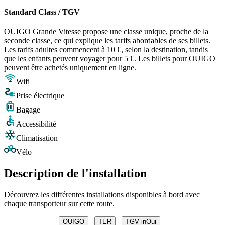
Standard Class / TGV
OUIGO Grande Vitesse propose une classe unique, proche de la
seconde classe, ce qui explique les tarifs abordables de ses billets.
Les tarifs adultes commencent à 10 €, selon la destination, tandis
que les enfants peuvent voyager pour 5 €. Les billets pour OUIGO
peuvent être achetés uniquement en ligne.
Wifi
Prise électrique
Bagage
Accessibilité
Climatisation
Vélo
Description de l'installation
Découvrez les différentes installations disponibles à bord avec
chaque transporteur sur cette route.
OUIGO
TER
TGV inOui