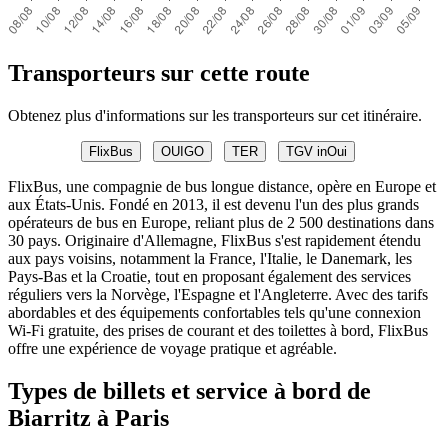
Transporteurs sur cette route
Obtenez plus d'informations sur les transporteurs sur cet itinéraire.
FlixBus
OUIGO
TER
TGV inOui
FlixBus, une compagnie de bus longue distance, opère en Europe et
aux États-Unis. Fondé en 2013, il est devenu l'un des plus grands
opérateurs de bus en Europe, reliant plus de 2 500 destinations dans
30 pays. Originaire d'Allemagne, FlixBus s'est rapidement étendu
aux pays voisins, notamment la France, l'Italie, le Danemark, les
Pays-Bas et la Croatie, tout en proposant également des services
réguliers vers la Norvège, l'Espagne et l'Angleterre. Avec des tarifs
abordables et des équipements confortables tels qu'une connexion
Wi-Fi gratuite, des prises de courant et des toilettes à bord, FlixBus
offre une expérience de voyage pratique et agréable.
Types de billets et service à bord de
Biarritz à Paris