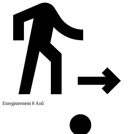
Enregistrement 8 Aoû