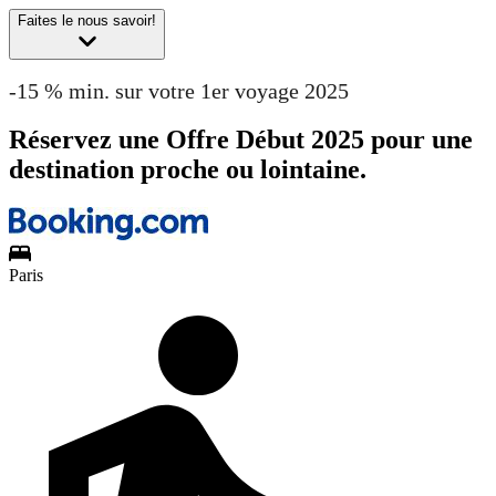
Faites le nous savoir!
-15 % min. sur votre 1er voyage 2025
Réservez une Offre Début 2025 pour une
destination proche ou lointaine.
Paris