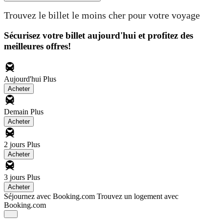
Trouvez le billet le moins cher pour votre voyage
Sécurisez votre billet aujourd'hui et profitez des
meilleures offres!
Aujourd'hui
Plus
Acheter
Demain
Plus
Acheter
2 jours
Plus
Acheter
3 jours
Plus
Acheter
Séjournez avec Booking.com
Trouvez un logement avec
Booking.com