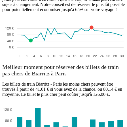
sujets à changement. Notre conseil est de réserver le plus tôt possible
pour potentiellement économiser jusqu'à 65% sur votre voyage !
Meilleur moment pour réserver des billets de train
pas chers de Biarritz à Paris
Les billets de train Biarritz - Paris les moins chers peuvent être
trouvés à partir de 41,01 € si vous avez de la chance, ou 80,14 € en
moyenne. Le billet le plus cher peut coûter jusqu'à 126,00 €.