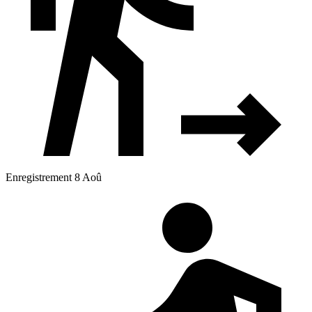
Enregistrement 8 Aoû