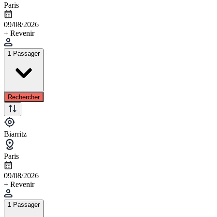
Paris
09/08/2026
+ Revenir
1 Passager
Rechercher
Biarritz
Paris
09/08/2026
+ Revenir
1 Passager