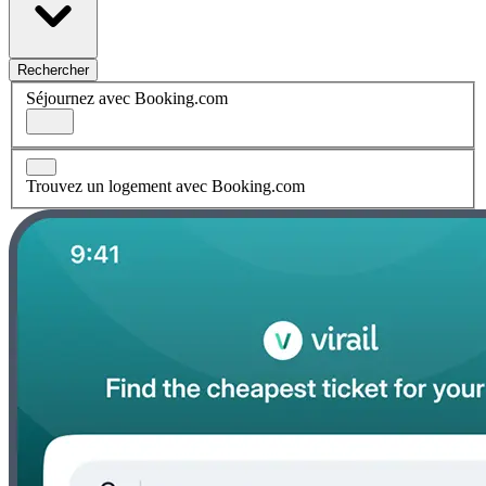
Rechercher
Séjournez avec Booking.com
Trouvez un logement avec Booking.com