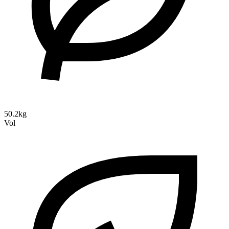
50.2kg
Vol