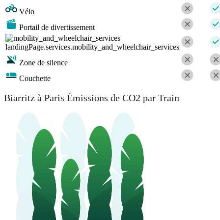
Vélo
Portail de divertissement
landingPage.services.mobility_and_wheelchair_services
Zone de silence
Couchette
Biarritz à Paris Émissions de CO2 par Train