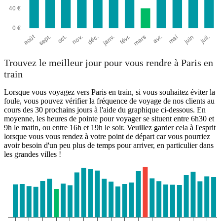
Trouvez le meilleur jour pour vous rendre à Paris en
train
Lorsque vous voyagez vers Paris en train, si vous souhaitez éviter la
foule, vous pouvez vérifier la fréquence de voyage de nos clients au
cours des 30 prochains jours à l'aide du graphique ci-dessous. En
moyenne, les heures de pointe pour voyager se situent entre 6h30 et
9h le matin, ou entre 16h et 19h le soir. Veuillez garder cela à l'esprit
lorsque vous vous rendez à votre point de départ car vous pourriez
avoir besoin d'un peu plus de temps pour arriver, en particulier dans
les grandes villes !