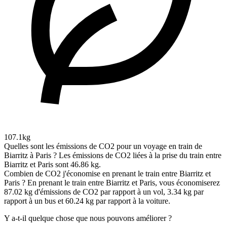
107.1kg
Quelles sont les émissions de CO2 pour un voyage en train de
Biarritz à Paris ?
Les émissions de CO2 liées à la prise du train entre
Biarritz et Paris sont 46.86 kg.
Combien de CO2 j'économise en prenant le train entre Biarritz et
Paris ?
En prenant le train entre Biarritz et Paris, vous économiserez
87.02 kg d'émissions de CO2 par rapport à un vol, 3.34 kg par
rapport à un bus et 60.24 kg par rapport à la voiture.
Y a-t-il quelque chose que nous pouvons améliorer ?