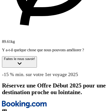
89.61kg
Y a-t-il quelque chose que nous pouvons améliorer ?
Faites le nous savoir!
-15 % min. sur votre 1er voyage 2025
Réservez une Offre Début 2025 pour une
destination proche ou lointaine.