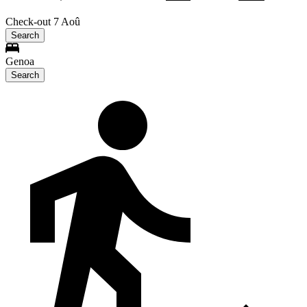
Check-out 7 Aoû
Search
Genoa
Search