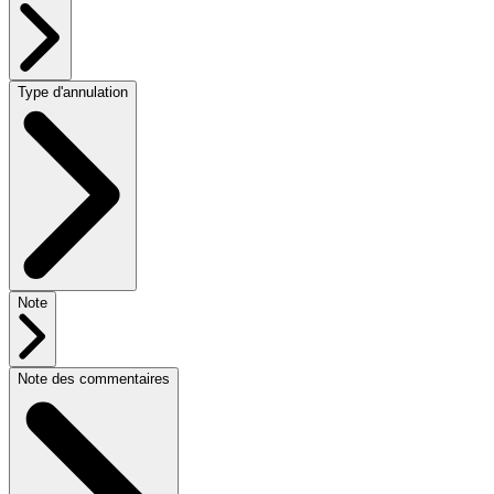
Type d'annulation
Note
Note des commentaires