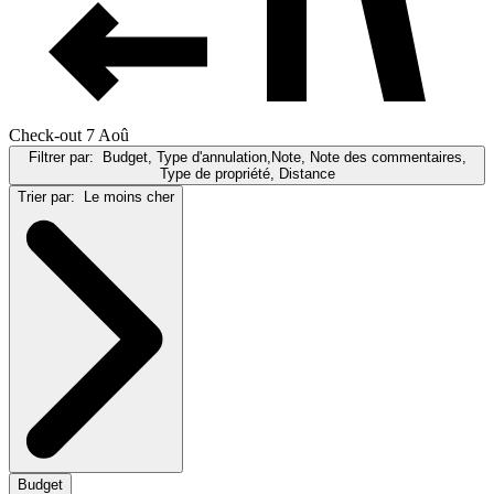
Check-out 7 Aoû
Filtrer par:
Budget, Type d'annulation,Note, Note des commentaires,
Type de propriété, Distance
Trier par:
Le moins cher
Budget