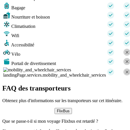
Bagage
Nourriture et boisson
Climatisation
Wifi
Accessibilité
Vélo
Portail de divertissement
landingPage.services.mobility_and_wheelchair_services
FAQ des transporteurs
Obtenez plus d'informations sur les transporteurs sur cet itinéraire.
FlixBus
Que se passe-t-il si mon voyage Flixbus est retardé ?