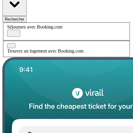
Rechercher
Séjournez avec Booking.com
Trouvez un logement avec Booking.com