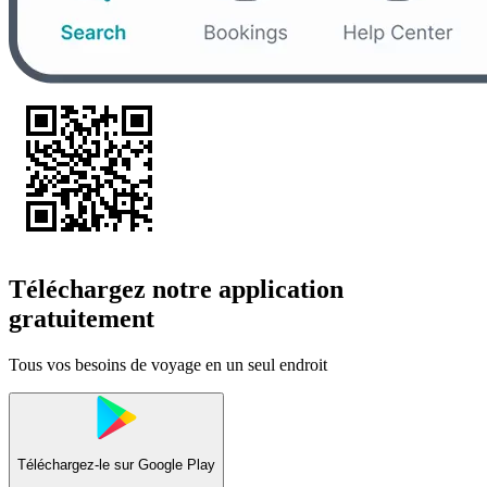
Téléchargez notre application
gratuitement
Tous vos besoins de voyage en un seul endroit
Téléchargez-le sur
Google Play