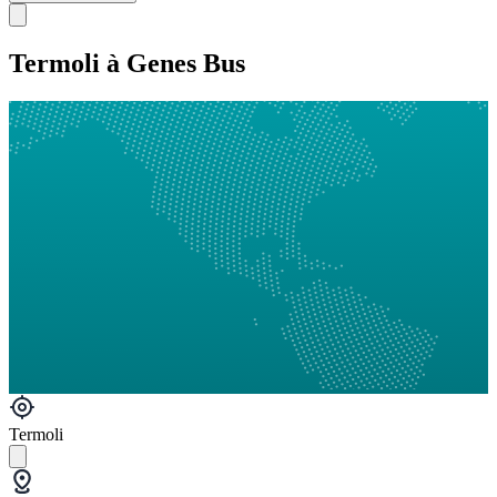
Termoli à Genes Bus
Termoli