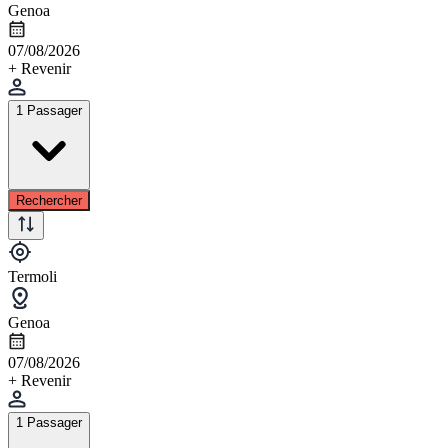
Genoa
07/08/2026
+ Revenir
1 Passager
Rechercher
Termoli
Genoa
07/08/2026
+ Revenir
1 Passager