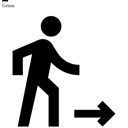
Genoa