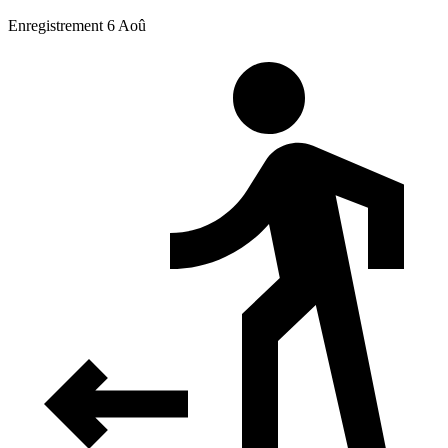
Enregistrement 6 Aoû