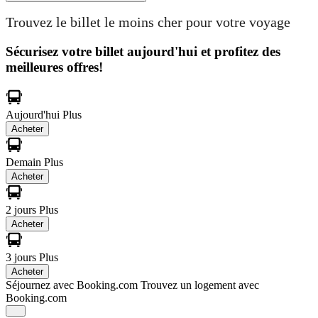
Trouvez le billet le moins cher pour votre voyage
Sécurisez votre billet aujourd'hui et profitez des
meilleures offres!
Aujourd'hui
Plus
Acheter
Demain
Plus
Acheter
2 jours
Plus
Acheter
3 jours
Plus
Acheter
Séjournez avec Booking.com
Trouvez un logement avec
Booking.com