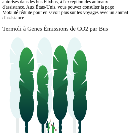
autorisés dans les bus Flixbus, à l'exception des animaux
d'assistance. Aux États-Unis, vous pouvez consulter la page
Mobilité réduite pour en savoir plus sur les voyages avec un animal
d'assistance.
Termoli à Genes Émissions de CO2 par Bus