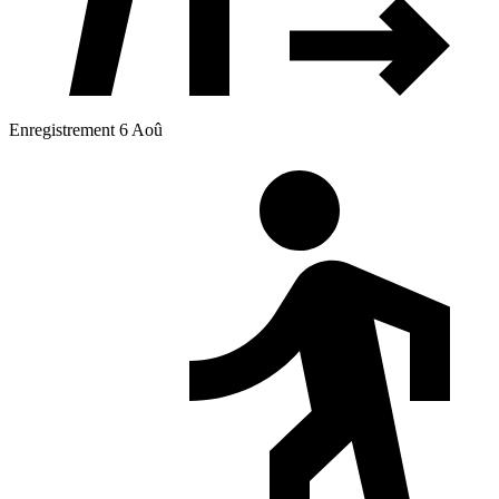
Enregistrement 6 Aoû