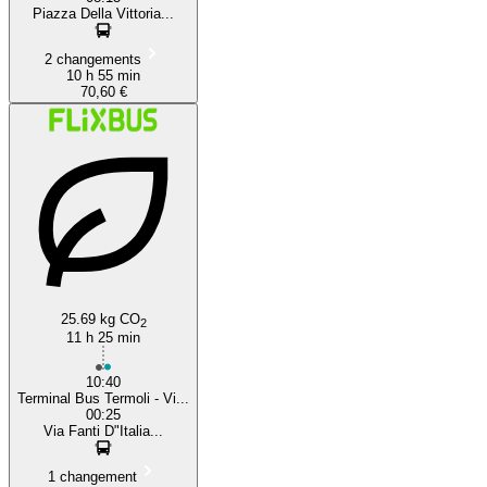
Piazza Della Vittoria...
2 changements
10 h 55 min
70,60 €
25.69 kg CO
2
11 h 25 min
10:40
Terminal Bus Termoli - Vi...
00:25
Via Fanti D"Italia...
1 changement