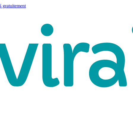
 gratuitement