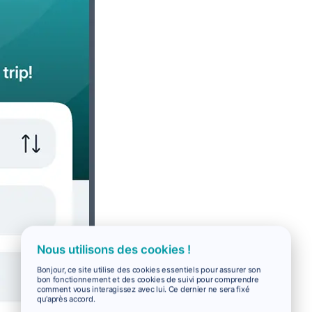
Nous utilisons des cookies !
Bonjour, ce site utilise des cookies essentiels pour assurer son
bon fonctionnement et des cookies de suivi pour comprendre
comment vous interagissez avec lui. Ce dernier ne sera fixé
qu'après accord.