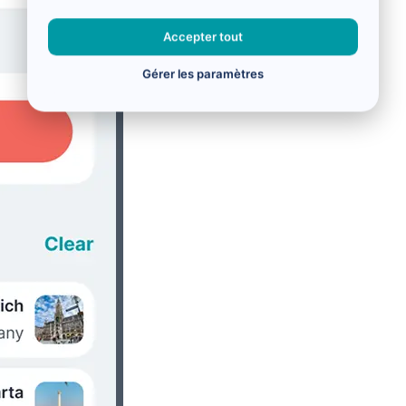
Accepter tout
Gérer les paramètres