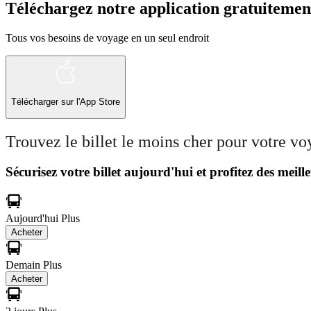
Téléchargez notre application gratuitemen
Tous vos besoins de voyage en un seul endroit
Télécharger sur l'App Store
Trouvez le billet le moins cher pour votre v
Sécurisez votre billet aujourd'hui et profitez des meille
Aujourd'hui
Plus
Acheter
Demain
Plus
Acheter