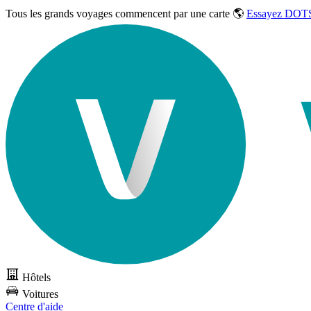
Tous les grands voyages commencent par une carte 🌎
Essayez DOTS
Hôtels
Voitures
Centre d'aide