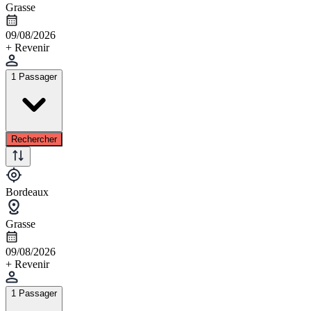
Grasse
09/08/2026
+ Revenir
1 Passager
Rechercher
Bordeaux
Grasse
09/08/2026
+ Revenir
1 Passager