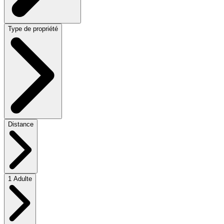
Type de propriété
Distance
1 Adulte