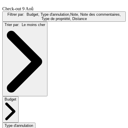
Check-out 9 Aoû
Filtrer par:
Budget, Type d'annulation,Note, Note des commentaires,
Type de propriété, Distance
Trier par:
Le moins cher
Budget
Type d'annulation