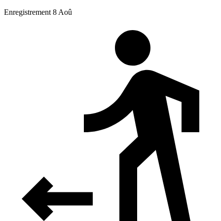
Enregistrement 8 Aoû