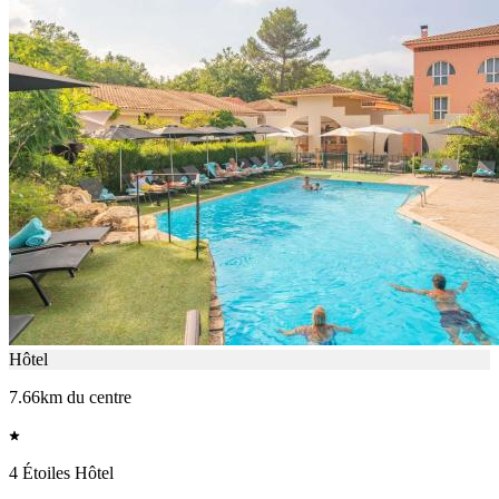
Hôtel
7.66km du centre
4 Étoiles Hôtel