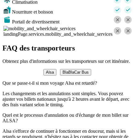
Climatisation
Nourriture et boisson
Portail de divertissement
landingPage.services.mobility_and_wheelchair_services
FAQ des transporteurs
Obtenez plus d'informations sur les transporteurs sur cet itinéraire.
Alsa
BlaBlaCar Bus
Que se passe-t-il si mon voyage Alsa est retardé?
Les changements et les annulations sont simples. Vous pouvez
ajuster vos billets nationaux jusqu'à 2 heures avant le départ, avec
des frais variant selon le timing.
Quel est le processus d'annulation ou d'échange de mon billet sur
ALSA?
Alsa s'efforce de continuer à fonctionner en douceur, mais si les
retards se produisent, n'hésitez pas à les contacter pour obtenir de