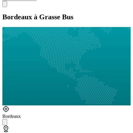
Bordeaux à Grasse Bus
Bordeaux