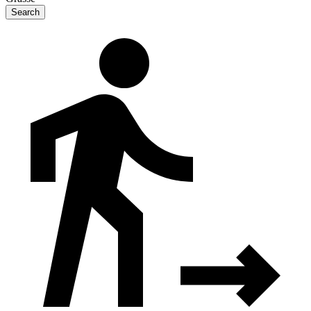
Search