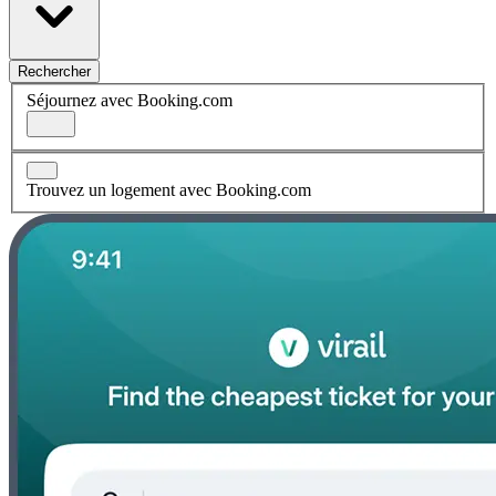
Rechercher
Séjournez avec Booking.com
Trouvez un logement avec Booking.com