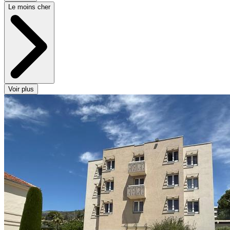
Le moins cher
Voir plus