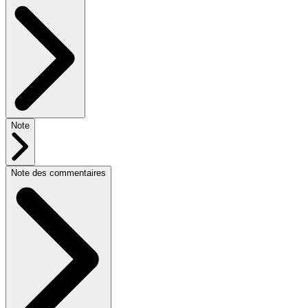
Note
Note des commentaires