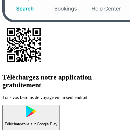
Téléchargez notre application
gratuitement
Tous vos besoins de voyage en un seul endroit
Téléchargez-le sur
Google Play