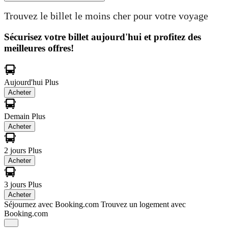
Trouvez le billet le moins cher pour votre voyage
Sécurisez votre billet aujourd'hui et profitez des
meilleures offres!
Aujourd'hui
Plus
Acheter
Demain
Plus
Acheter
2 jours
Plus
Acheter
3 jours
Plus
Acheter
Séjournez avec Booking.com
Trouvez un logement avec
Booking.com