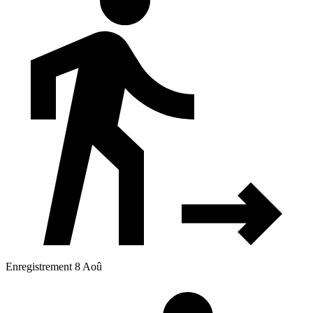
Enregistrement 8 Aoû