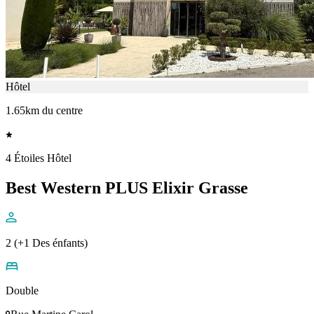
Hôtel
1.65km du centre
4 Étoiles Hôtel
Best Western PLUS Elixir Grasse
2 (+1 Des énfants)
Double