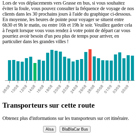
Lors de vos déplacements vers Grasse en bus, si vous souhaitez
éviter la foule, vous pouvez consulter la fréquence de voyage de nos
clients dans les 30 prochains jours à l'aide du graphique ci-dessous.
En moyenne, les heures de pointe pour voyager se situent entre
6h30 et 9h le matin, ou entre 16h et 19h le soir. Veuillez garder cela
à l'esprit lorsque vous vous rendez à votre point de départ car vous
pourriez avoir besoin d'un peu plus de temps pour arriver, en
particulier dans les grandes villes !
Transporteurs sur cette route
Obtenez plus d'informations sur les transporteurs sur cet itinéraire.
Alsa
BlaBlaCar Bus