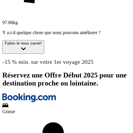
97.86kg
Y a-t-il quelque chose que nous pouvons améliorer ?
Faites le nous savoir!
-15 % min. sur votre 1er voyage 2025
Réservez une Offre Début 2025 pour une
destination proche ou lointaine.
Grasse