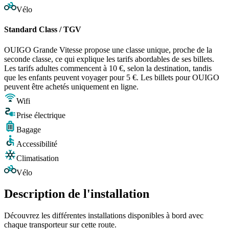
Vélo
Standard Class / TGV
OUIGO Grande Vitesse propose une classe unique, proche de la
seconde classe, ce qui explique les tarifs abordables de ses billets.
Les tarifs adultes commencent à 10 €, selon la destination, tandis
que les enfants peuvent voyager pour 5 €. Les billets pour OUIGO
peuvent être achetés uniquement en ligne.
Wifi
Prise électrique
Bagage
Accessibilité
Climatisation
Vélo
Description de l'installation
Découvrez les différentes installations disponibles à bord avec
chaque transporteur sur cette route.