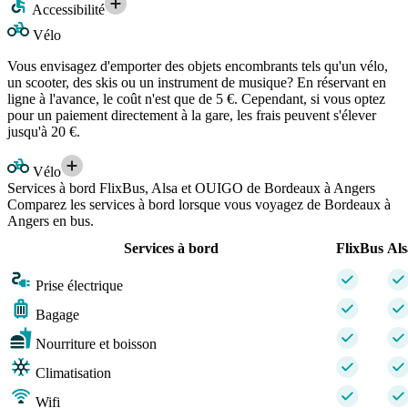
Accessibilité
Vélo
Vous envisagez d'emporter des objets encombrants tels qu'un vélo,
un scooter, des skis ou un instrument de musique? En réservant en
ligne à l'avance, le coût n'est que de 5 €. Cependant, si vous optez
pour un paiement directement à la gare, les frais peuvent s'élever
jusqu'à 20 €.
Vélo
Services à bord FlixBus, Alsa et OUIGO de Bordeaux à Angers
Comparez les services à bord lorsque vous voyagez de Bordeaux à
Angers en bus.
Services à bord
FlixBus
Als
Prise électrique
Bagage
Nourriture et boisson
Climatisation
Wifi