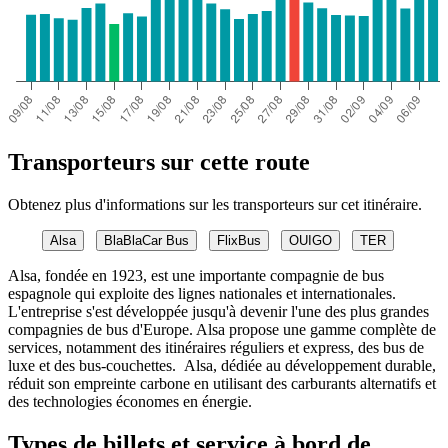
Transporteurs sur cette route
Obtenez plus d'informations sur les transporteurs sur cet itinéraire.
Alsa
BlaBlaCar Bus
FlixBus
OUIGO
TER
Alsa, fondée en 1923, est une importante compagnie de bus
espagnole qui exploite des lignes nationales et internationales.
L'entreprise s'est développée jusqu'à devenir l'une des plus grandes
compagnies de bus d'Europe. Alsa propose une gamme complète de
services, notamment des itinéraires réguliers et express, des bus de
luxe et des bus-couchettes. Alsa, dédiée au développement durable,
réduit son empreinte carbone en utilisant des carburants alternatifs et
des technologies économes en énergie.
Types de billets et service à bord de