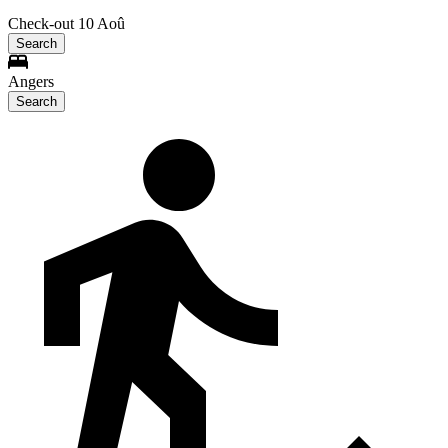
Check-out 10 Aoû
Search
Angers
Search