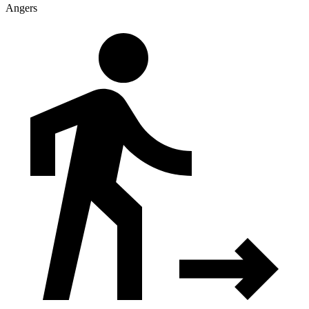
Angers