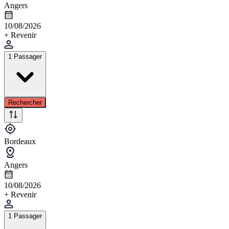
Angers
10/08/2026
+ Revenir
1 Passager
Rechercher
Bordeaux
Angers
10/08/2026
+ Revenir
1 Passager