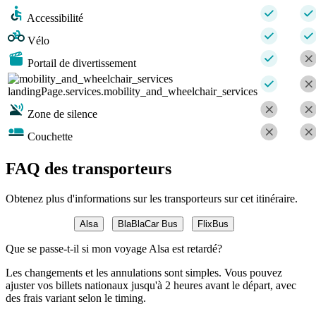
Accessibilité
Vélo
Portail de divertissement
landingPage.services.mobility_and_wheelchair_services
Zone de silence
Couchette
FAQ des transporteurs
Obtenez plus d'informations sur les transporteurs sur cet itinéraire.
Alsa
BlaBlaCar Bus
FlixBus
Que se passe-t-il si mon voyage Alsa est retardé?
Les changements et les annulations sont simples. Vous pouvez
ajuster vos billets nationaux jusqu'à 2 heures avant le départ, avec
des frais variant selon le timing.