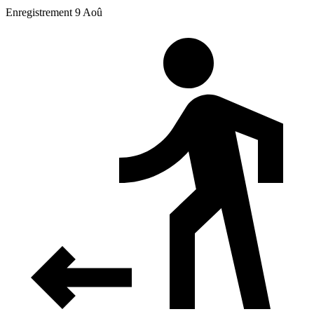
Enregistrement 9 Aoû