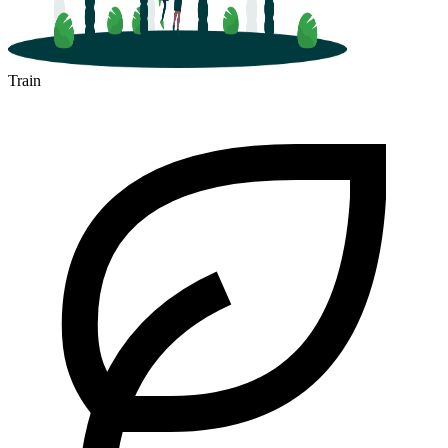
Train