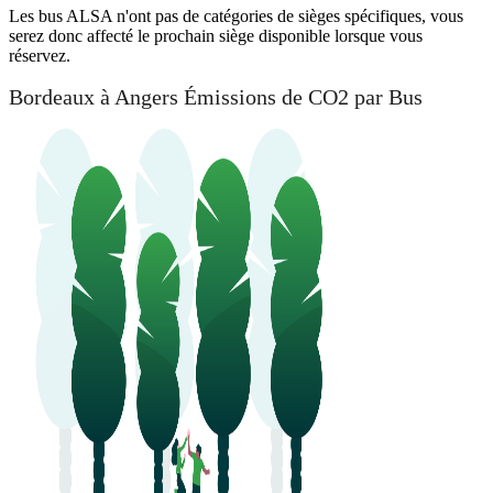
Les bus ALSA n'ont pas de catégories de sièges spécifiques, vous
serez donc affecté le prochain siège disponible lorsque vous
réservez.
Bordeaux à Angers Émissions de CO2 par Bus