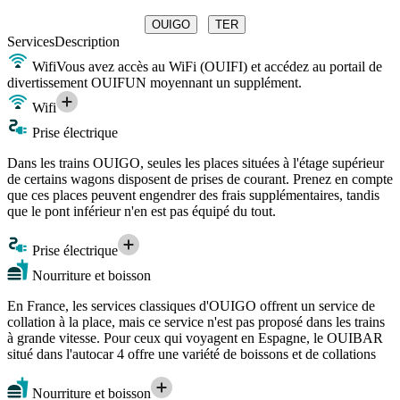
OUIGO
TER
Services
Description
Wifi
Vous avez accès au WiFi (OUIFI) et accédez au portail de
divertissement OUIFUN moyennant un supplément.
Wifi
Prise électrique
Dans les trains OUIGO, seules les places situées à l'étage supérieur
de certains wagons disposent de prises de courant. Prenez en compte
que ces places peuvent engendrer des frais supplémentaires, tandis
que le pont inférieur n'en est pas équipé du tout.
Prise électrique
Nourriture et boisson
En France, les services classiques d'OUIGO offrent un service de
collation à la place, mais ce service n'est pas proposé dans les trains
à grande vitesse. Pour ceux qui voyagent en Espagne, le OUIBAR
situé dans l'autocar 4 offre une variété de boissons et de collations
Nourriture et boisson