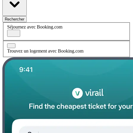
Rechercher
Séjournez avec Booking.com
Trouvez un logement avec Booking.com