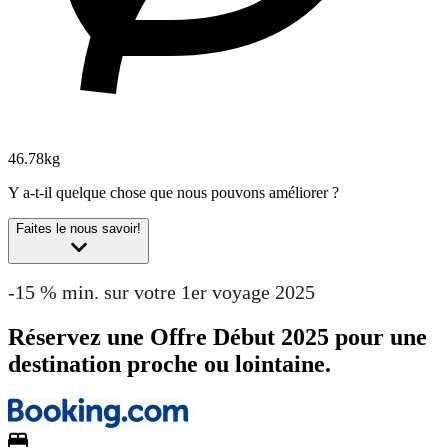
46.78kg
Y a-t-il quelque chose que nous pouvons améliorer ?
Faites le nous savoir!
-15 % min. sur votre 1er voyage 2025
Réservez une Offre Début 2025 pour une
destination proche ou lointaine.