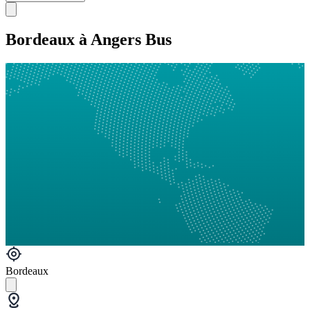
Bordeaux à Angers Bus
Bordeaux