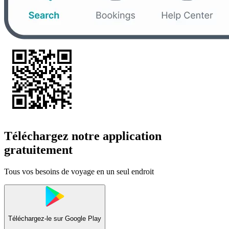
Téléchargez notre application
gratuitement
Tous vos besoins de voyage en un seul endroit
Téléchargez-le sur
Google Play