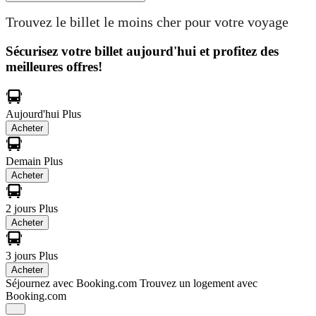
Trouvez le billet le moins cher pour votre voyage
Sécurisez votre billet aujourd'hui et profitez des
meilleures offres!
Aujourd'hui
Plus
Acheter
Demain
Plus
Acheter
2 jours
Plus
Acheter
3 jours
Plus
Acheter
Séjournez avec Booking.com
Trouvez un logement avec
Booking.com