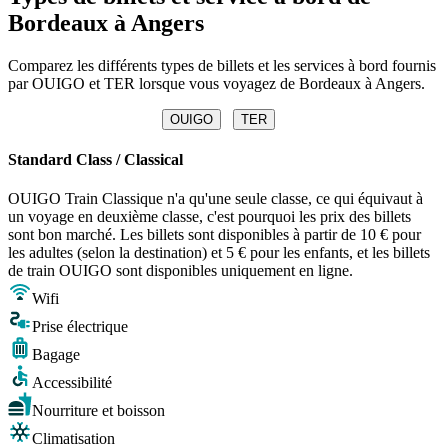
Bordeaux à Angers
Comparez les différents types de billets et les services à bord fournis
par OUIGO et TER lorsque vous voyagez de Bordeaux à Angers.
OUIGO
TER
Standard Class / Classical
OUIGO Train Classique n'a qu'une seule classe, ce qui équivaut à
un voyage en deuxième classe, c'est pourquoi les prix des billets
sont bon marché. Les billets sont disponibles à partir de 10 € pour
les adultes (selon la destination) et 5 € pour les enfants, et les billets
de train OUIGO sont disponibles uniquement en ligne.
Wifi
Prise électrique
Bagage
Accessibilité
Nourriture et boisson
Climatisation