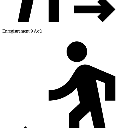
Enregistrement 9 Aoû