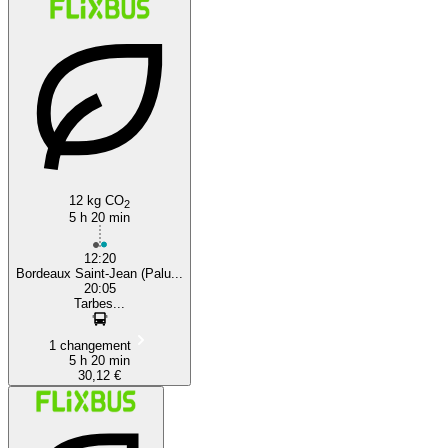
12 kg CO
2
5 h 20 min
12:20
Bordeaux Saint-Jean (Palu...
20:05
Tarbes...
1 changement
5 h 20 min
30,12 €