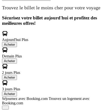
Trouvez le billet le moins cher pour votre voyage
Sécurisez votre billet aujourd'hui et profitez des
meilleures offres!
Aujourd'hui
Plus
Acheter
Demain
Plus
Acheter
2 jours
Plus
Acheter
3 jours
Plus
Acheter
Séjournez avec Booking.com
Trouvez un logement avec
Booking.com