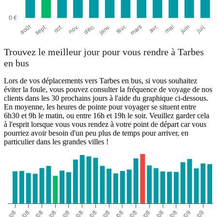
Trouvez le meilleur jour pour vous rendre à Tarbes
en bus
Lors de vos déplacements vers Tarbes en bus, si vous souhaitez
éviter la foule, vous pouvez consulter la fréquence de voyage de nos
clients dans les 30 prochains jours à l'aide du graphique ci-dessous.
En moyenne, les heures de pointe pour voyager se situent entre
6h30 et 9h le matin, ou entre 16h et 19h le soir. Veuillez garder cela
à l'esprit lorsque vous vous rendez à votre point de départ car vous
pourriez avoir besoin d'un peu plus de temps pour arriver, en
particulier dans les grandes villes !