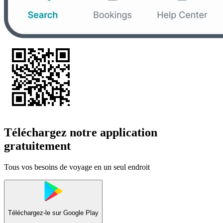
Téléchargez notre application
gratuitement
Tous vos besoins de voyage en un seul endroit
Téléchargez-le sur
Google Play