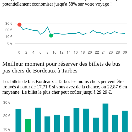
potentiellement économiser jusqu'à 58% sur votre voyage !
Meilleur moment pour réserver des billets de bus
pas chers de Bordeaux à Tarbes
Les billets de bus Bordeaux - Tarbes les moins chers peuvent être
trouvés à partir de 17,71 € si vous avez de la chance, ou 22,87 € en
moyenne. Le billet le plus cher peut coûter jusqu'à 29,29 €.