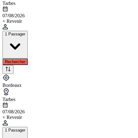
Tarbes
07/08/2026
+ Revenir
1 Passager
Rechercher
Bordeaux
Tarbes
07/08/2026
+ Revenir
1 Passager