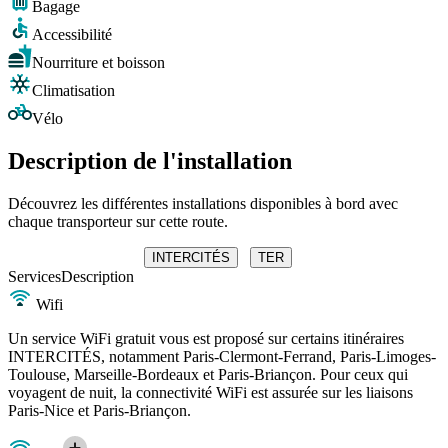
Bagage
Accessibilité
Nourriture et boisson
Climatisation
Vélo
Description de l'installation
Découvrez les différentes installations disponibles à bord avec
chaque transporteur sur cette route.
INTERCITÉS
TER
Services
Description
Wifi
Un service WiFi gratuit vous est proposé sur certains itinéraires
INTERCITÉS, notamment Paris-Clermont-Ferrand, Paris-Limoges-
Toulouse, Marseille-Bordeaux et Paris-Briançon. Pour ceux qui
voyagent de nuit, la connectivité WiFi est assurée sur les liaisons
Paris-Nice et Paris-Briançon.