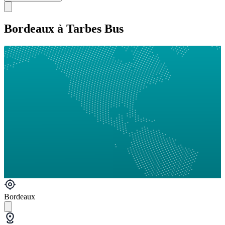
Bordeaux à Tarbes Bus
Bordeaux