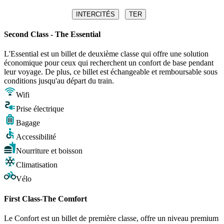
INTERCITÉS
TER
Second Class - The Essential
L'Essential est un billet de deuxième classe qui offre une solution
économique pour ceux qui recherchent un confort de base pendant
leur voyage. De plus, ce billet est échangeable et remboursable sous
conditions jusqu'au départ du train.
Wifi
Prise électrique
Bagage
Accessibilité
Nourriture et boisson
Climatisation
Vélo
First Class-The Comfort
Le Confort est un billet de première classe, offre un niveau premium