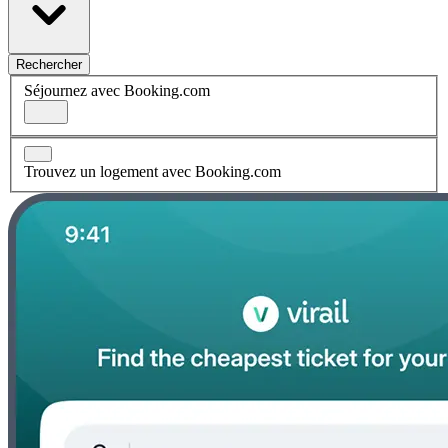
Rechercher
Séjournez avec Booking.com
Trouvez un logement avec Booking.com