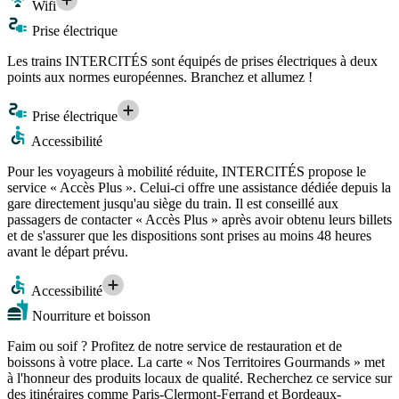
Wifi
Prise électrique
Les trains INTERCITÉS sont équipés de prises électriques à deux
points aux normes européennes. Branchez et allumez !
Prise électrique
Accessibilité
Pour les voyageurs à mobilité réduite, INTERCITÉS propose le
service « Accès Plus ». Celui-ci offre une assistance dédiée depuis la
gare directement jusqu'au siège du train. Il est conseillé aux
passagers de contacter « Accès Plus » après avoir obtenu leurs billets
et de s'assurer que les dispositions sont prises au moins 48 heures
avant le départ prévu.
Accessibilité
Nourriture et boisson
Faim ou soif ? Profitez de notre service de restauration et de
boissons à votre place. La carte « Nos Territoires Gourmands » met
à l'honneur des produits locaux de qualité. Recherchez ce service sur
des itinéraires comme Paris-Clermont-Ferrand et Bordeaux-