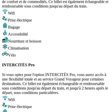
de confort et de commodités. Ce billet est également échangeable et
remboursable sous conditions jusqu'au départ du train.
Wifi
Prise électrique
Bagage
Accessibilité
Nourriture et boisson
Climatisation
Vélo
INTERCITÉS Pro
Si vous optez pour l'option INTERCITÉS Pro, vous aurez accès à
une flexibilité totale et au service Grand Voyageur pour certaines
destinations. Ce billet est également échangeable et remboursable
sous conditions jusqu'au départ du train, et jusqu'à 2 heures après le
départ, sous conditions particulières.
Wifi
Prise électrique