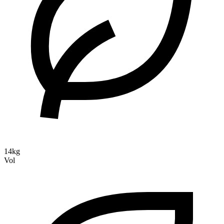
14kg
Vol