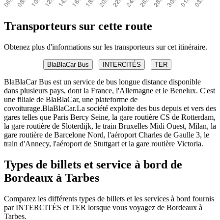
Transporteurs sur cette route
Obtenez plus d'informations sur les transporteurs sur cet itinéraire.
BlaBlaCar Bus
INTERCITÉS
TER
BlaBlaCar Bus est un service de bus longue distance disponible
dans plusieurs pays, dont la France, l'Allemagne et le Benelux. C'est
une filiale de BlaBlaCar, une plateforme de
covoiturage.BlaBlaCar.La société exploite des bus depuis et vers des
gares telles que Paris Bercy Seine, la gare routière CS de Rotterdam,
la gare routière de Sloterdijk, le train Bruxelles Midi Ouest, Milan, la
gare routière de Barcelone Nord, l'aéroport Charles de Gaulle 3, le
train d'Annecy, l'aéroport de Stuttgart et la gare routière Victoria.
Types de billets et service à bord de
Bordeaux à Tarbes
Comparez les différents types de billets et les services à bord fournis
par INTERCITÉS et TER lorsque vous voyagez de Bordeaux à
Tarbes.