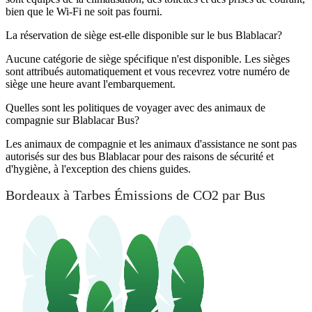
bien que le Wi-Fi ne soit pas fourni.
La réservation de siège est-elle disponible sur le bus Blablacar?
Aucune catégorie de siège spécifique n'est disponible. Les sièges
sont attribués automatiquement et vous recevrez votre numéro de
siège une heure avant l'embarquement.
Quelles sont les politiques de voyager avec des animaux de
compagnie sur Blablacar Bus?
Les animaux de compagnie et les animaux d'assistance ne sont pas
autorisés sur des bus Blablacar pour des raisons de sécurité et
d'hygiène, à l'exception des chiens guides.
Bordeaux à Tarbes Émissions de CO2 par Bus