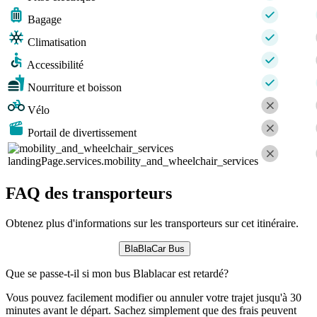
Bagage
Climatisation
Accessibilité
Nourriture et boisson
Vélo
Portail de divertissement
landingPage.services.mobility_and_wheelchair_services
FAQ des transporteurs
Obtenez plus d'informations sur les transporteurs sur cet itinéraire.
BlaBlaCar Bus
Que se passe-t-il si mon bus Blablacar est retardé?
Vous pouvez facilement modifier ou annuler votre trajet jusqu'à 30
minutes avant le départ. Sachez simplement que des frais peuvent