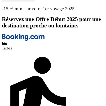
-15 % min. sur votre 1er voyage 2025
Réservez une Offre Début 2025 pour une
destination proche ou lointaine.
Tarbes