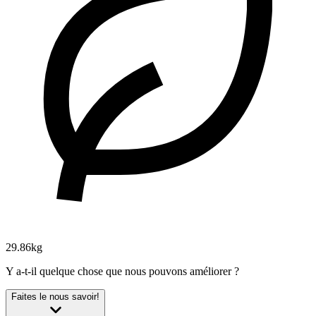
29.86kg
Y a-t-il quelque chose que nous pouvons améliorer ?
Faites le nous savoir!