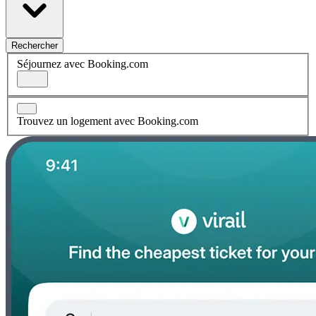
Rechercher
Séjournez avec Booking.com
Trouvez un logement avec Booking.com