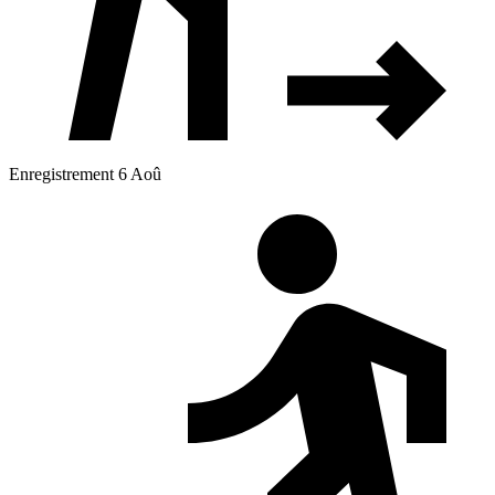
Enregistrement 6 Aoû