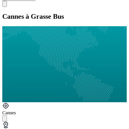
Cannes à Grasse Bus
Cannes