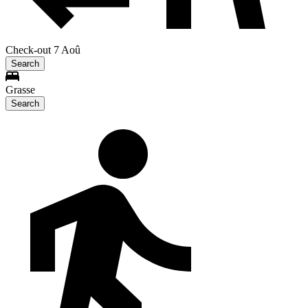
Check-out 7 Aoû
Search
Grasse
Search