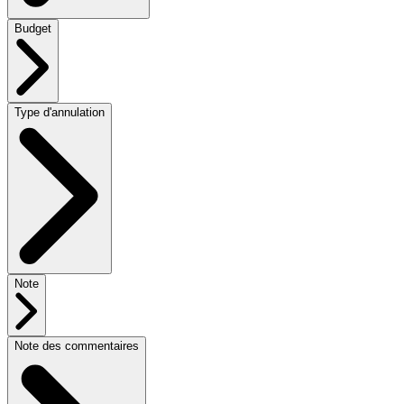
Budget
Type d'annulation
Note
Note des commentaires