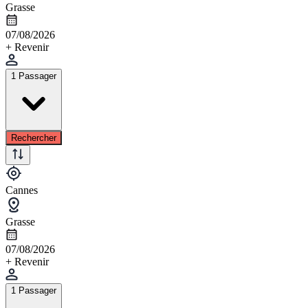
Grasse
07/08/2026
+ Revenir
1 Passager
Rechercher
Cannes
Grasse
07/08/2026
+ Revenir
1 Passager