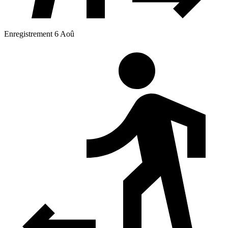
Enregistrement 6 Aoû