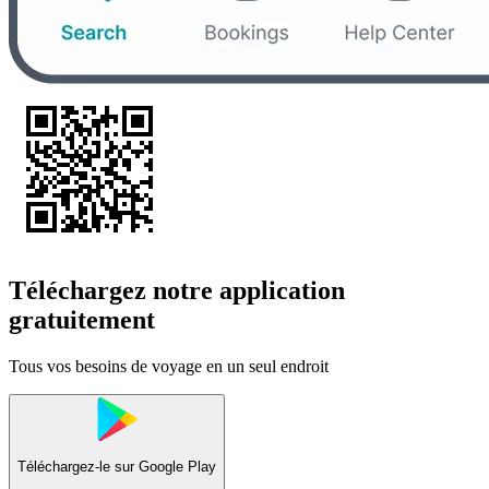
Téléchargez notre application
gratuitement
Tous vos besoins de voyage en un seul endroit
Téléchargez-le sur
Google Play