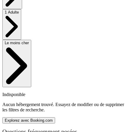
1 Adulte
Le moins cher
Indisponible
Aucun hébergement trouvé. Essayez de modifier ou de supprimer
les filtres de recherche.
Explorez avec Booking.com
Questions fréquemment posées