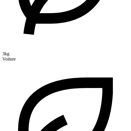
3kg
Voiture