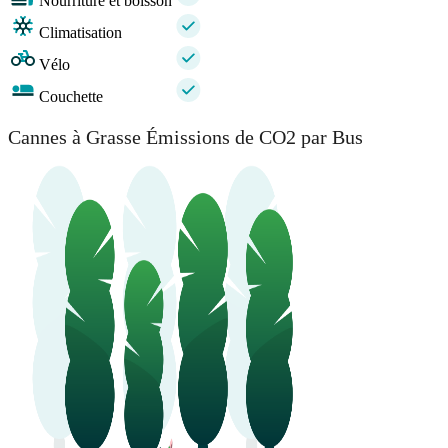
Nourriture et boisson
Climatisation
Vélo
Couchette
Cannes à Grasse Émissions de CO2 par Bus