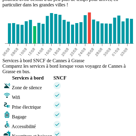
particulier dans les grandes villes !
Services à bord SNCF de Cannes à Grasse
Comparez les services à bord lorsque vous voyagez de Cannes à
Grasse en bus.
Services à bord
SNCF
Zone de silence
Wifi
Prise électrique
Bagage
Accessibilité