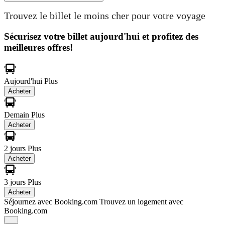
Trouvez le billet le moins cher pour votre voyage
Sécurisez votre billet aujourd'hui et profitez des
meilleures offres!
Aujourd'hui
Plus
Acheter
Demain
Plus
Acheter
2 jours
Plus
Acheter
3 jours
Plus
Acheter
Séjournez avec Booking.com
Trouvez un logement avec
Booking.com