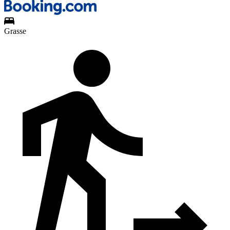
Grasse