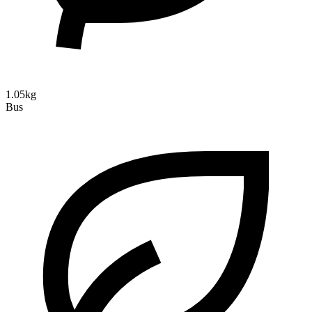
1.05kg
Bus