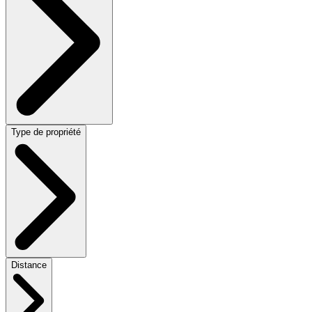
Type de propriété
Distance