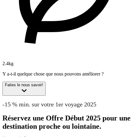
2.4kg
Y a-t-il quelque chose que nous pouvons améliorer ?
Faites le nous savoir!
-15 % min. sur votre 1er voyage 2025
Réservez une Offre Début 2025 pour une
destination proche ou lointaine.