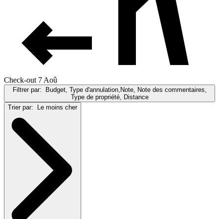
Check-out 7 Aoû
Filtrer par:
Budget, Type d'annulation,Note, Note des commentaires,
Type de propriété, Distance
Trier par:
Le moins cher