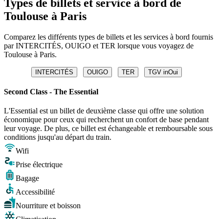
Types de billets et service à bord de
Toulouse à Paris
Comparez les différents types de billets et les services à bord fournis
par INTERCITÉS, OUIGO et TER lorsque vous voyagez de
Toulouse à Paris.
INTERCITÉS
OUIGO
TER
TGV inOui
Second Class - The Essential
L'Essential est un billet de deuxième classe qui offre une solution
économique pour ceux qui recherchent un confort de base pendant
leur voyage. De plus, ce billet est échangeable et remboursable sous
conditions jusqu'au départ du train.
Wifi
Prise électrique
Bagage
Accessibilité
Nourriture et boisson