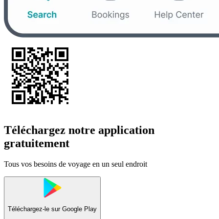
Téléchargez notre application
gratuitement
Tous vos besoins de voyage en un seul endroit
Téléchargez-le sur
Google Play