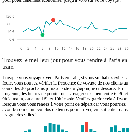
pour potentiellement économiser jusqu'à 76% sur votre voyage !
Trouvez le meilleur jour pour vous rendre à Paris en
train
Lorsque vous voyagez vers Paris en train, si vous souhaitez éviter la
foule, vous pouvez vérifier la fréquence de voyage de nos clients au
cours des 30 prochains jours à l'aide du graphique ci-dessous. En
moyenne, les heures de pointe pour voyager se situent entre 6h30 et
9h le matin, ou entre 16h et 19h le soir. Veuillez garder cela à l'esprit
lorsque vous vous rendez à votre point de départ car vous pourriez
avoir besoin d'un peu plus de temps pour arriver, en particulier dans
les grandes villes !