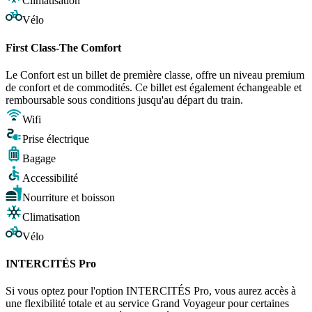
Climatisation
Vélo
First Class-The Comfort
Le Confort est un billet de première classe, offre un niveau premium
de confort et de commodités. Ce billet est également échangeable et
remboursable sous conditions jusqu'au départ du train.
Wifi
Prise électrique
Bagage
Accessibilité
Nourriture et boisson
Climatisation
Vélo
INTERCITÉS Pro
Si vous optez pour l'option INTERCITÉS Pro, vous aurez accès à
une flexibilité totale et au service Grand Voyageur pour certaines