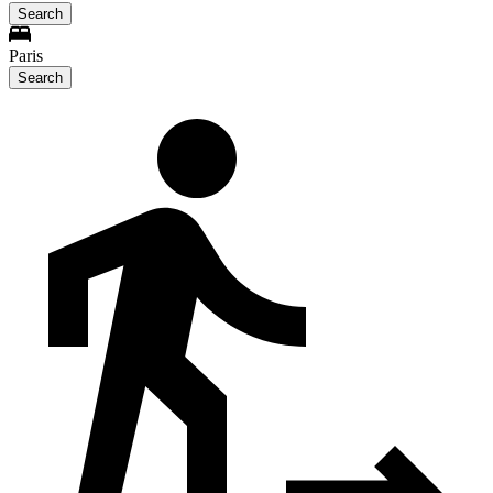
Search
Paris
Search