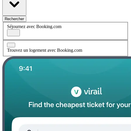
Rechercher
Séjournez avec Booking.com
Trouvez un logement avec Booking.com