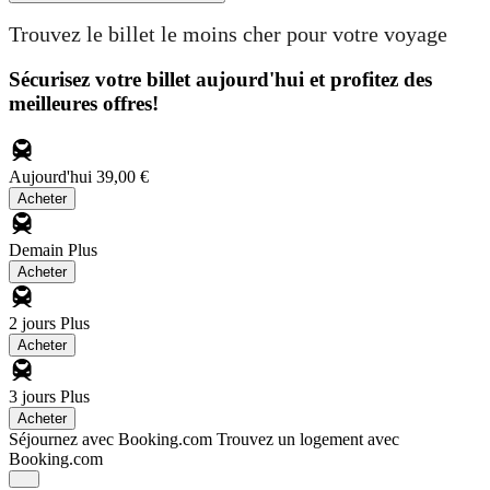
Trouvez le billet le moins cher pour votre voyage
Sécurisez votre billet aujourd'hui et profitez des
meilleures offres!
Aujourd'hui
39,00 €
Acheter
Demain
Plus
Acheter
2 jours
Plus
Acheter
3 jours
Plus
Acheter
Séjournez avec Booking.com
Trouvez un logement avec
Booking.com