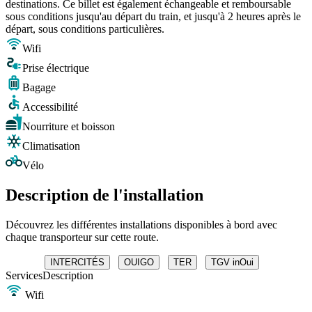
destinations. Ce billet est également échangeable et remboursable
sous conditions jusqu'au départ du train, et jusqu'à 2 heures après le
départ, sous conditions particulières.
Wifi
Prise électrique
Bagage
Accessibilité
Nourriture et boisson
Climatisation
Vélo
Description de l'installation
Découvrez les différentes installations disponibles à bord avec
chaque transporteur sur cette route.
INTERCITÉS
OUIGO
TER
TGV inOui
Services
Description
Wifi