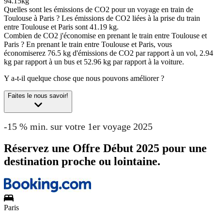
94.15kg
Quelles sont les émissions de CO2 pour un voyage en train de
Toulouse à Paris ?
Les émissions de CO2 liées à la prise du train
entre Toulouse et Paris sont 41.19 kg.
Combien de CO2 j'économise en prenant le train entre Toulouse et
Paris ?
En prenant le train entre Toulouse et Paris, vous
économiserez 76.5 kg d'émissions de CO2 par rapport à un vol, 2.94
kg par rapport à un bus et 52.96 kg par rapport à la voiture.
Y a-t-il quelque chose que nous pouvons améliorer ?
Faites le nous savoir!
-15 % min. sur votre 1er voyage 2025
Réservez une Offre Début 2025 pour une
destination proche ou lointaine.
Paris