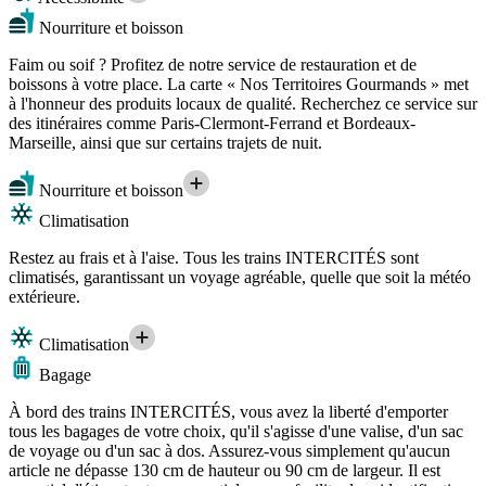
Nourriture et boisson
Faim ou soif ? Profitez de notre service de restauration et de
boissons à votre place. La carte « Nos Territoires Gourmands » met
à l'honneur des produits locaux de qualité. Recherchez ce service sur
des itinéraires comme Paris-Clermont-Ferrand et Bordeaux-
Marseille, ainsi que sur certains trajets de nuit.
Nourriture et boisson
Climatisation
Restez au frais et à l'aise. Tous les trains INTERCITÉS sont
climatisés, garantissant un voyage agréable, quelle que soit la météo
extérieure.
Climatisation
Bagage
À bord des trains INTERCITÉS, vous avez la liberté d'emporter
tous les bagages de votre choix, qu'il s'agisse d'une valise, d'un sac
de voyage ou d'un sac à dos. Assurez-vous simplement qu'aucun
article ne dépasse 130 cm de hauteur ou 90 cm de largeur. Il est