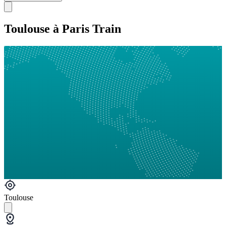
Toulouse à Paris Train
Toulouse