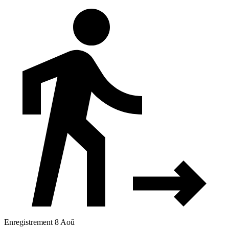
Enregistrement 8 Aoû