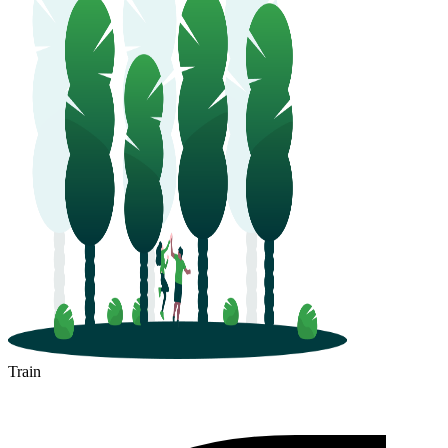
Train