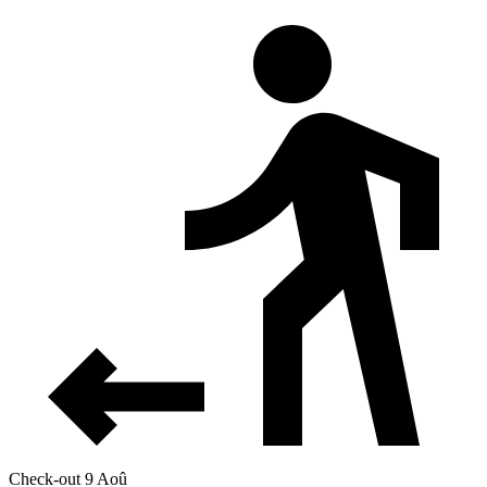
Check-out 9 Aoû