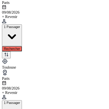
Paris
09/08/2026
+ Revenir
1 Passager
Rechercher
Toulouse
Paris
09/08/2026
+ Revenir
1 Passager