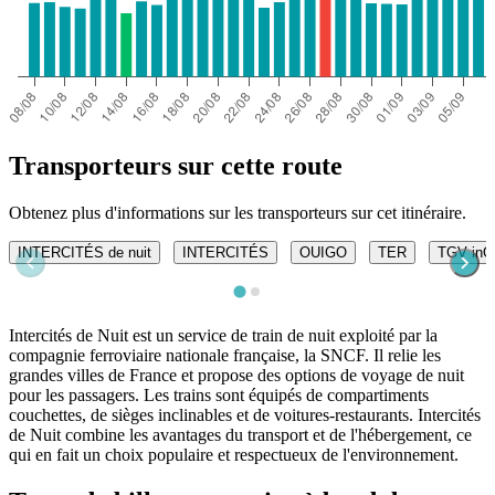
Transporteurs sur cette route
Obtenez plus d'informations sur les transporteurs sur cet itinéraire.
INTERCITÉS de nuit
INTERCITÉS
OUIGO
TER
TGV inO
Intercités de Nuit est un service de train de nuit exploité par la
compagnie ferroviaire nationale française, la SNCF. Il relie les
grandes villes de France et propose des options de voyage de nuit
pour les passagers. Les trains sont équipés de compartiments
couchettes, de sièges inclinables et de voitures-restaurants. Intercités
de Nuit combine les avantages du transport et de l'hébergement, ce
qui en fait un choix populaire et respectueux de l'environnement.