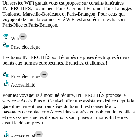
Un service WiFi gratuit vous est proposé sur certains itinéraires
INTERCITÉS, notamment Paris-Clermont-Ferrand, Paris-Limoges-
Toulouse, Marseille-Bordeaux et Paris-Briançon. Pour ceux qui
voyagent de nuit, la connectivité WiFi est assurée sur les liaisons
Paris-Nice et Paris-Briançon.
Wifi
Prise électrique
Les trains INTERCITÉS sont équipés de prises électriques à deux
points aux normes européennes. Branchez et allumez !
Prise électrique
Accessibilité
Pour les voyageurs à mobilité réduite, INTERCITÉS propose le
service « Accès Plus ». Celui-ci offre une assistance dédiée depuis la
gare directement jusqu'au siège du train. Il est conseillé aux
passagers de contacter « Accès Plus » après avoir obtenu leurs billets
et de s'assurer que les dispositions sont prises au moins 48 heures
avant le départ prévu.
Accessibilité