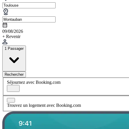
09/08/2026
+ Revenir
1 Passager
Rechercher
Séjournez avec Booking.com
Trouvez un logement avec Booking.com