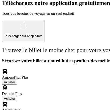
Téléchargez notre application gratuitemen
Tous vos besoins de voyage en un seul endroit
Télécharger sur l'App Store
Trouvez le billet le moins cher pour votre v
Sécurisez votre billet aujourd'hui et profitez des meille
Aujourd'hui
Plus
Acheter
Demain
Plus
Acheter