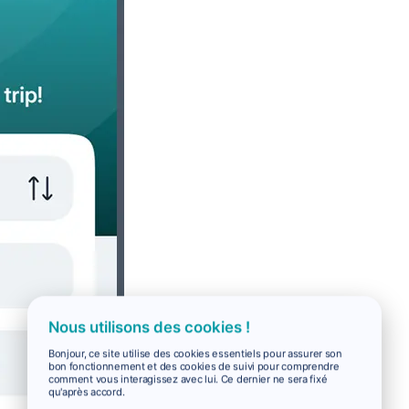
Nous utilisons des cookies !
Bonjour, ce site utilise des cookies essentiels pour assurer son
bon fonctionnement et des cookies de suivi pour comprendre
comment vous interagissez avec lui. Ce dernier ne sera fixé
qu'après accord.