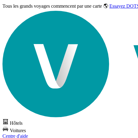
Tous les grands voyages commencent par une carte 🌎
Essayez DOTS
Hôtels
Voitures
Centre d'aide