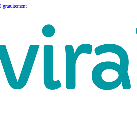
 gratuitement