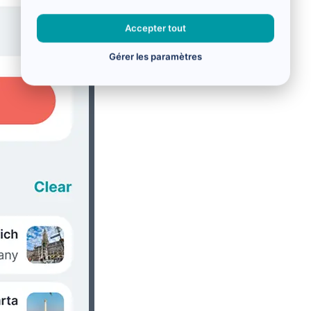
Accepter tout
Gérer les paramètres