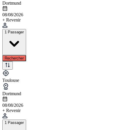
Dortmund
08/08/2026
+ Revenir
1 Passager
Rechercher
Toulouse
Dortmund
08/08/2026
+ Revenir
1 Passager