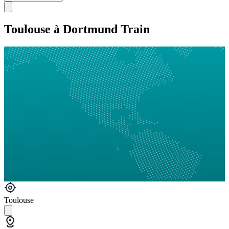
Toulouse à Dortmund Train
Toulouse