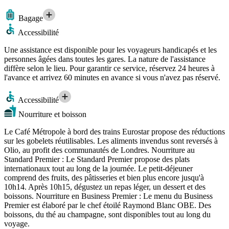
Bagage
Accessibilité
Une assistance est disponible pour les voyageurs handicapés et les
personnes âgées dans toutes les gares. La nature de l'assistance
diffère selon le lieu. Pour garantir ce service, réservez 24 heures à
l'avance et arrivez 60 minutes en avance si vous n'avez pas réservé.
Accessibilité
Nourriture et boisson
Le Café Métropole à bord des trains Eurostar propose des réductions
sur les gobelets réutilisables. Les aliments invendus sont reversés à
Olio, au profit des communautés de Londres. Nourriture au
Standard Premier : Le Standard Premier propose des plats
internationaux tout au long de la journée. Le petit-déjeuner
comprend des fruits, des pâtisseries et bien plus encore jusqu'à
10h14. Après 10h15, dégustez un repas léger, un dessert et des
boissons. Nourriture en Business Premier : Le menu du Business
Premier est élaboré par le chef étoilé Raymond Blanc OBE. Des
boissons, du thé au champagne, sont disponibles tout au long du
voyage.