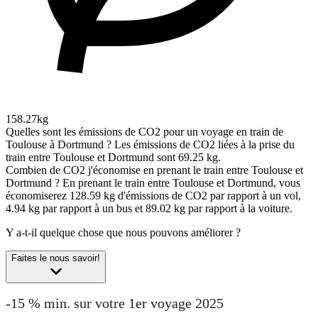
158.27kg
Quelles sont les émissions de CO2 pour un voyage en train de
Toulouse à Dortmund ?
Les émissions de CO2 liées à la prise du
train entre Toulouse et Dortmund sont 69.25 kg.
Combien de CO2 j'économise en prenant le train entre Toulouse et
Dortmund ?
En prenant le train entre Toulouse et Dortmund, vous
économiserez 128.59 kg d'émissions de CO2 par rapport à un vol,
4.94 kg par rapport à un bus et 89.02 kg par rapport à la voiture.
Y a-t-il quelque chose que nous pouvons améliorer ?
Faites le nous savoir!
-15 % min. sur votre 1er voyage 2025