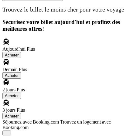
Trouvez le billet le moins cher pour votre voyage
Sécurisez votre billet aujourd'hui et profitez des
meilleures offres!
Aujourd'hui
Plus
Acheter
Demain
Plus
Acheter
2 jours
Plus
Acheter
3 jours
Plus
Acheter
Séjournez avec Booking.com
Trouvez un logement avec
Booking.com