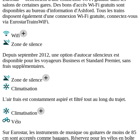
salons de certaines gares. Des bons d'accès Wi-Fi gratuits sont
disponibles au bureau d'information d'Ashford. Tous les trains
disposent également d'une connexion Wi-Fi gratuite, connectez-vous
via EurostarTrainsWiFi.
Wifi
Zone de silence
Depuis septembre 2012, une option d'autocar silencieux est
disponible pour les voyageurs Business et Standard Premier, sans
frais supplémentaires.
Zone de silence
Climatisation
L'air frais est constamment aspiré et filtré tout au long du trajet.
Climatisation
Vélo
Sur Eurostar, les instruments de musique ou guitares de moins de 85
cm sont acceptés comme bagages. Réservez pour les vélos en boîte