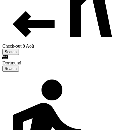
Check-out 8 Aoû
Search
Dortmund
Search