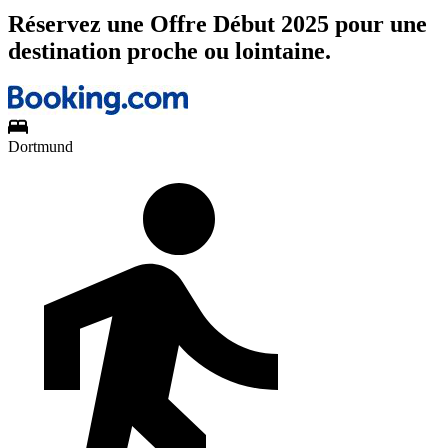
Réservez une Offre Début 2025 pour une
destination proche ou lointaine.
Dortmund