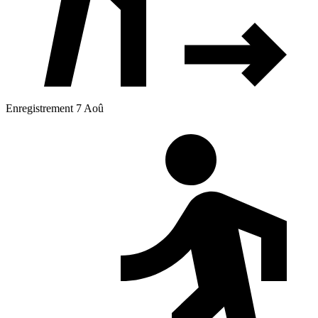
Enregistrement 7 Aoû