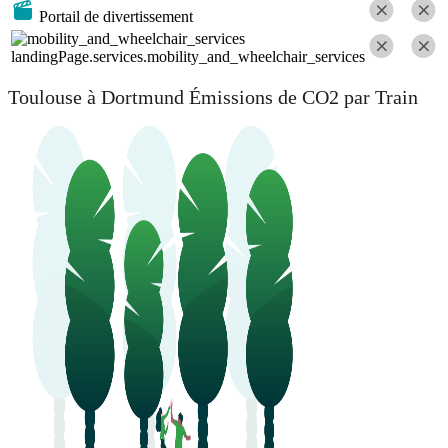
Portail de divertissement
landingPage.services.mobility_and_wheelchair_services
Toulouse à Dortmund Émissions de CO2 par Train