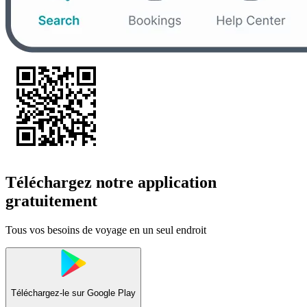
Téléchargez notre application
gratuitement
Tous vos besoins de voyage en un seul endroit
Téléchargez-le sur
Google Play