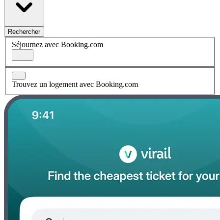
Rechercher
Séjournez avec Booking.com
Trouvez un logement avec Booking.com