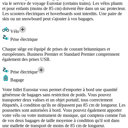
via le service de voyage Eurostar (certains trains). Les vélos pliants
et pour enfants (moins de 85 cm) doivent être dans un sac protecteur.
Les scooters électriques et hoverboards sont interdits. Une paire de
skis ou un snowboard peut s'ajouter à vos bagages.
Vélo
Prise électrique
Chaque siège est équipé de prises de courant britanniques et
européennes. Business Premier et Standard Premier comprennent
également des prises USB.
Prise électrique
Bagage
Votre billet Eurostar vous permet d'emporter à bord une quantité
généreuse de bagages sans restriction de poids. Vous pouvez
transporter deux valises et un objet portatif, tous correctement
étiquetés, à condition qu'ils ne dépassent pas 85 cm de longueur. Les
poussettes sont autorisées à bord. Vous pouvez également apporter
votre vélo ou votre instrument de musique, qui comptera comme l'un
de vos deux bagages de taille moyenne à condition qu'il soit dans
une mallette de transport de moins de 85 cm de longueur.