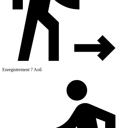
Enregistrement 7 Aoû