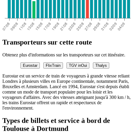
Transporteurs sur cette route
Obtenez plus d'informations sur les transporteurs sur cet itinéraire.
Eurostar
FlixTrain
TGV inOui
Thalys
Eurostar est un service de train de voyageurs à grande vitesse reliant
Londres à plusieurs villes en Europe continentale, notamment Paris,
Bruxelles et Amsterdam. Lancé en 1994, Eurostar s'est depuis établi
comme un mode de transport populaire pour les loisir et les
voyageurs d'affaires. Avec des vitesses atteignant jusqu'à 300 km / h,
les trains Eurostar offrent un rapide et respectueux de
l'environnement.
Types de billets et service à bord de
Toulouse à Dortmund