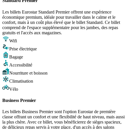
Standard Premier
Les billets Eurostar Standard Premier offrent une expérience
économique premium, idéale pour travailler dans le calme et le
confort, mais à un coût plus élevé que le billet Standard. Ce billet
comprend de l'espace supplémentaire pour les jambes, des repas
gratuits et l'accès aux magazines.
Wifi
Prise électrique
Bagage
Accessibilité
Nourriture et boisson
Climatisation
Vélo
Business Premier
Les billets Business Premier sont l'option Eurostar de première
classe offrant un confort et une flexibilité de haut niveau, mais aussi
la plus chère. Avec ce billet, vous bénéficierez de sièges spacieux,
de délicieux repas servis à votre place, d'un accès à des salons