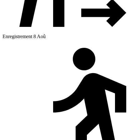
Enregistrement 8 Aoû