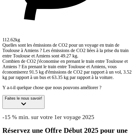
112.62kg
Quelles sont les émissions de CO2 pour un voyage en train de
Toulouse à Amiens ?
Les émissions de CO2 liées à la prise du train
entre Toulouse et Amiens sont 49.27 kg.
Combien de CO2 j'économise en prenant le train entre Toulouse et
Amiens ?
En prenant le train entre Toulouse et Amiens, vous
économiserez 91.5 kg d'émissions de CO2 par rapport à un vol, 3.52
kg par rapport à un bus et 63.35 kg par rapport à la voiture.
Y a-t-il quelque chose que nous pouvons améliorer ?
Faites le nous savoir!
-15 % min. sur votre 1er voyage 2025
Réservez une Offre Début 2025 pour une