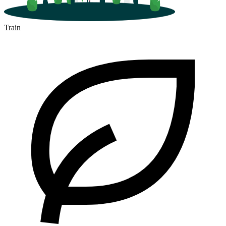
Train