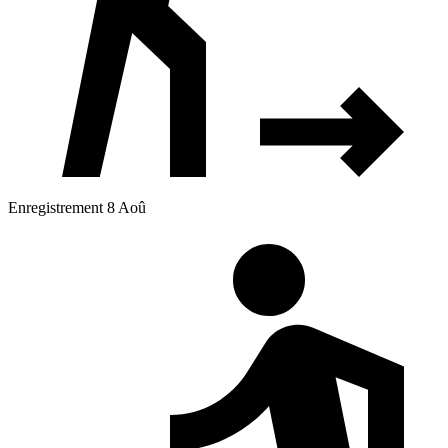
Enregistrement 8 Aoû