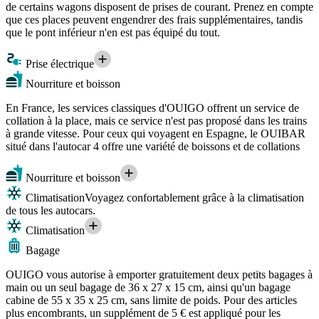
de certains wagons disposent de prises de courant. Prenez en compte
que ces places peuvent engendrer des frais supplémentaires, tandis
que le pont inférieur n'en est pas équipé du tout.
Prise électrique
Nourriture et boisson
En France, les services classiques d'OUIGO offrent un service de
collation à la place, mais ce service n'est pas proposé dans les trains
à grande vitesse. Pour ceux qui voyagent en Espagne, le OUIBAR
situé dans l'autocar 4 offre une variété de boissons et de collations
Nourriture et boisson
Climatisation
Voyagez confortablement grâce à la climatisation
de tous les autocars.
Climatisation
Bagage
OUIGO vous autorise à emporter gratuitement deux petits bagages à
main ou un seul bagage de 36 x 27 x 15 cm, ainsi qu'un bagage
cabine de 55 x 35 x 25 cm, sans limite de poids. Pour des articles
plus encombrants, un supplément de 5 € est appliqué pour les