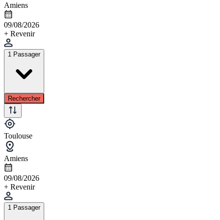
Amiens
09/08/2026
+ Revenir
1 Passager
Rechercher
Toulouse
Amiens
09/08/2026
+ Revenir
1 Passager