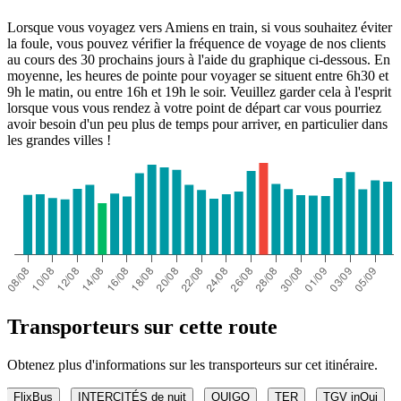
Lorsque vous voyagez vers Amiens en train, si vous souhaitez éviter
la foule, vous pouvez vérifier la fréquence de voyage de nos clients
au cours des 30 prochains jours à l'aide du graphique ci-dessous. En
moyenne, les heures de pointe pour voyager se situent entre 6h30 et
9h le matin, ou entre 16h et 19h le soir. Veuillez garder cela à l'esprit
lorsque vous vous rendez à votre point de départ car vous pourriez
avoir besoin d'un peu plus de temps pour arriver, en particulier dans
les grandes villes !
Transporteurs sur cette route
Obtenez plus d'informations sur les transporteurs sur cet itinéraire.
FlixBus
INTERCITÉS de nuit
OUIGO
TER
TGV inOui