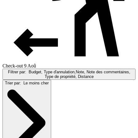
Check-out 9 Aoû
Filtrer par:
Budget, Type d'annulation,Note, Note des commentaires,
Type de propriété, Distance
Trier par:
Le moins cher