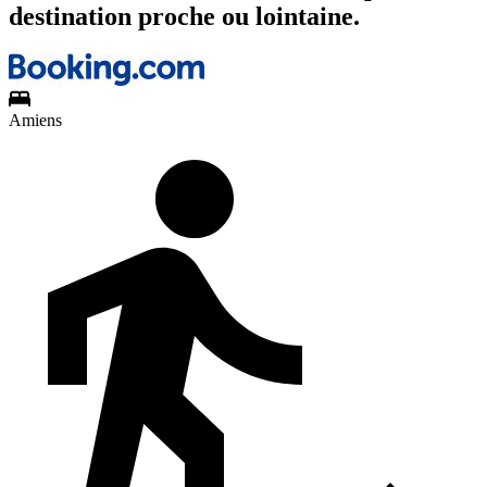
destination proche ou lointaine.
Amiens