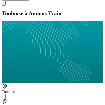
Toulouse à Amiens Train
Toulouse