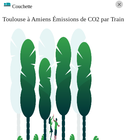
Couchette
Toulouse à Amiens Émissions de CO2 par Train