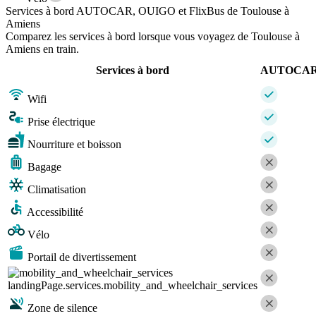
Services à bord AUTOCAR, OUIGO et FlixBus de Toulouse à
Amiens
Comparez les services à bord lorsque vous voyagez de Toulouse à
Amiens en train.
Services à bord
AUTOCA
Wifi
Prise électrique
Nourriture et boisson
Bagage
Climatisation
Accessibilité
Vélo
Portail de divertissement
landingPage.services.mobility_and_wheelchair_services
Zone de silence