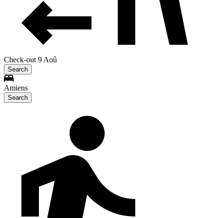
Check-out 9 Aoû
Search
Amiens
Search