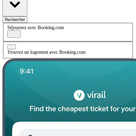
Rechercher
Séjournez avec Booking.com
Trouvez un logement avec Booking.com