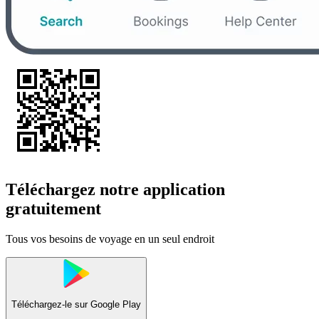
Téléchargez notre application
gratuitement
Tous vos besoins de voyage en un seul endroit
Téléchargez-le sur
Google Play