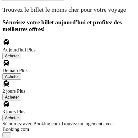
Trouvez le billet le moins cher pour votre voyage
Sécurisez votre billet aujourd'hui et profitez des
meilleures offres!
Aujourd'hui
Plus
Acheter
Demain
Plus
Acheter
2 jours
Plus
Acheter
3 jours
Plus
Acheter
Séjournez avec Booking.com
Trouvez un logement avec
Booking.com