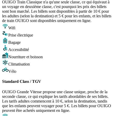
OUIGO Train Classique n'a qu'une seule classe, ce qui équivaut à
un voyage en deuxième classe, c'est pourquoi les prix des billets
sont bon marché. Les billets sont disponibles à partir de 10 € pour
les adultes (selon la destination) et 5 € pour les enfants, et les billets
de train OUIGO sont disponibles uniquement en ligne.
Wifi
Prise électrique
Bagage
Accessibilité
Nourriture et boisson
Climatisation
Vélo
Standard Class / TGV
OUIGO Grande Vitesse propose une classe unique, proche de la
seconde classe, ce qui explique les tarifs abordables de ses billets.
Les tarifs adultes commencent à 10 €, selon la destination, tandis
que les enfants peuvent voyager pour 5 €. Les billets pour OUIGO
peuvent être achetés uniquement en ligne.