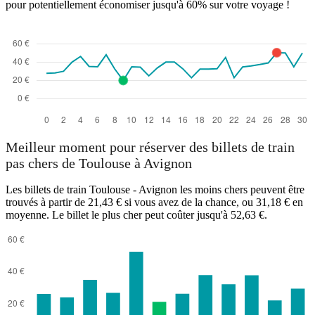
pour potentiellement économiser jusqu'à 60% sur votre voyage !
Meilleur moment pour réserver des billets de train
pas chers de Toulouse à Avignon
Les billets de train Toulouse - Avignon les moins chers peuvent être
trouvés à partir de 21,43 € si vous avez de la chance, ou 31,18 € en
moyenne. Le billet le plus cher peut coûter jusqu'à 52,63 €.