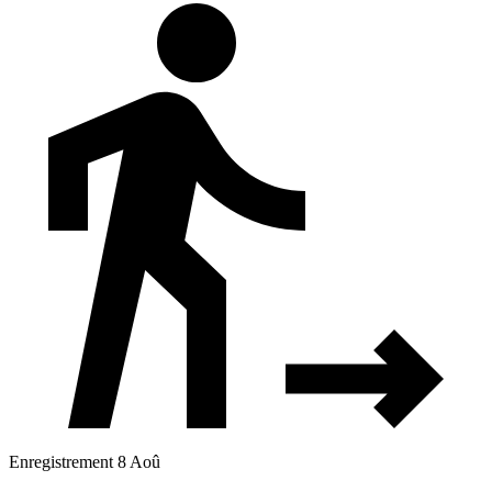
Enregistrement 8 Aoû