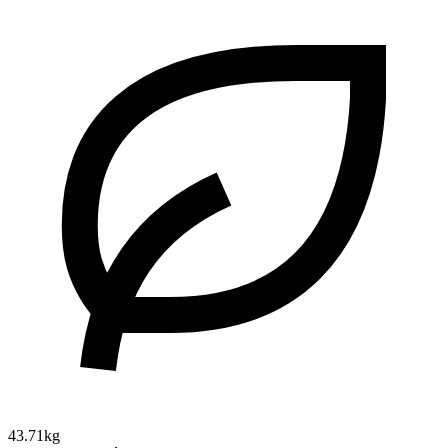
43.71kg