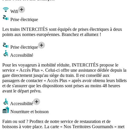
Wifi
Prise électrique
Les trains INTERCITÉS sont équipés de prises électriques à deux
points aux normes européennes. Branchez et allumez !
Prise électrique
Accessibilité
Pour les voyageurs à mobilité réduite, INTERCITÉS propose le
service « Accès Plus ». Celui-ci offre une assistance dédiée depuis la
gare directement jusqu'au siège du train. Il est conseillé aux
passagers de contacter « Accès Plus » après avoir obtenu leurs billets
et de s'assurer que les dispositions sont prises au moins 48 heures
avant le départ prévu.
Accessibilité
Nourriture et boisson
Faim ou soif ? Profitez de notre service de restauration et de
boissons à votre place. La carte « Nos Territoires Gourmands » met