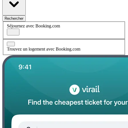
Rechercher
Séjournez avec Booking.com
Trouvez un logement avec Booking.com