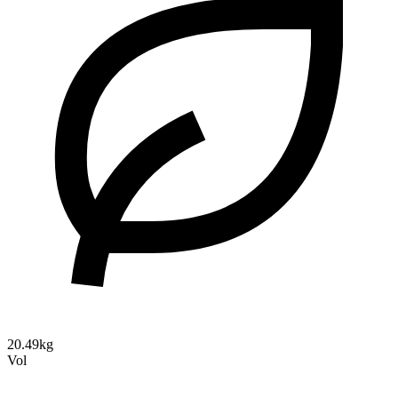
20.49kg
Vol