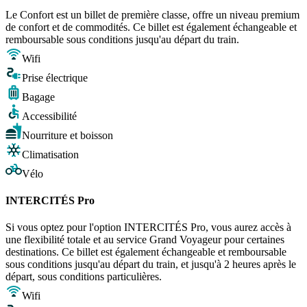
Le Confort est un billet de première classe, offre un niveau premium
de confort et de commodités. Ce billet est également échangeable et
remboursable sous conditions jusqu'au départ du train.
Wifi
Prise électrique
Bagage
Accessibilité
Nourriture et boisson
Climatisation
Vélo
INTERCITÉS Pro
Si vous optez pour l'option INTERCITÉS Pro, vous aurez accès à
une flexibilité totale et au service Grand Voyageur pour certaines
destinations. Ce billet est également échangeable et remboursable
sous conditions jusqu'au départ du train, et jusqu'à 2 heures après le
départ, sous conditions particulières.
Wifi