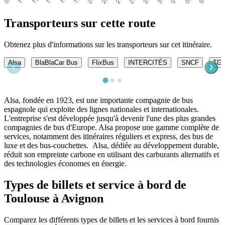
Transporteurs sur cette route
Obtenez plus d'informations sur les transporteurs sur cet itinéraire.
Alsa
BlaBlaCar Bus
FlixBus
INTERCITÉS
SNCF
TGV
Alsa, fondée en 1923, est une importante compagnie de bus
espagnole qui exploite des lignes nationales et internationales.
L'entreprise s'est développée jusqu'à devenir l'une des plus grandes
compagnies de bus d'Europe. Alsa propose une gamme complète de
services, notamment des itinéraires réguliers et express, des bus de
luxe et des bus-couchettes. Alsa, dédiée au développement durable,
réduit son empreinte carbone en utilisant des carburants alternatifs et
des technologies économes en énergie.
Types de billets et service à bord de
Toulouse à Avignon
Comparez les différents types de billets et les services à bord fournis