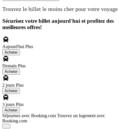
Trouvez le billet le moins cher pour votre voyage
Sécurisez votre billet aujourd'hui et profitez des
meilleures offres!
Aujourd'hui
Plus
Acheter
Demain
Plus
Acheter
2 jours
Plus
Acheter
3 jours
Plus
Acheter
Séjournez avec Booking.com
Trouvez un logement avec
Booking.com