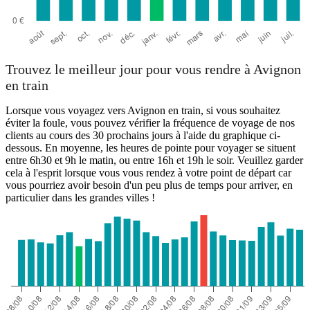
Trouvez le meilleur jour pour vous rendre à Avignon
en train
Lorsque vous voyagez vers Avignon en train, si vous souhaitez
éviter la foule, vous pouvez vérifier la fréquence de voyage de nos
clients au cours des 30 prochains jours à l'aide du graphique ci-
dessous. En moyenne, les heures de pointe pour voyager se situent
entre 6h30 et 9h le matin, ou entre 16h et 19h le soir. Veuillez garder
cela à l'esprit lorsque vous vous rendez à votre point de départ car
vous pourriez avoir besoin d'un peu plus de temps pour arriver, en
particulier dans les grandes villes !