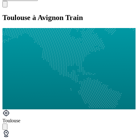
Toulouse à Avignon Train
Toulouse