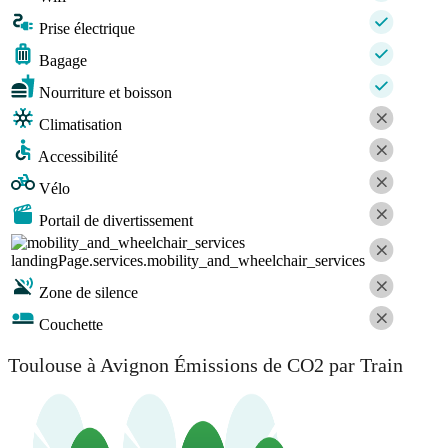
Prise électrique
Bagage
Nourriture et boisson
Climatisation
Accessibilité
Vélo
Portail de divertissement
landingPage.services.mobility_and_wheelchair_services
Zone de silence
Couchette
Toulouse à Avignon Émissions de CO2 par Train