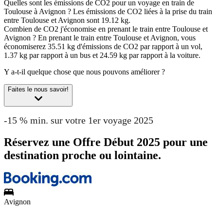
Quelles sont les émissions de CO2 pour un voyage en train de
Toulouse à Avignon ?
Les émissions de CO2 liées à la prise du train
entre Toulouse et Avignon sont 19.12 kg.
Combien de CO2 j'économise en prenant le train entre Toulouse et
Avignon ?
En prenant le train entre Toulouse et Avignon, vous
économiserez 35.51 kg d'émissions de CO2 par rapport à un vol,
1.37 kg par rapport à un bus et 24.59 kg par rapport à la voiture.
Y a-t-il quelque chose que nous pouvons améliorer ?
Faites le nous savoir!
-15 % min. sur votre 1er voyage 2025
Réservez une Offre Début 2025 pour une
destination proche ou lointaine.
Avignon