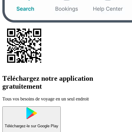
Téléchargez notre application
gratuitement
Tous vos besoins de voyage en un seul endroit
Téléchargez-le sur
Google Play