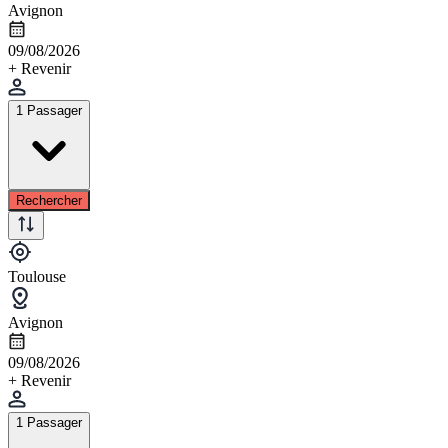
Avignon
09/08/2026
+ Revenir
1 Passager
Rechercher
Toulouse
Avignon
09/08/2026
+ Revenir
1 Passager