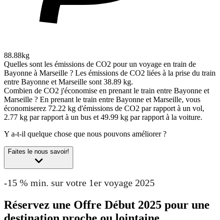
88.88kg
Quelles sont les émissions de CO2 pour un voyage en train de
Bayonne à Marseille ?
Les émissions de CO2 liées à la prise du train
entre Bayonne et Marseille sont 38.89 kg.
Combien de CO2 j'économise en prenant le train entre Bayonne et
Marseille ?
En prenant le train entre Bayonne et Marseille, vous
économiserez 72.22 kg d'émissions de CO2 par rapport à un vol,
2.77 kg par rapport à un bus et 49.99 kg par rapport à la voiture.
Y a-t-il quelque chose que nous pouvons améliorer ?
Faites le nous savoir!
-15 % min. sur votre 1er voyage 2025
Réservez une Offre Début 2025 pour une
destination proche ou lointaine.