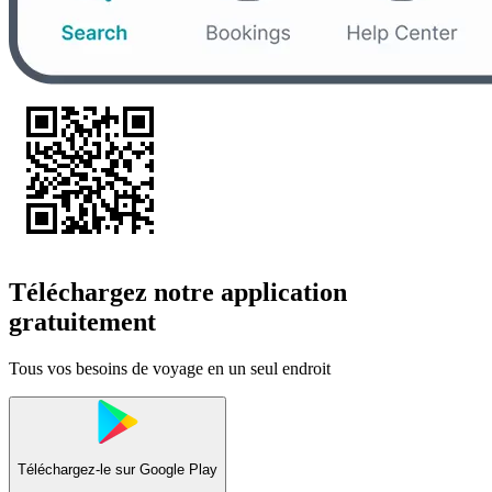
Téléchargez notre application
gratuitement
Tous vos besoins de voyage en un seul endroit
Téléchargez-le sur
Google Play