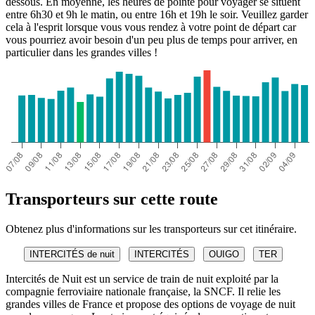
dessous. En moyenne, les heures de pointe pour voyager se situent
entre 6h30 et 9h le matin, ou entre 16h et 19h le soir. Veuillez garder
cela à l'esprit lorsque vous vous rendez à votre point de départ car
vous pourriez avoir besoin d'un peu plus de temps pour arriver, en
particulier dans les grandes villes !
Transporteurs sur cette route
Obtenez plus d'informations sur les transporteurs sur cet itinéraire.
INTERCITÉS de nuit
INTERCITÉS
OUIGO
TER
Intercités de Nuit est un service de train de nuit exploité par la
compagnie ferroviaire nationale française, la SNCF. Il relie les
grandes villes de France et propose des options de voyage de nuit