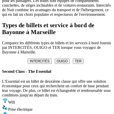
pour les passagers. Les trains sont équipés de compartiments
couchettes, de sièges inclinables et de voitures-restaurants. Intercités
de Nuit combine les avantages du transport et de l'hébergement, ce
qui en fait un choix populaire et respectueux de l'environnement.
Types de billets et service à bord de
Bayonne à Marseille
Comparez les différents types de billets et les services à bord fournis
par INTERCITÉS, OUIGO et TER lorsque vous voyagez de
Bayonne à Marseille.
INTERCITÉS
OUIGO
TER
Second Class - The Essential
L'Essential est un billet de deuxième classe qui offre une solution
économique pour ceux qui recherchent un confort de base pendant
leur voyage. De plus, ce billet est échangeable et remboursable sous
conditions jusqu'au départ du train.
Wifi
Prise électrique