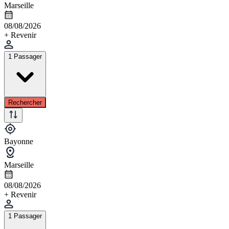
Marseille
08/08/2026
+ Revenir
1 Passager
Rechercher
Bayonne
Marseille
08/08/2026
+ Revenir
1 Passager