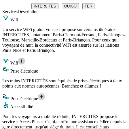
INTERCITÉS
OUIGO
TER
Services
Description
Wifi
Un service WiFi gratuit vous est proposé sur certains itinéraires
INTERCITÉS, notamment Paris-Clermont-Ferrand, Paris-Limoges-
Toulouse, Marseille-Bordeaux et Paris-Briançon. Pour ceux qui
voyagent de nuit, la connectivité WiFi est assurée sur les liaisons
Paris-Nice et Paris-Briançon.
Wifi
Prise électrique
Les trains INTERCITÉS sont équipés de prises électriques à deux
points aux normes européennes. Branchez et allumez !
Prise électrique
Accessibilité
Pour les voyageurs à mobilité réduite, INTERCITÉS propose le
service « Accès Plus ». Celui-ci offre une assistance dédiée depuis la
gare directement jusqu'au siège du train. Il est conseillé aux