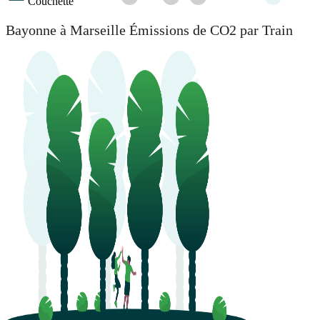
Couchette
Bayonne à Marseille Émissions de CO2 par Train