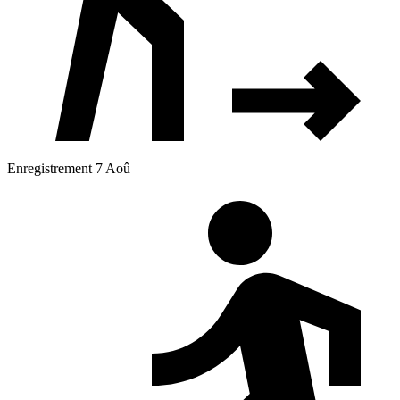
Enregistrement 7 Aoû