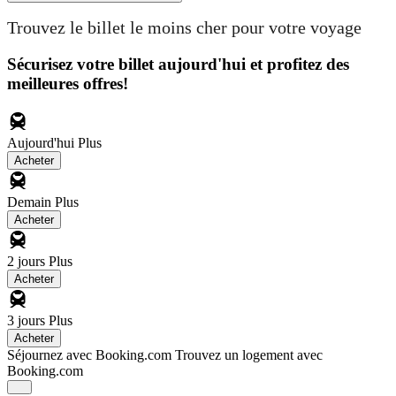
Trouvez le billet le moins cher pour votre voyage
Sécurisez votre billet aujourd'hui et profitez des
meilleures offres!
Aujourd'hui
Plus
Acheter
Demain
Plus
Acheter
2 jours
Plus
Acheter
3 jours
Plus
Acheter
Séjournez avec Booking.com
Trouvez un logement avec
Booking.com