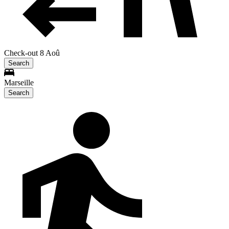
Check-out 8 Aoû
Search
Marseille
Search