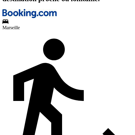
Marseille