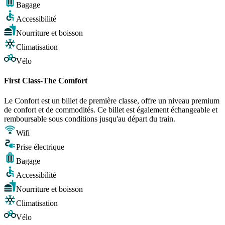
Bagage
Accessibilité
Nourriture et boisson
Climatisation
Vélo
First Class-The Comfort
Le Confort est un billet de première classe, offre un niveau premium
de confort et de commodités. Ce billet est également échangeable et
remboursable sous conditions jusqu'au départ du train.
Wifi
Prise électrique
Bagage
Accessibilité
Nourriture et boisson
Climatisation
Vélo