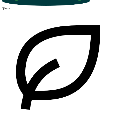
Train