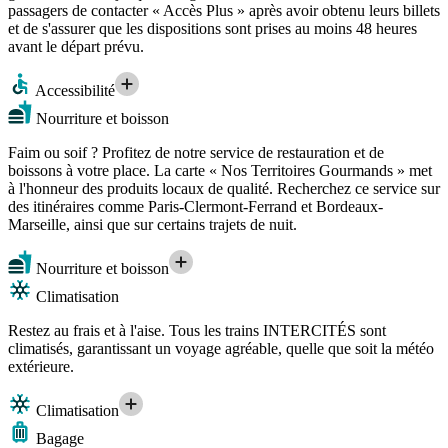
passagers de contacter « Accès Plus » après avoir obtenu leurs billets
et de s'assurer que les dispositions sont prises au moins 48 heures
avant le départ prévu.
Accessibilité
Nourriture et boisson
Faim ou soif ? Profitez de notre service de restauration et de
boissons à votre place. La carte « Nos Territoires Gourmands » met
à l'honneur des produits locaux de qualité. Recherchez ce service sur
des itinéraires comme Paris-Clermont-Ferrand et Bordeaux-
Marseille, ainsi que sur certains trajets de nuit.
Nourriture et boisson
Climatisation
Restez au frais et à l'aise. Tous les trains INTERCITÉS sont
climatisés, garantissant un voyage agréable, quelle que soit la météo
extérieure.
Climatisation
Bagage