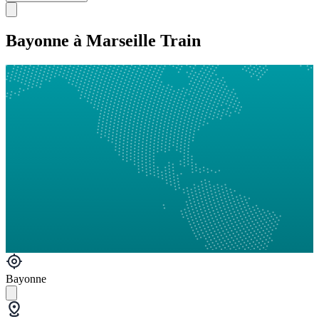
Bayonne à Marseille Train
Bayonne