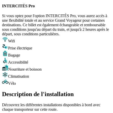
INTERCITÉS Pro
Si vous optez pour l'option INTERCITÉS Pro, vous aurez accès à
une flexibilité totale et au service Grand Voyageur pour certaines
destinations. Ce billet est également échangeable et remboursable
sous conditions jusqu'au départ du train, et jusqu'à 2 heures après le
départ, sous conditions particulières.
Wifi
Prise électrique
Bagage
Accessibilité
Nourriture et boisson
Climatisation
Vélo
Description de l'installation
Découvrez les différentes installations disponibles à bord avec
chaque transporteur sur cette route.