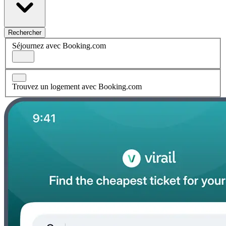
Rechercher
Séjournez avec Booking.com
Trouvez un logement avec Booking.com