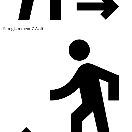
Enregistrement 7 Aoû