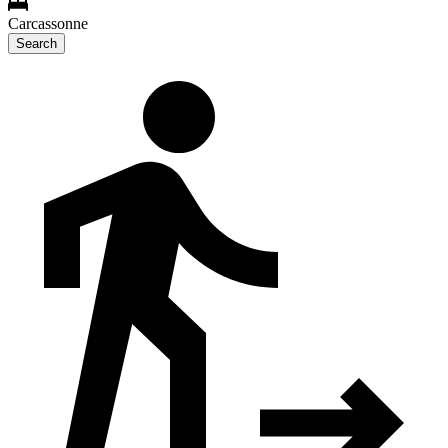
Carcassonne
Search