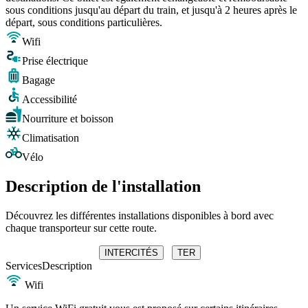
sous conditions jusqu'au départ du train, et jusqu'à 2 heures après le
départ, sous conditions particulières.
Wifi
Prise électrique
Bagage
Accessibilité
Nourriture et boisson
Climatisation
Vélo
Description de l'installation
Découvrez les différentes installations disponibles à bord avec
chaque transporteur sur cette route.
INTERCITÉS
TER
Services
Description
Wifi