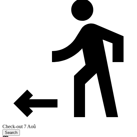
Check-out 7 Aoû
Search