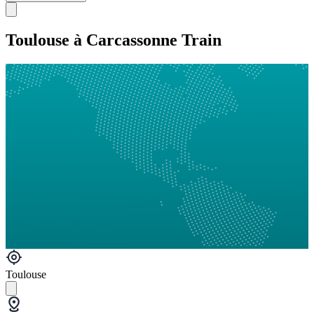
Toulouse à Carcassonne Train
Toulouse