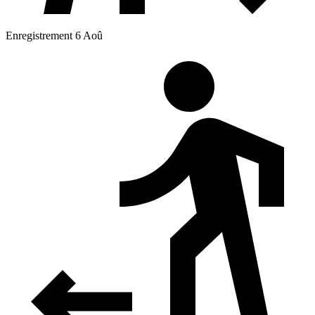
Enregistrement 6 Aoû