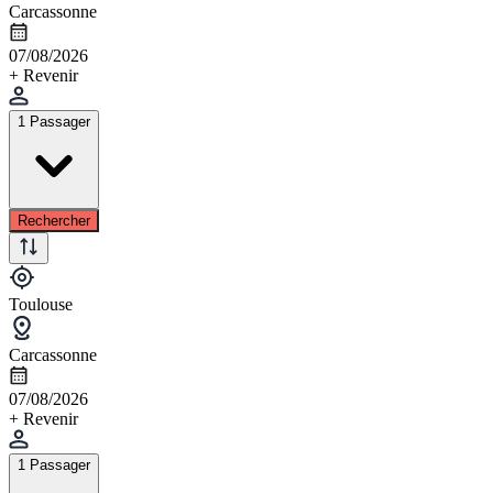
Carcassonne
07/08/2026
+ Revenir
1 Passager
Rechercher
Toulouse
Carcassonne
07/08/2026
+ Revenir
1 Passager