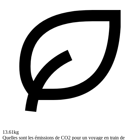
13.61kg
Quelles sont les émissions de CO2 pour un voyage en train de