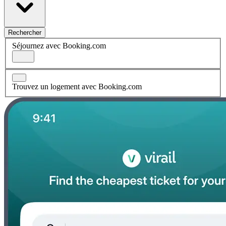
Rechercher
Séjournez avec Booking.com
Trouvez un logement avec Booking.com