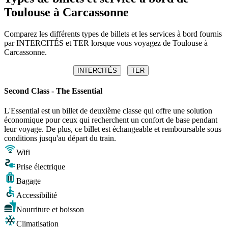
Toulouse à Carcassonne
Comparez les différents types de billets et les services à bord fournis
par INTERCITÉS et TER lorsque vous voyagez de Toulouse à
Carcassonne.
INTERCITÉS
TER
Second Class - The Essential
L'Essential est un billet de deuxième classe qui offre une solution
économique pour ceux qui recherchent un confort de base pendant
leur voyage. De plus, ce billet est échangeable et remboursable sous
conditions jusqu'au départ du train.
Wifi
Prise électrique
Bagage
Accessibilité
Nourriture et boisson
Climatisation