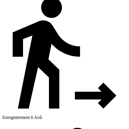
Enregistrement 6 Aoû