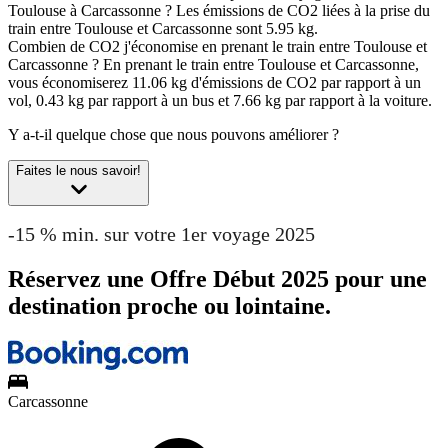
Toulouse à Carcassonne ?
Les émissions de CO2 liées à la prise du
train entre Toulouse et Carcassonne sont 5.95 kg.
Combien de CO2 j'économise en prenant le train entre Toulouse et
Carcassonne ?
En prenant le train entre Toulouse et Carcassonne,
vous économiserez 11.06 kg d'émissions de CO2 par rapport à un
vol, 0.43 kg par rapport à un bus et 7.66 kg par rapport à la voiture.
Y a-t-il quelque chose que nous pouvons améliorer ?
Faites le nous savoir!
-15 % min. sur votre 1er voyage 2025
Réservez une Offre Début 2025 pour une
destination proche ou lointaine.
Carcassonne