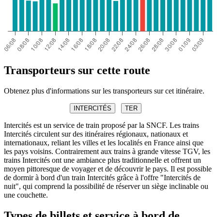
Transporteurs sur cette route
Obtenez plus d'informations sur les transporteurs sur cet itinéraire.
INTERCITÉS
TER
Intercités est un service de train proposé par la SNCF. Les trains
Intercités circulent sur des itinéraires régionaux, nationaux et
internationaux, reliant les villes et les localités en France ainsi que
les pays voisins. Contrairement aux trains à grande vitesse TGV, les
trains Intercités ont une ambiance plus traditionnelle et offrent un
moyen pittoresque de voyager et de découvrir le pays. Il est possible
de dormir à bord d'un train Intercités grâce à l'offre "Intercités de
nuit", qui comprend la possibilité de réserver un siège inclinable ou
une couchette.
Types de billets et service à bord de