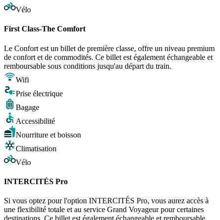
Vélo
First Class-The Comfort
Le Confort est un billet de première classe, offre un niveau premium
de confort et de commodités. Ce billet est également échangeable et
remboursable sous conditions jusqu'au départ du train.
Wifi
Prise électrique
Bagage
Accessibilité
Nourriture et boisson
Climatisation
Vélo
INTERCITÉS Pro
Si vous optez pour l'option INTERCITÉS Pro, vous aurez accès à
une flexibilité totale et au service Grand Voyageur pour certaines
destinations. Ce billet est également échangeable et remboursable