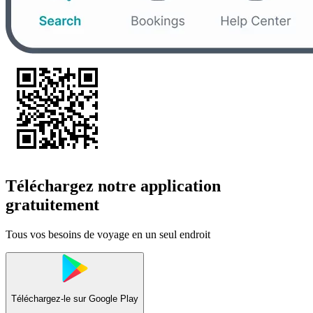
Téléchargez notre application
gratuitement
Tous vos besoins de voyage en un seul endroit
Téléchargez-le sur
Google Play