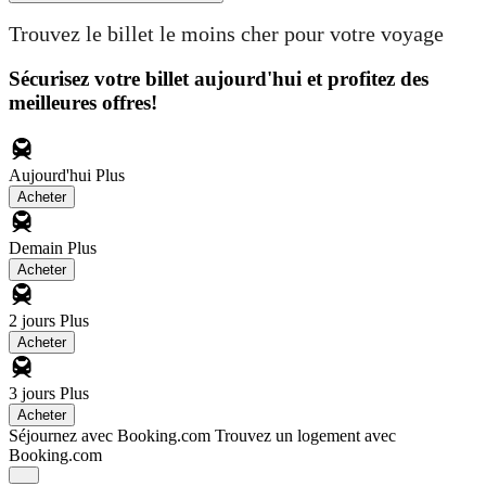
Trouvez le billet le moins cher pour votre voyage
Sécurisez votre billet aujourd'hui et profitez des
meilleures offres!
Aujourd'hui
Plus
Acheter
Demain
Plus
Acheter
2 jours
Plus
Acheter
3 jours
Plus
Acheter
Séjournez avec Booking.com
Trouvez un logement avec
Booking.com