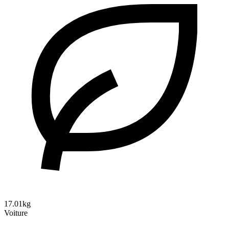
17.01kg
Voiture