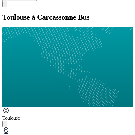
Toulouse à Carcassonne Bus
Toulouse