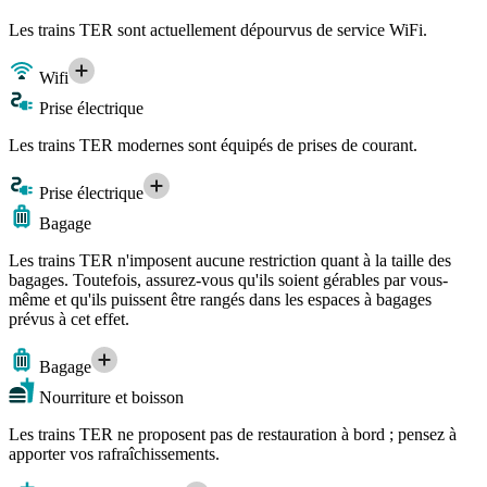
Les trains TER sont actuellement dépourvus de service WiFi.
Wifi
Prise électrique
Les trains TER modernes sont équipés de prises de courant.
Prise électrique
Bagage
Les trains TER n'imposent aucune restriction quant à la taille des
bagages. Toutefois, assurez-vous qu'ils soient gérables par vous-
même et qu'ils puissent être rangés dans les espaces à bagages
prévus à cet effet.
Bagage
Nourriture et boisson
Les trains TER ne proposent pas de restauration à bord ; pensez à
apporter vos rafraîchissements.