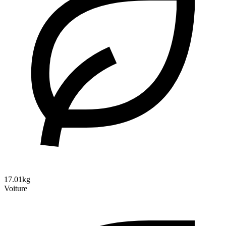
17.01kg
Voiture