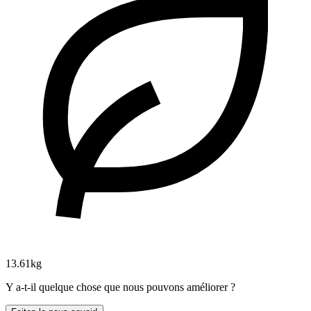
13.61kg
Y a-t-il quelque chose que nous pouvons améliorer ?