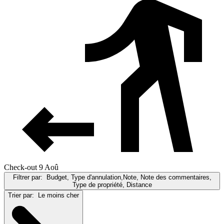
Check-out 9 Aoû
Filtrer par:
Budget, Type d'annulation,Note, Note des commentaires,
Type de propriété, Distance
Trier par:
Le moins cher