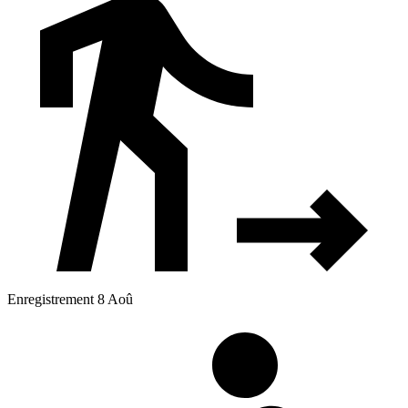
Enregistrement 8 Aoû