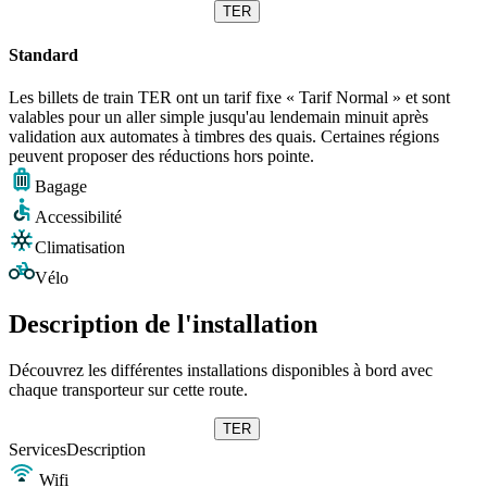
TER
Standard
Les billets de train TER ont un tarif fixe « Tarif Normal » et sont
valables pour un aller simple jusqu'au lendemain minuit après
validation aux automates à timbres des quais. Certaines régions
peuvent proposer des réductions hors pointe.
Bagage
Accessibilité
Climatisation
Vélo
Description de l'installation
Découvrez les différentes installations disponibles à bord avec
chaque transporteur sur cette route.
TER
Services
Description
Wifi