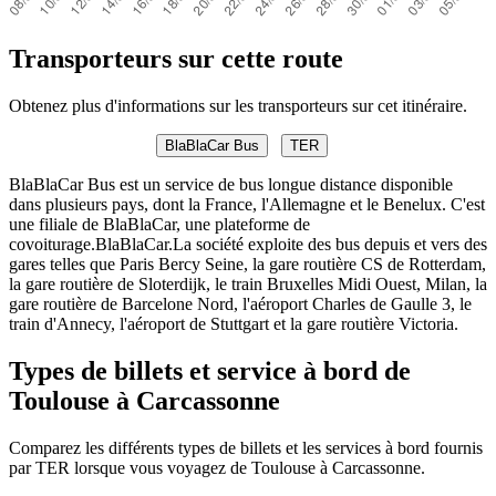
Transporteurs sur cette route
Obtenez plus d'informations sur les transporteurs sur cet itinéraire.
BlaBlaCar Bus
TER
BlaBlaCar Bus est un service de bus longue distance disponible
dans plusieurs pays, dont la France, l'Allemagne et le Benelux. C'est
une filiale de BlaBlaCar, une plateforme de
covoiturage.BlaBlaCar.La société exploite des bus depuis et vers des
gares telles que Paris Bercy Seine, la gare routière CS de Rotterdam,
la gare routière de Sloterdijk, le train Bruxelles Midi Ouest, Milan, la
gare routière de Barcelone Nord, l'aéroport Charles de Gaulle 3, le
train d'Annecy, l'aéroport de Stuttgart et la gare routière Victoria.
Types de billets et service à bord de
Toulouse à Carcassonne
Comparez les différents types de billets et les services à bord fournis
par TER lorsque vous voyagez de Toulouse à Carcassonne.