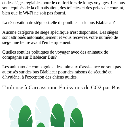
et des sièges réglables pour le confort lors de longs voyages. Les bus
sont équipés de la climatisation, des toilettes et des prises de courant,
bien que le Wi-Fi ne soit pas fourni.
La réservation de siège est-elle disponible sur le bus Blablacar?
Aucune catégorie de siège spécifique n'est disponible. Les sièges
sont attribués automatiquement et vous recevrez votre numéro de
siège une heure avant l'embarquement.
Quelles sont les politiques de voyager avec des animaux de
compagnie sur Blablacar Bus?
Les animaux de compagnie et les animaux d'assistance ne sont pas
autorisés sur des bus Blablacar pour des raisons de sécurité et
d'hygiène, à l'exception des chiens guides.
Toulouse à Carcassonne Émissions de CO2 par Bus