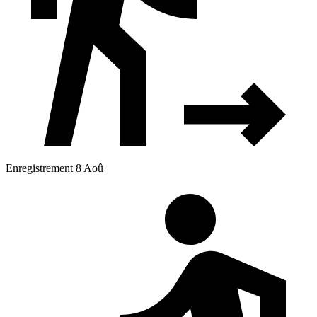
Enregistrement 8 Aoû