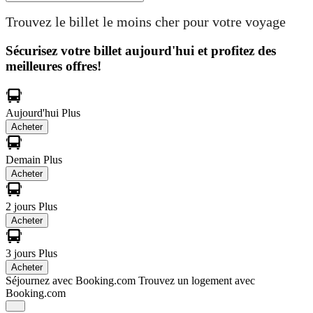
Trouvez le billet le moins cher pour votre voyage
Sécurisez votre billet aujourd'hui et profitez des
meilleures offres!
Aujourd'hui
Plus
Acheter
Demain
Plus
Acheter
2 jours
Plus
Acheter
3 jours
Plus
Acheter
Séjournez avec Booking.com
Trouvez un logement avec
Booking.com