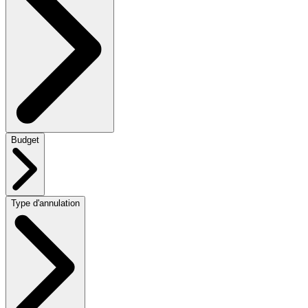
Budget
Type d'annulation