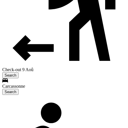
Check-out 9 Aoû
Search
Carcassonne
Search