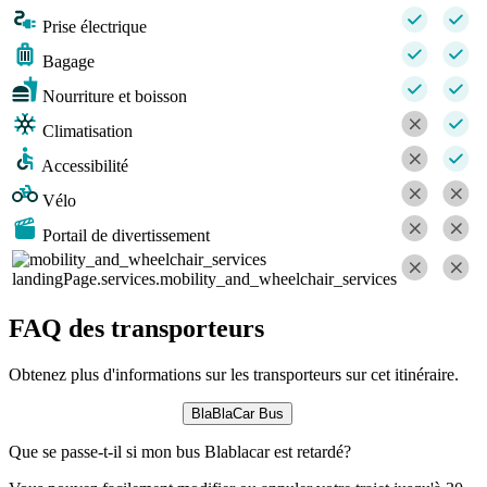
Prise électrique
Bagage
Nourriture et boisson
Climatisation
Accessibilité
Vélo
Portail de divertissement
landingPage.services.mobility_and_wheelchair_services
FAQ des transporteurs
Obtenez plus d'informations sur les transporteurs sur cet itinéraire.
BlaBlaCar Bus
Que se passe-t-il si mon bus Blablacar est retardé?