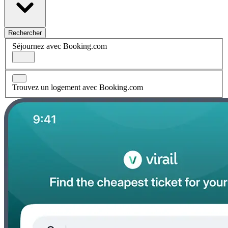
Rechercher
Séjournez avec Booking.com
Trouvez un logement avec Booking.com