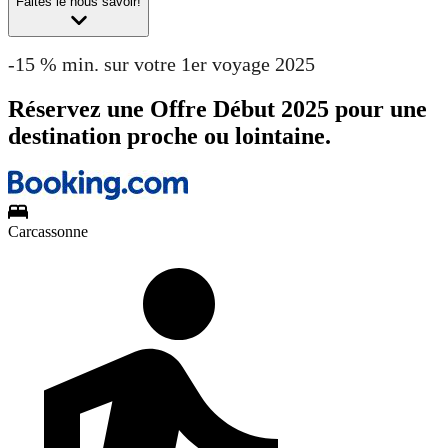
Faites le nous savoir!
-15 % min. sur votre 1er voyage 2025
Réservez une Offre Début 2025 pour une
destination proche ou lointaine.
Carcassonne