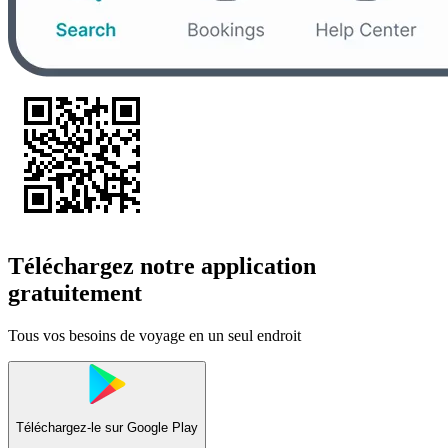
Téléchargez notre application
gratuitement
Tous vos besoins de voyage en un seul endroit
Téléchargez-le sur
Google Play