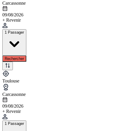
Carcassonne
09/08/2026
+ Revenir
1 Passager
Rechercher
Toulouse
Carcassonne
09/08/2026
+ Revenir
1 Passager