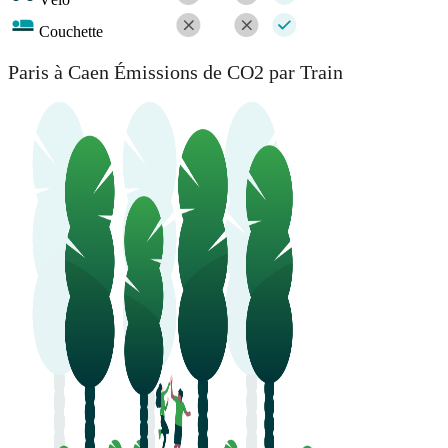
Couchette
Paris à Caen Émissions de CO2 par Train