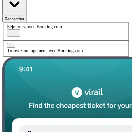
Rechercher
Séjournez avec Booking.com
Trouvez un logement avec Booking.com