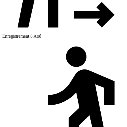
Enregistrement 8 Aoû