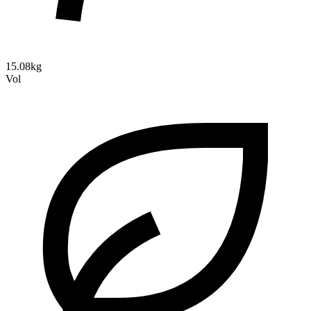
15.08kg
Vol