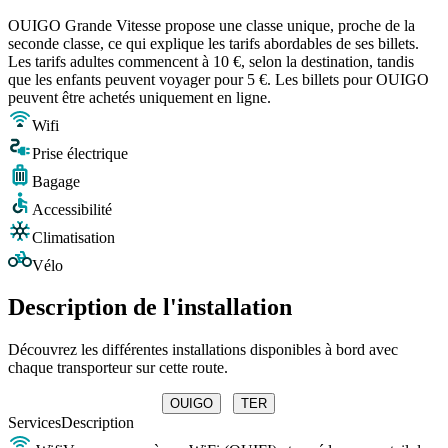
OUIGO Grande Vitesse propose une classe unique, proche de la
seconde classe, ce qui explique les tarifs abordables de ses billets.
Les tarifs adultes commencent à 10 €, selon la destination, tandis
que les enfants peuvent voyager pour 5 €. Les billets pour OUIGO
peuvent être achetés uniquement en ligne.
Wifi
Prise électrique
Bagage
Accessibilité
Climatisation
Vélo
Description de l'installation
Découvrez les différentes installations disponibles à bord avec
chaque transporteur sur cette route.
OUIGO
TER
Services
Description