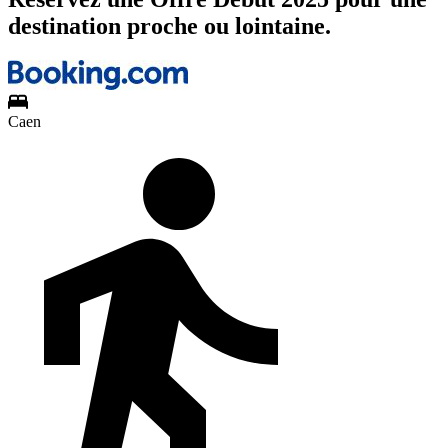
destination proche ou lointaine.
Caen