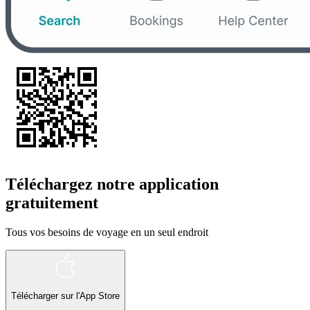
Téléchargez notre application
gratuitement
Tous vos besoins de voyage en un seul endroit
Télécharger sur l'App Store