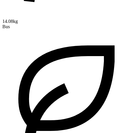
14.08kg
Bus