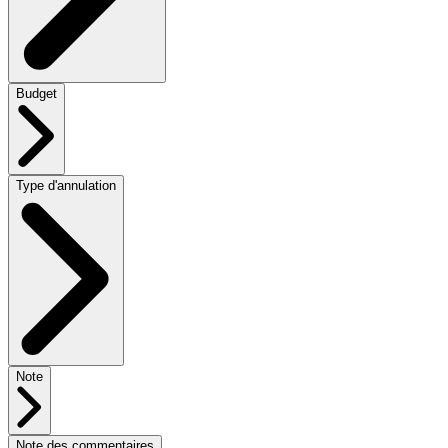
Budget
Type d'annulation
Note
Note des commentaires