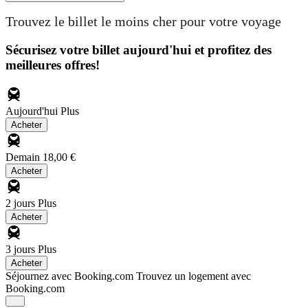
Trouvez le billet le moins cher pour votre voyage
Sécurisez votre billet aujourd'hui et profitez des
meilleures offres!
Aujourd'hui
Plus
Acheter
Demain
18,00 €
Acheter
2 jours
Plus
Acheter
3 jours
Plus
Acheter
Séjournez avec Booking.com
Trouvez un logement avec
Booking.com