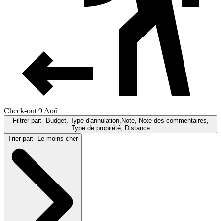
Check-out 9 Aoû
Filtrer par:
Budget, Type d'annulation,Note, Note des commentaires,
Type de propriété, Distance
Trier par:
Le moins cher