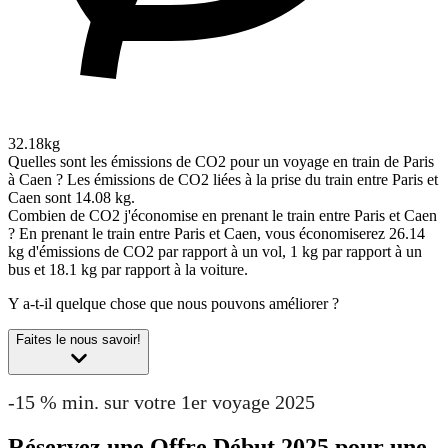
32.18kg
Quelles sont les émissions de CO2 pour un voyage en train de Paris
à Caen ?
Les émissions de CO2 liées à la prise du train entre Paris et
Caen sont 14.08 kg.
Combien de CO2 j'économise en prenant le train entre Paris et Caen
?
En prenant le train entre Paris et Caen, vous économiserez 26.14
kg d'émissions de CO2 par rapport à un vol, 1 kg par rapport à un
bus et 18.1 kg par rapport à la voiture.
Y a-t-il quelque chose que nous pouvons améliorer ?
Faites le nous savoir!
-15 % min. sur votre 1er voyage 2025
Réservez une Offre Début 2025 pour une