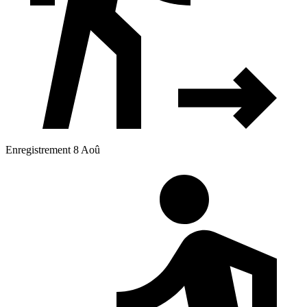
Enregistrement 8 Aoû