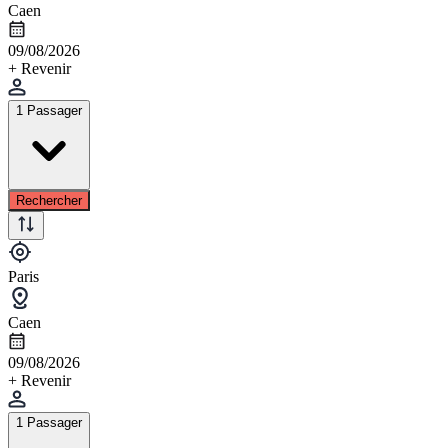
Caen
09/08/2026
+ Revenir
1 Passager
Rechercher
Paris
Caen
09/08/2026
+ Revenir
1 Passager