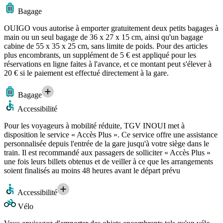
Bagage
OUIGO vous autorise à emporter gratuitement deux petits bagages à
main ou un seul bagage de 36 x 27 x 15 cm, ainsi qu'un bagage
cabine de 55 x 35 x 25 cm, sans limite de poids. Pour des articles
plus encombrants, un supplément de 5 € est appliqué pour les
réservations en ligne faites à l'avance, et ce montant peut s'élever à
20 € si le paiement est effectué directement à la gare.
Bagage
Accessibilité
Pour les voyageurs à mobilité réduite, TGV INOUI met à
disposition le service « Accès Plus ». Ce service offre une assistance
personnalisée depuis l'entrée de la gare jusqu'à votre siège dans le
train. Il est recommandé aux passagers de solliciter « Accès Plus »
une fois leurs billets obtenus et de veiller à ce que les arrangements
soient finalisés au moins 48 heures avant le départ prévu
Accessibilité
Vélo