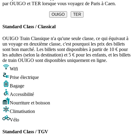
par OUIGO et TER lorsque vous voyagez de Paris à Caen.
OUIGO
TER
Standard Class / Classical
OUIGO Train Classique n'a qu'une seule classe, ce qui équivaut à
un voyage en deuxième classe, c'est pourquoi les prix des billets
sont bon marché. Les billets sont disponibles à partir de 10 € pour
les adultes (selon la destination) et 5 € pour les enfants, et les billets
de train OUIGO sont disponibles uniquement en ligne.
Wifi
Prise électrique
Bagage
Accessibilité
Nourriture et boisson
Climatisation
Vélo
Standard Class / TGV