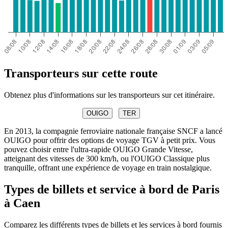
Transporteurs sur cette route
Obtenez plus d'informations sur les transporteurs sur cet itinéraire.
OUIGO
TER
En 2013, la compagnie ferroviaire nationale française SNCF a lancé
OUIGO pour offrir des options de voyage TGV à petit prix. Vous
pouvez choisir entre l'ultra-rapide OUIGO Grande Vitesse,
atteignant des vitesses de 300 km/h, ou l'OUIGO Classique plus
tranquille, offrant une expérience de voyage en train nostalgique.
Types de billets et service à bord de Paris
à Caen
Comparez les différents types de billets et les services à bord fournis