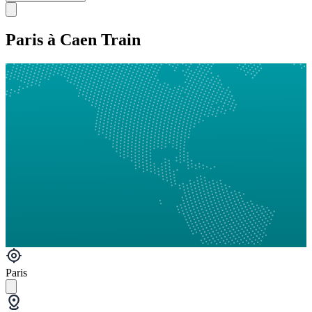
Paris à Caen Train
Paris