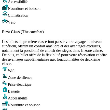
Accessibilité
Nourriture et boisson
Climatisation
Vélo
First Class (The comfort)
Les billets de première classe font passer votre voyage au niveau
supérieur, offrant un confort amélioré et des avantages exclusifs,
notamment la possibilité de choisir des sièges dans la zone calme.
De plus, ce billet offre de la flexibilité pour votre réservation et offre
des avantages supplémentaires aux fonctionnalités de deuxième
classe.
Wifi
Zone de silence
Prise électrique
Bagage
Accessibilité
Nourriture et boisson