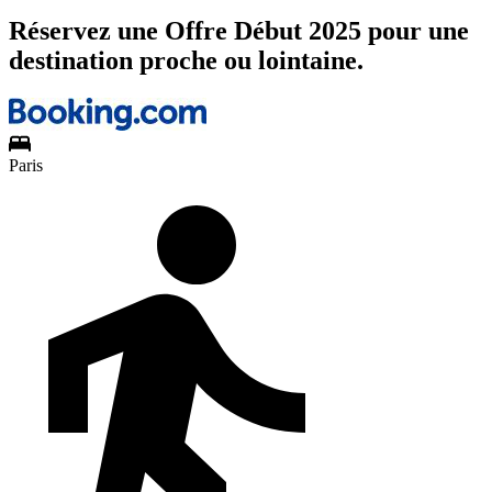
Réservez une Offre Début 2025 pour une
destination proche ou lointaine.
Paris