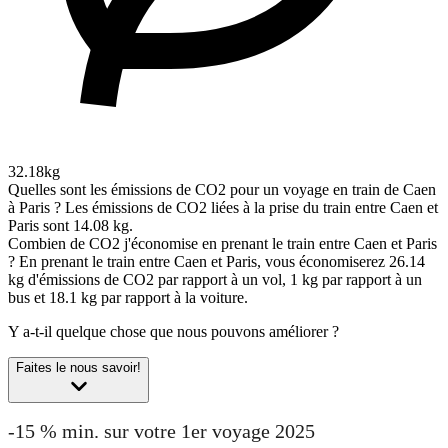
32.18kg
Quelles sont les émissions de CO2 pour un voyage en train de Caen
à Paris ?
Les émissions de CO2 liées à la prise du train entre Caen et
Paris sont 14.08 kg.
Combien de CO2 j'économise en prenant le train entre Caen et Paris
?
En prenant le train entre Caen et Paris, vous économiserez 26.14
kg d'émissions de CO2 par rapport à un vol, 1 kg par rapport à un
bus et 18.1 kg par rapport à la voiture.
Y a-t-il quelque chose que nous pouvons améliorer ?
Faites le nous savoir!
-15 % min. sur votre 1er voyage 2025