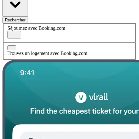
Rechercher
Séjournez avec Booking.com
Trouvez un logement avec Booking.com