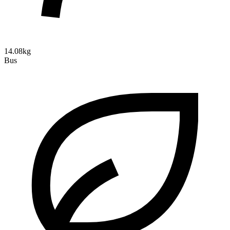
14.08kg
Bus