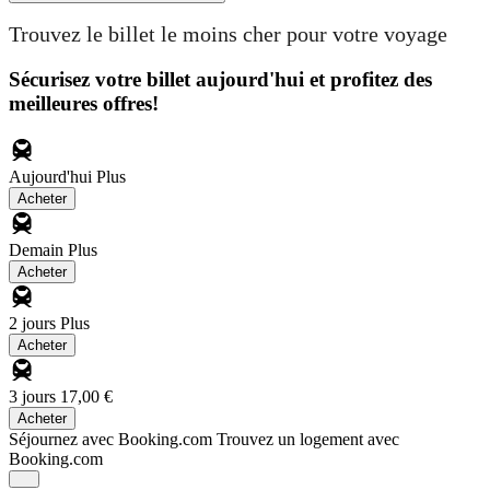
Trouvez le billet le moins cher pour votre voyage
Sécurisez votre billet aujourd'hui et profitez des
meilleures offres!
Aujourd'hui
Plus
Acheter
Demain
Plus
Acheter
2 jours
Plus
Acheter
3 jours
17,00 €
Acheter
Séjournez avec Booking.com
Trouvez un logement avec
Booking.com