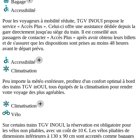
Bagage
Accessibilité
Pour les voyageurs à mobilité réduite, TGV INOUI propose le
service « Accès Plus ». Celui-ci offre une assistance dédiée depuis la
gare directement jusqu'au siège du train. Il est conseillé aux
passagers de contacter « Accès Plus » après avoir obtenu leurs billets
et de s'assurer que les dispositions sont prises au moins 48 heures
avant le départ prévu.
Accessibilité
Climatisation
Peu importe la météo extérieure, profitez d'un confort optimal à bord
des trains TGV inOUI, tous équipés de la climatisation pour rendre
votre voyage des plus agréables.
Climatisation
Vélo
Sur certains trains TGV INOUI, la réservation est obligatoire pour
les vélos non pliables, avec un coût de 10 €. Les vélos pliables de
dimensions inférieures à 130 x 90 cm sont acceptés comme bagages