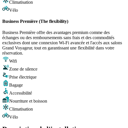
Climatisation
Vélo
Business Première (The flexibility)
Business Première offre des avantages premium comme des
échanges ou des remboursements sans frais et des commodités
exclusives dont une connexion Wi-Fi avancée et l'accès aux salons
Grand Voyageur, tout en garantissant une flexibilité dans votre
réservation.
Wifi
Zone de silence
Prise électrique
Bagage
Accessibilité
Nourriture et boisson
Climatisation
Vélo