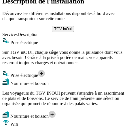
Description de l'installation
Découvrez les différentes installations disponibles à bord avec
chaque transporteur sur cette route.
TGV inOui
Services
Description
Prise électrique
Sur TGV inOUI, chaque siège vous donne la puissance dont vous
avez besoin ! Grâce à la prise à portée de main, vos appareils
resteront toujours chargés et opérationnels.
Prise électrique
Nourriture et boisson
Les voyageurs du TGV INOUI peuvent s'attendre à un assortiment
de plats et de boissons. Le service de train présente une sélection
organisée qui promet de répondre à des palais variés.
Nourriture et boisson
Wifi