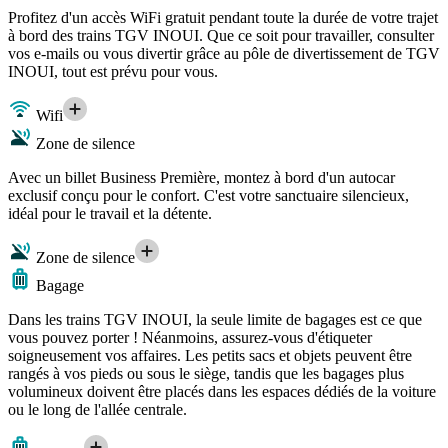
Profitez d'un accès WiFi gratuit pendant toute la durée de votre trajet
à bord des trains TGV INOUI. Que ce soit pour travailler, consulter
vos e-mails ou vous divertir grâce au pôle de divertissement de TGV
INOUI, tout est prévu pour vous.
Wifi
Zone de silence
Avec un billet Business Première, montez à bord d'un autocar
exclusif conçu pour le confort. C'est votre sanctuaire silencieux,
idéal pour le travail et la détente.
Zone de silence
Bagage
Dans les trains TGV INOUI, la seule limite de bagages est ce que
vous pouvez porter ! Néanmoins, assurez-vous d'étiqueter
soigneusement vos affaires. Les petits sacs et objets peuvent être
rangés à vos pieds ou sous le siège, tandis que les bagages plus
volumineux doivent être placés dans les espaces dédiés de la voiture
ou le long de l'allée centrale.