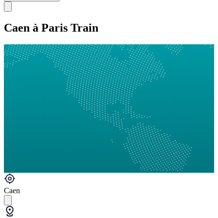
Caen à Paris Train
Caen