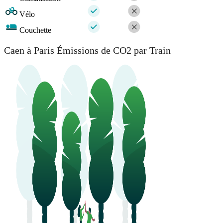
Vélo
Couchette
Caen à Paris Émissions de CO2 par Train