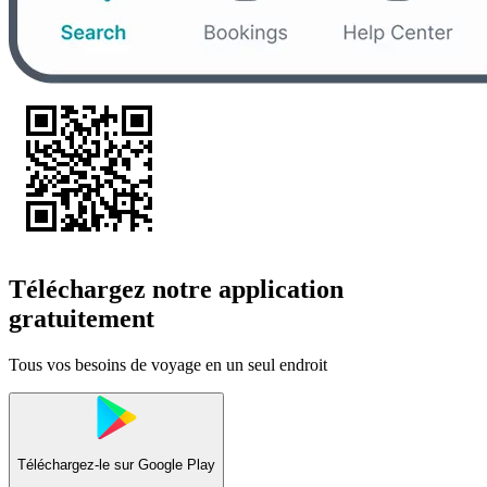
Téléchargez notre application
gratuitement
Tous vos besoins de voyage en un seul endroit
Téléchargez-le sur
Google Play