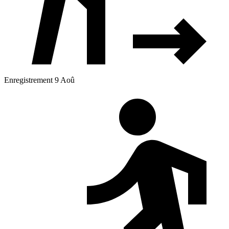
Enregistrement 9 Aoû