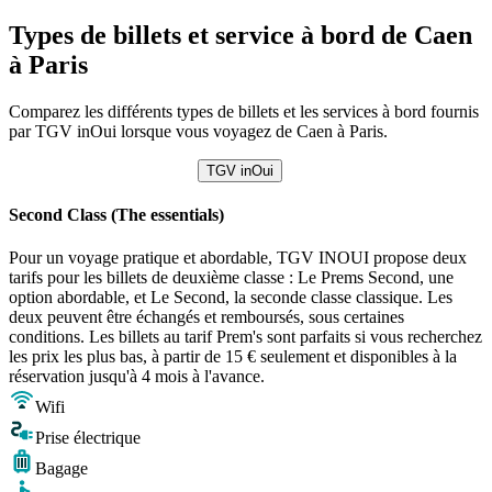
Types de billets et service à bord de Caen
à Paris
Comparez les différents types de billets et les services à bord fournis
par TGV inOui lorsque vous voyagez de Caen à Paris.
TGV inOui
Second Class (The essentials)
Pour un voyage pratique et abordable, TGV INOUI propose deux
tarifs pour les billets de deuxième classe : Le Prems Second, une
option abordable, et Le Second, la seconde classe classique. Les
deux peuvent être échangés et remboursés, sous certaines
conditions. Les billets au tarif Prem's sont parfaits si vous recherchez
les prix les plus bas, à partir de 15 € seulement et disponibles à la
réservation jusqu'à 4 mois à l'avance.
Wifi
Prise électrique
Bagage