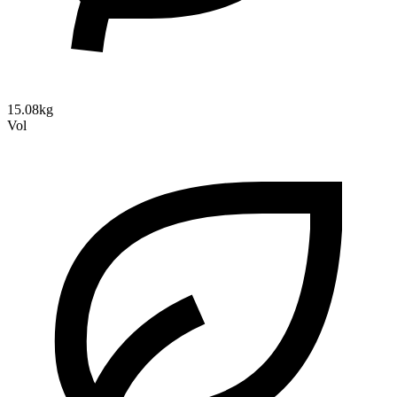
15.08kg
Vol