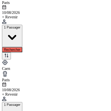
Paris
10/08/2026
+ Revenir
1 Passager
Rechercher
Caen
Paris
10/08/2026
+ Revenir
1 Passager