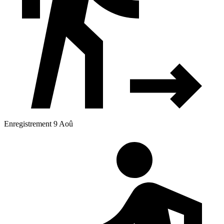
Enregistrement 9 Aoû