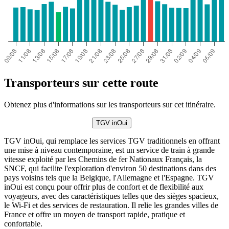
Transporteurs sur cette route
Obtenez plus d'informations sur les transporteurs sur cet itinéraire.
TGV inOui
TGV inOui, qui remplace les services TGV traditionnels en offrant
une mise à niveau contemporaine, est un service de train à grande
vitesse exploité par les Chemins de fer Nationaux Français, la
SNCF, qui facilite l'exploration d'environ 50 destinations dans des
pays voisins tels que la Belgique, l'Allemagne et l'Espagne. TGV
inOui est conçu pour offrir plus de confort et de flexibilité aux
voyageurs, avec des caractéristiques telles que des sièges spacieux,
le Wi-Fi et des services de restauration. Il relie les grandes villes de
France et offre un moyen de transport rapide, pratique et
confortable.