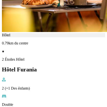
Hôtel
0.79km du centre
2 Étoiles Hôtel
Hôtel Furania
2 (+1 Des énfants)
Double