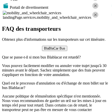
Portail de divertissement
landingPage.services.mobility_and_wheelchair_services
FAQ des transporteurs
Obtenez plus d'informations sur les transporteurs sur cet itinéraire.
BlaBlaCar Bus
Que se passe-t-il si mon bus Blablacar est retardé?
Vous pouvez facilement modifier ou annuler votre trajet jusqu'à 30
minutes avant le départ. Sachez simplement que des frais peuvent
s'appliquer en fonction de votre annulation.
Quel est le processus d'annulation ou d'échange de mon billet sur le
bus Blablacar?
Aucune politique de rémunération spécifique n'est mentionnée.
Nous vous recommandons de garder un œil sur les mises à jour en
temps réel pour tout retard. Dans certains cas de retard, le
transporteur peut ne pas être en mesure de vous contacter