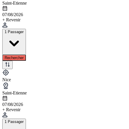
Saint-Etienne
07/08/2026
+ Revenir
1 Passager
Rechercher
Nice
Saint-Etienne
07/08/2026
+ Revenir
1 Passager