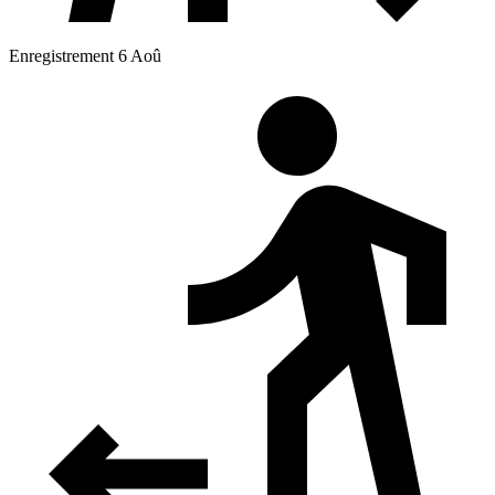
Enregistrement 6 Aoû