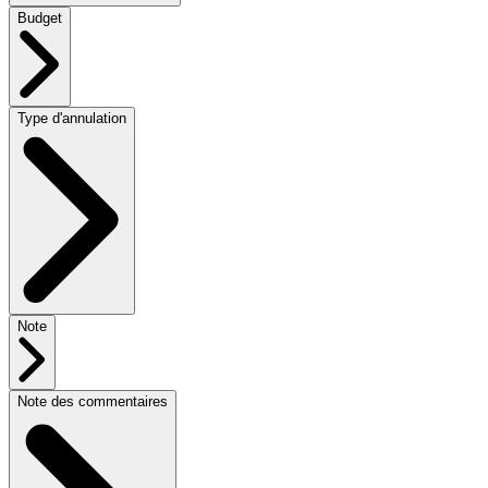
Budget
Type d'annulation
Note
Note des commentaires