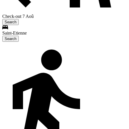
Check-out 7 Aoû
Search
Saint-Etienne
Search