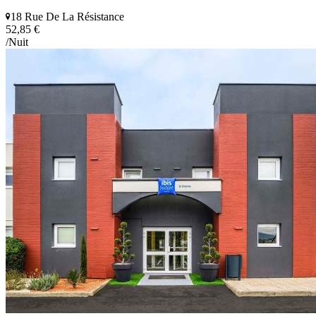
18 Rue De La Résistance
52,85 €
/Nuit