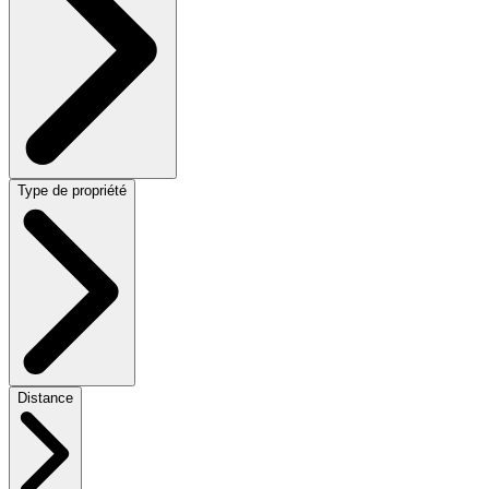
Type de propriété
Distance