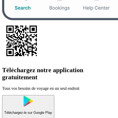
Téléchargez notre application
gratuitement
Tous vos besoins de voyage en un seul endroit
Téléchargez-le sur
Google Play