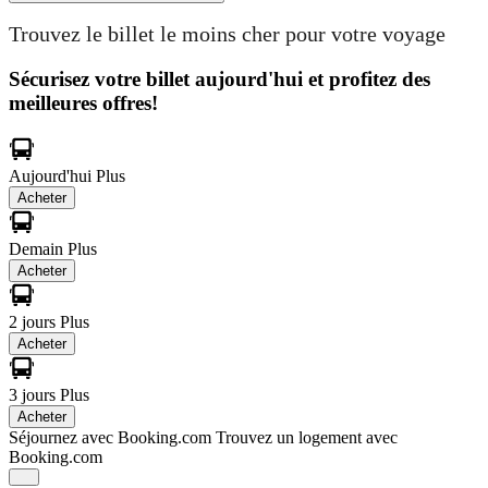
Trouvez le billet le moins cher pour votre voyage
Sécurisez votre billet aujourd'hui et profitez des
meilleures offres!
Aujourd'hui
Plus
Acheter
Demain
Plus
Acheter
2 jours
Plus
Acheter
3 jours
Plus
Acheter
Séjournez avec Booking.com
Trouvez un logement avec
Booking.com