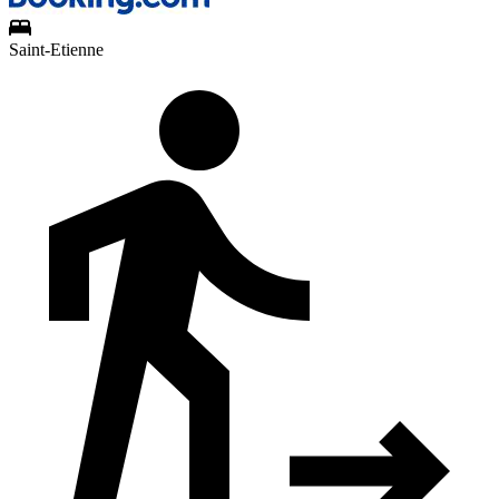
Saint-Etienne