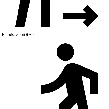
Enregistrement 6 Aoû