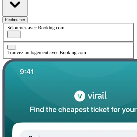
Rechercher
Séjournez avec Booking.com
Trouvez un logement avec Booking.com