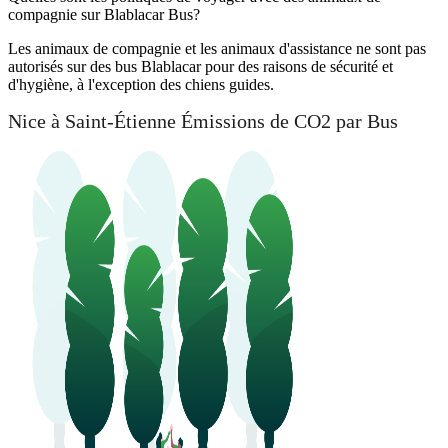
compagnie sur Blablacar Bus?
Les animaux de compagnie et les animaux d'assistance ne sont pas
autorisés sur des bus Blablacar pour des raisons de sécurité et
d'hygiène, à l'exception des chiens guides.
Nice à Saint-Étienne Émissions de CO2 par Bus