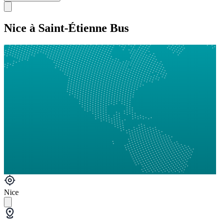
Nice à Saint-Étienne Bus
Nice