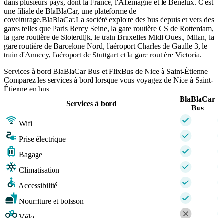
dans plusieurs pays, dont la France, l'Allemagne et le Benelux. C'est
une filiale de BlaBlaCar, une plateforme de
covoiturage.BlaBlaCar.La société exploite des bus depuis et vers des
gares telles que Paris Bercy Seine, la gare routière CS de Rotterdam,
la gare routière de Sloterdijk, le train Bruxelles Midi Ouest, Milan, la
gare routière de Barcelone Nord, l'aéroport Charles de Gaulle 3, le
train d'Annecy, l'aéroport de Stuttgart et la gare routière Victoria.
Services à bord BlaBlaCar Bus et FlixBus de Nice à Saint-Étienne
Comparez les services à bord lorsque vous voyagez de Nice à Saint-
Étienne en bus.
BlaBlaCar
Services à bord
Bus
Wifi
Prise électrique
Bagage
Climatisation
Accessibilité
Nourriture et boisson
Vélo