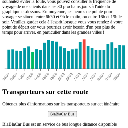
souhaitez éviter la foule, vous pouvez consulter la fréquence de
voyage de nos clients dans les 30 prochains jours à l'aide du
graphique ci-dessous. En moyenne, les heures de pointe pour
voyager se situent entre 6h30 et 9h le matin, ou entre 16h et 19h le
soir. Veuillez garder cela à l'esprit lorsque vous vous rendez à votre
point de départ car vous pourriez avoir besoin d'un peu plus de
temps pour arriver, en particulier dans les grandes villes !
Transporteurs sur cette route
Obtenez plus d'informations sur les transporteurs sur cet itinéraire.
BlaBlaCar Bus
BlaBlaCar Bus est un service de bus longue distance disponible