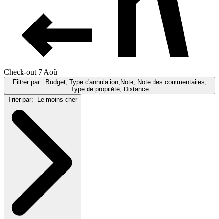
Check-out 7 Aoû
Filtrer par:
Budget, Type d'annulation,Note, Note des commentaires,
Type de propriété, Distance
Trier par:
Le moins cher