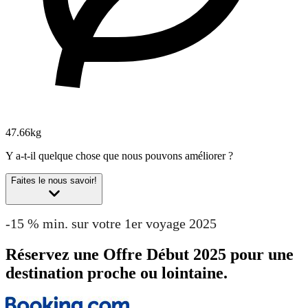
47.66kg
Y a-t-il quelque chose que nous pouvons améliorer ?
Faites le nous savoir!
-15 % min. sur votre 1er voyage 2025
Réservez une Offre Début 2025 pour une
destination proche ou lointaine.