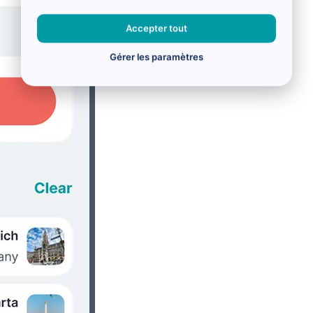
Accepter tout
Gérer les paramètres