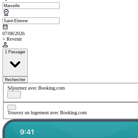
07/08/2026
+ Revenir
1 Passager
Rechercher
Séjournez avec Booking.com
Trouvez un logement avec Booking.com