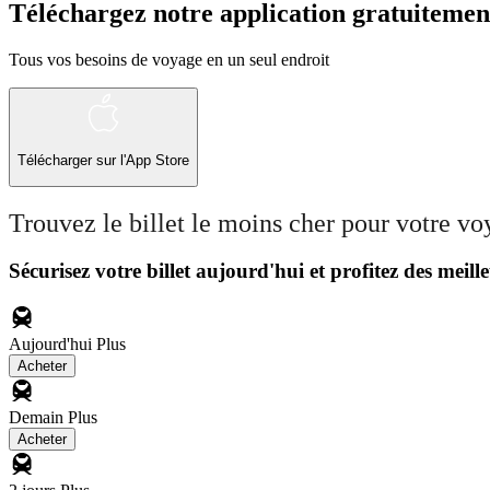
Téléchargez notre application gratuitemen
Tous vos besoins de voyage en un seul endroit
Télécharger sur l'App Store
Trouvez le billet le moins cher pour votre v
Sécurisez votre billet aujourd'hui et profitez des meille
Aujourd'hui
Plus
Acheter
Demain
Plus
Acheter