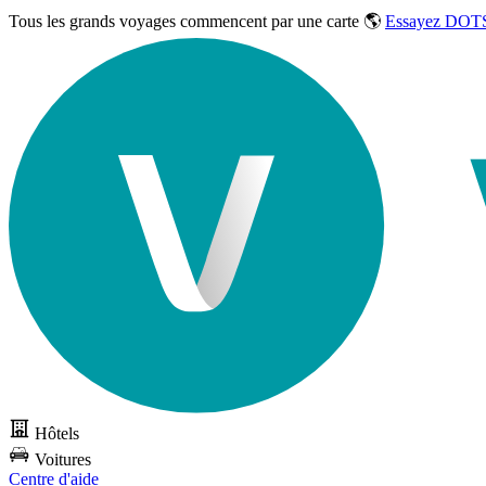
Tous les grands voyages commencent par une carte 🌎
Essayez DOTS
Hôtels
Voitures
Centre d'aide