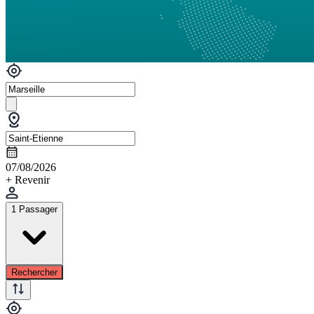
07/08/2026
+ Revenir
1 Passager
Rechercher