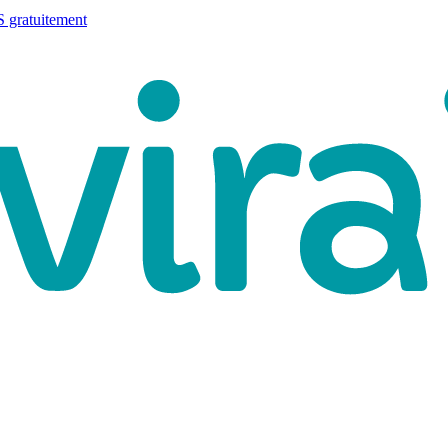
 gratuitement