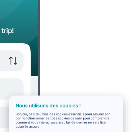
Nous utilisons des cookies !
Bonjour, ce site utilise des cookies essentiels pour assurer son
bon fonctionnement et des cookies de suivi pour comprendre
comment vous interagissez avec lui. Ce dernier ne sera fixé
qu'après accord.