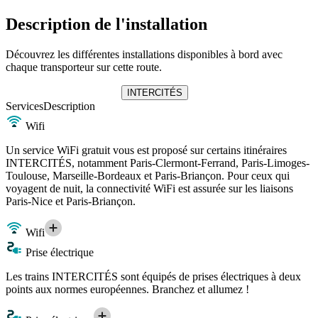
Description de l'installation
Découvrez les différentes installations disponibles à bord avec
chaque transporteur sur cette route.
INTERCITÉS
Services
Description
Wifi
Un service WiFi gratuit vous est proposé sur certains itinéraires
INTERCITÉS, notamment Paris-Clermont-Ferrand, Paris-Limoges-
Toulouse, Marseille-Bordeaux et Paris-Briançon. Pour ceux qui
voyagent de nuit, la connectivité WiFi est assurée sur les liaisons
Paris-Nice et Paris-Briançon.
Wifi
Prise électrique
Les trains INTERCITÉS sont équipés de prises électriques à deux
points aux normes européennes. Branchez et allumez !