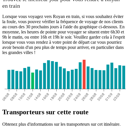
en train
Lorsque vous voyagez vers Royan en train, si vous souhaitez éviter
la foule, vous pouvez vérifier la fréquence de voyage de nos clients
au cours des 30 prochains jours à l'aide du graphique ci-dessous. En
moyenne, les heures de pointe pour voyager se situent entre 6h30 et
9h le matin, ou entre 16h et 19h le soir. Veuillez garder cela à l'esprit
lorsque vous vous rendez à votre point de départ car vous pourriez
avoir besoin d'un peu plus de temps pour arriver, en particulier dans
les grandes villes !
Transporteurs sur cette route
Obtenez plus d'informations sur les transporteurs sur cet itinéraire.