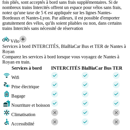
fois pliés, sont acceptés à bord sans frais supplémentaires. Si de
nombreux trains Intercités offrent un espace pour vélos sans frais,
notez qu'une taxe de 5 € est appliquée sur les lignes Nantes-
Bordeaux et Nantes-Lyon. Par ailleurs, il est possible d'emporter
gratuitement des vélos, qu'ils soient pliables ou non, dans certains
trains Intercités sans nécessité de réservation
Vélo
Services à bord INTERCITÉS, BlaBlaCar Bus et TER de Nantes à
Royan
Comparez les services à bord lorsque vous voyagez de Nantes à
Royan en train.
Services à bord
INTERCITÉS
BlaBlaCar Bus
TER
Wifi
Prise électrique
Bagage
Nourriture et boisson
Climatisation
Accessibilité