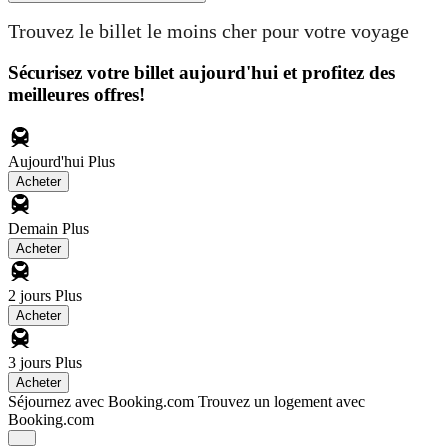
Trouvez le billet le moins cher pour votre voyage
Sécurisez votre billet aujourd'hui et profitez des
meilleures offres!
Aujourd'hui
Plus
Acheter
Demain
Plus
Acheter
2 jours
Plus
Acheter
3 jours
Plus
Acheter
Séjournez avec Booking.com
Trouvez un logement avec
Booking.com