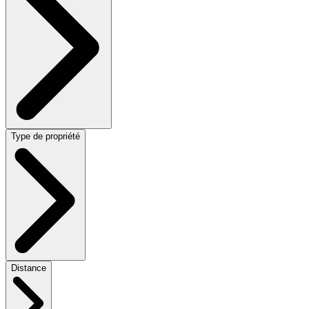
Type de propriété
Distance