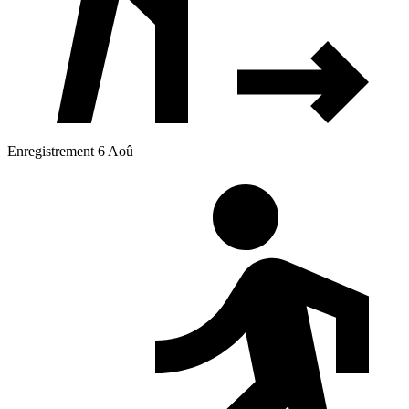
Enregistrement 6 Aoû