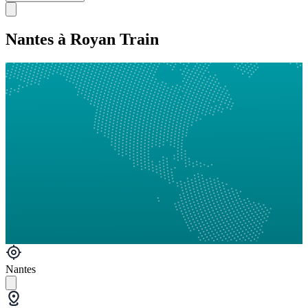
Nantes à Royan Train
Nantes