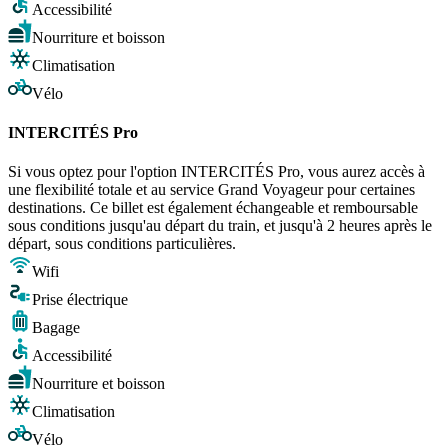
Accessibilité
Nourriture et boisson
Climatisation
Vélo
INTERCITÉS Pro
Si vous optez pour l'option INTERCITÉS Pro, vous aurez accès à
une flexibilité totale et au service Grand Voyageur pour certaines
destinations. Ce billet est également échangeable et remboursable
sous conditions jusqu'au départ du train, et jusqu'à 2 heures après le
départ, sous conditions particulières.
Wifi
Prise électrique
Bagage
Accessibilité
Nourriture et boisson
Climatisation
Vélo