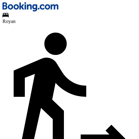
Royan