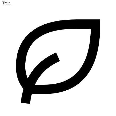
Train