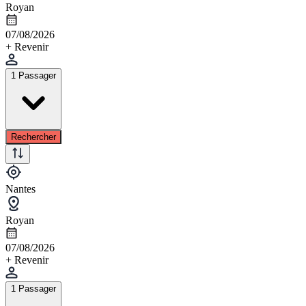
Royan
07/08/2026
+ Revenir
1 Passager
Rechercher
Nantes
Royan
07/08/2026
+ Revenir
1 Passager