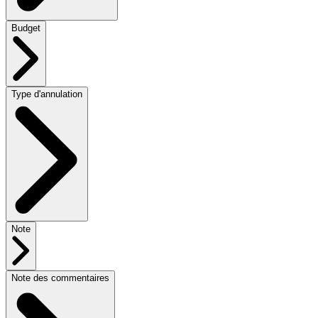
Budget
Type d'annulation
Note
Note des commentaires