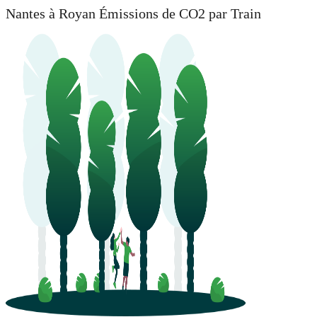
Nantes à Royan Émissions de CO2 par Train