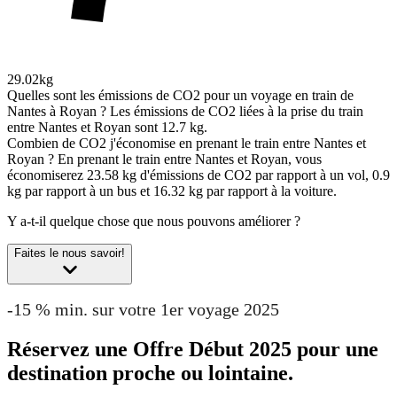
29.02kg
Quelles sont les émissions de CO2 pour un voyage en train de
Nantes à Royan ?
Les émissions de CO2 liées à la prise du train
entre Nantes et Royan sont 12.7 kg.
Combien de CO2 j'économise en prenant le train entre Nantes et
Royan ?
En prenant le train entre Nantes et Royan, vous
économiserez 23.58 kg d'émissions de CO2 par rapport à un vol, 0.9
kg par rapport à un bus et 16.32 kg par rapport à la voiture.
Y a-t-il quelque chose que nous pouvons améliorer ?
Faites le nous savoir!
-15 % min. sur votre 1er voyage 2025
Réservez une Offre Début 2025 pour une
destination proche ou lointaine.