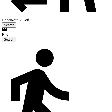
Check-out 7 Aoû
Search
Royan
Search