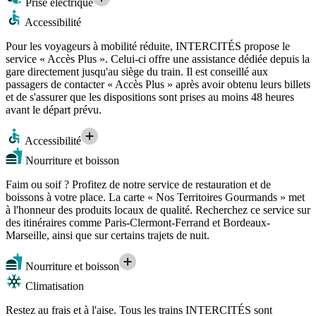
Prise électrique
Accessibilité
Pour les voyageurs à mobilité réduite, INTERCITÉS propose le
service « Accès Plus ». Celui-ci offre une assistance dédiée depuis la
gare directement jusqu'au siège du train. Il est conseillé aux
passagers de contacter « Accès Plus » après avoir obtenu leurs billets
et de s'assurer que les dispositions sont prises au moins 48 heures
avant le départ prévu.
Accessibilité
Nourriture et boisson
Faim ou soif ? Profitez de notre service de restauration et de
boissons à votre place. La carte « Nos Territoires Gourmands » met
à l'honneur des produits locaux de qualité. Recherchez ce service sur
des itinéraires comme Paris-Clermont-Ferrand et Bordeaux-
Marseille, ainsi que sur certains trajets de nuit.
Nourriture et boisson
Climatisation
Restez au frais et à l'aise. Tous les trains INTERCITÉS sont