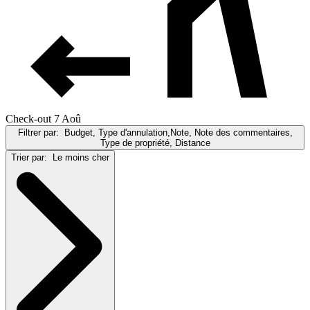
Check-out 7 Aoû
Filtrer par:
Budget, Type d'annulation,Note, Note des commentaires,
Type de propriété, Distance
Trier par:
Le moins cher