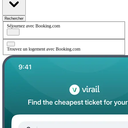
Rechercher
Séjournez avec Booking.com
Trouvez un logement avec Booking.com