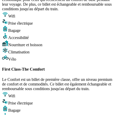
leur voyage. De plus, ce billet est échangeable et remboursable sous
conditions jusqu'au départ du train.
Wifi
Prise électrique
Bagage
Accessibilité
Nourriture et boisson
Climatisation
Vélo
First Class-The Comfort
Le Confort est un billet de première classe, offre un niveau premium
de confort et de commodités. Ce billet est également échangeable et
remboursable sous conditions jusqu'au départ du train.
Wifi
Prise électrique
Bagage