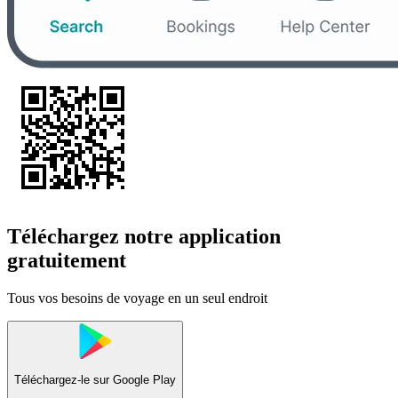
Téléchargez notre application
gratuitement
Tous vos besoins de voyage en un seul endroit
Téléchargez-le sur
Google Play