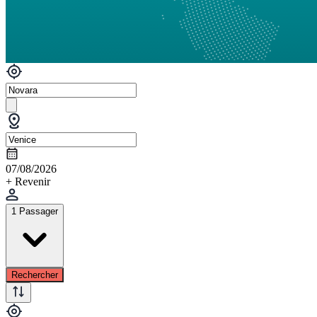
07/08/2026
+ Revenir
1 Passager
Rechercher