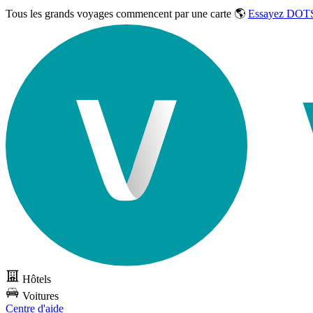
Tous les grands voyages commencent par une carte 🌎
Essayez DOTS
Hôtels
Voitures
Centre d'aide