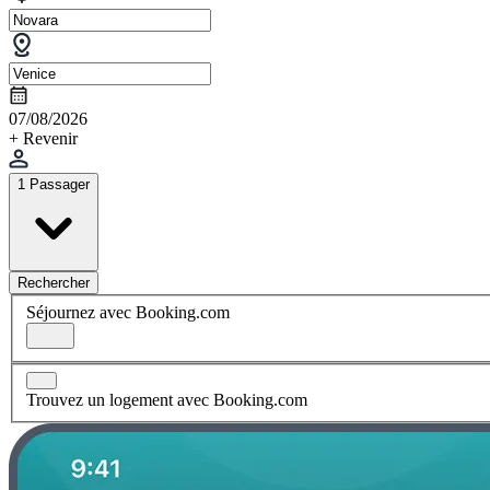
07/08/2026
+ Revenir
1 Passager
Rechercher
Séjournez avec Booking.com
Trouvez un logement avec Booking.com