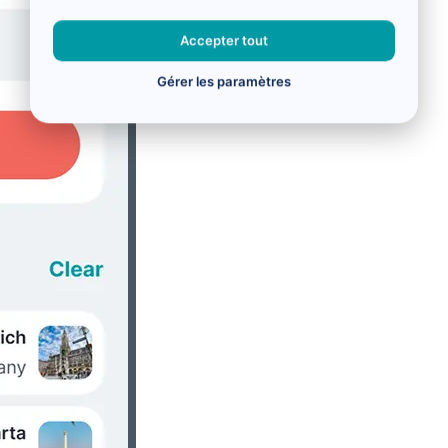
Accepter tout
Gérer les paramètres