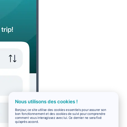
Nous utilisons des cookies !
Bonjour, ce site utilise des cookies essentiels pour assurer son
bon fonctionnement et des cookies de suivi pour comprendre
comment vous interagissez avec lui. Ce dernier ne sera fixé
qu'après accord.