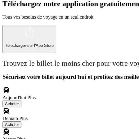
Téléchargez notre application gratuitemen
Tous vos besoins de voyage en un seul endroit
Télécharger sur l'App Store
Trouvez le billet le moins cher pour votre v
Sécurisez votre billet aujourd'hui et profitez des meille
Aujourd'hui
Plus
Acheter
Demain
Plus
Acheter