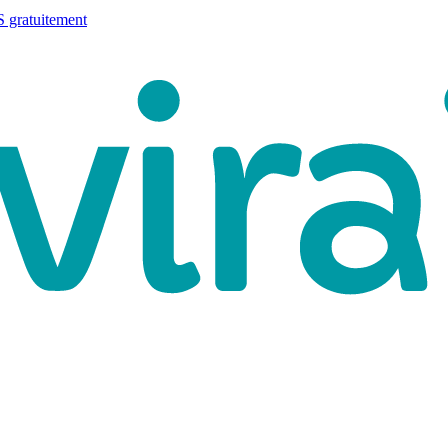
 gratuitement