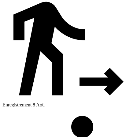
Enregistrement 8 Aoû