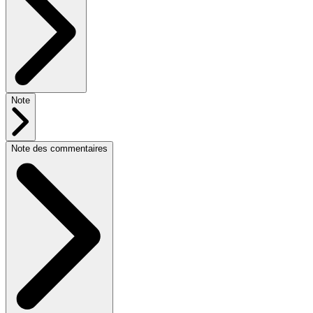
Note
Note des commentaires