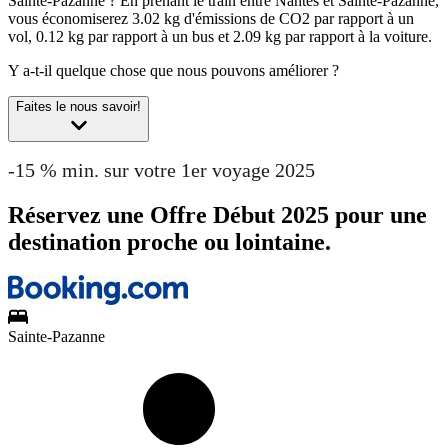
Sainte-Pazanne ?
En prenant le train entre Nantes et Sainte-Pazanne,
vous économiserez 3.02 kg d'émissions de CO2 par rapport à un
vol, 0.12 kg par rapport à un bus et 2.09 kg par rapport à la voiture.
Y a-t-il quelque chose que nous pouvons améliorer ?
Faites le nous savoir!
-15 % min. sur votre 1er voyage 2025
Réservez une Offre Début 2025 pour une
destination proche ou lointaine.
Sainte-Pazanne