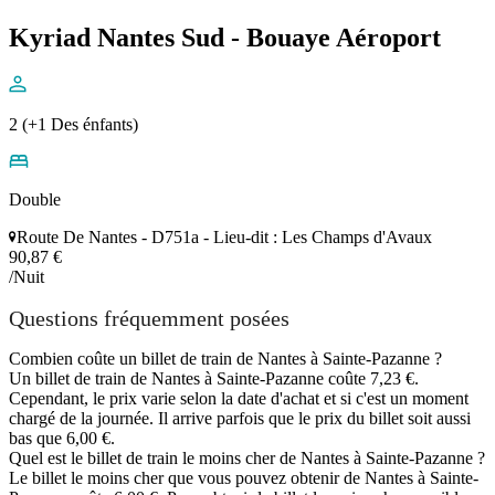
Kyriad Nantes Sud - Bouaye Aéroport
2 (+1 Des énfants)
Double
Route De Nantes - D751a - Lieu-dit : Les Champs d'Avaux
90,87 €
/Nuit
Questions fréquemment posées
Combien coûte un billet de train de Nantes à Sainte-Pazanne ?
Un billet de train de Nantes à Sainte-Pazanne coûte 7,23 €.
Cependant, le prix varie selon la date d'achat et si c'est un moment
chargé de la journée. Il arrive parfois que le prix du billet soit aussi
bas que 6,00 €.
Quel est le billet de train le moins cher de Nantes à Sainte-Pazanne ?
Le billet le moins cher que vous pouvez obtenir de Nantes à Sainte-