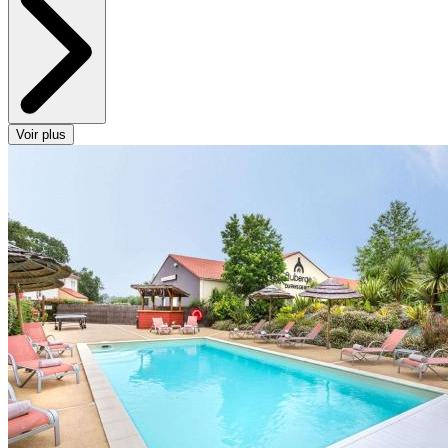
Voir plus