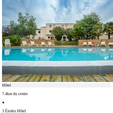
Hôtel
7.4km du centre
3 Étoiles Hôtel