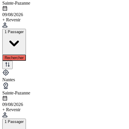
Sainte-Pazanne
09/08/2026
+ Revenir
1 Passager
Rechercher
Nantes
Sainte-Pazanne
09/08/2026
+ Revenir
1 Passager