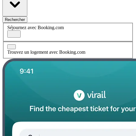
Rechercher
Séjournez avec Booking.com
Trouvez un logement avec Booking.com