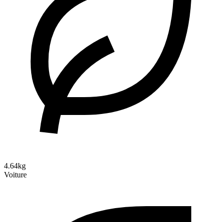
4.64kg
Voiture