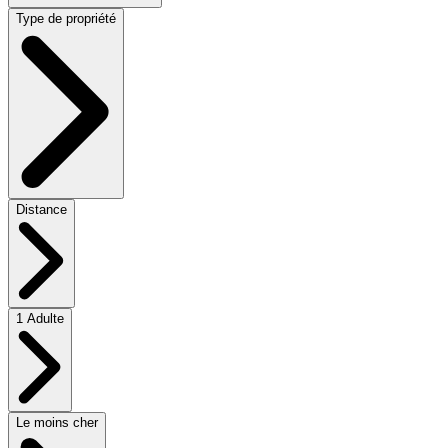
Type de propriété
Distance
1 Adulte
Le moins cher