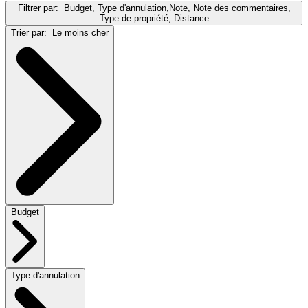
Filtrer par:
Budget, Type d'annulation,Note, Note des commentaires,
Type de propriété, Distance
Trier par:
Le moins cher
Budget
Type d'annulation