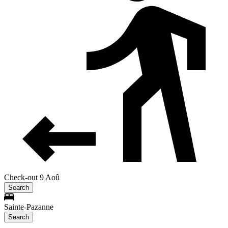
Check-out 9 Aoû
Search
Sainte-Pazanne
Search