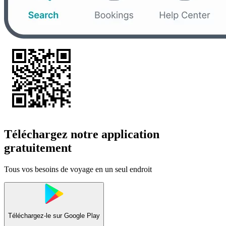
Téléchargez notre application
gratuitement
Tous vos besoins de voyage en un seul endroit
Téléchargez-le sur
Google Play