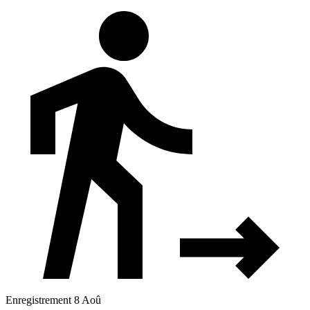
Enregistrement 8 Aoû