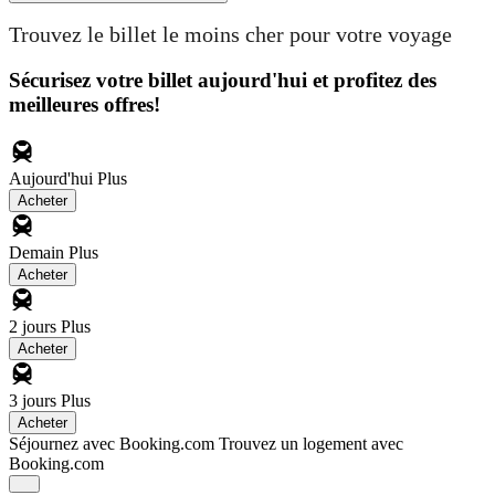
Trouvez le billet le moins cher pour votre voyage
Sécurisez votre billet aujourd'hui et profitez des
meilleures offres!
Aujourd'hui
Plus
Acheter
Demain
Plus
Acheter
2 jours
Plus
Acheter
3 jours
Plus
Acheter
Séjournez avec Booking.com
Trouvez un logement avec
Booking.com