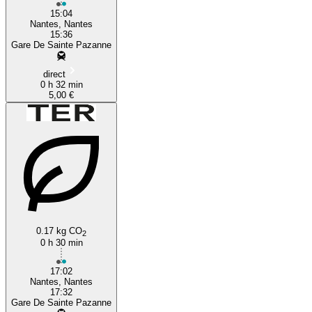
15:04
Nantes, Nantes
15:36
Gare De Sainte Pazanne
direct
0 h 32 min
5,00 €
0.17 kg CO
2
0 h 30 min
17:02
Nantes, Nantes
17:32
Gare De Sainte Pazanne