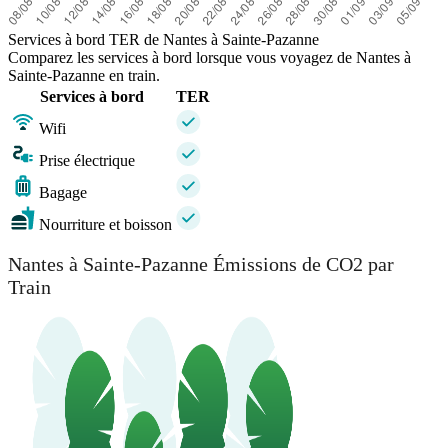
Services à bord TER de Nantes à Sainte-Pazanne
Comparez les services à bord lorsque vous voyagez de Nantes à
Sainte-Pazanne en train.
Services à bord
TER
Wifi
Prise électrique
Bagage
Nourriture et boisson
Nantes à Sainte-Pazanne Émissions de CO2 par
Train