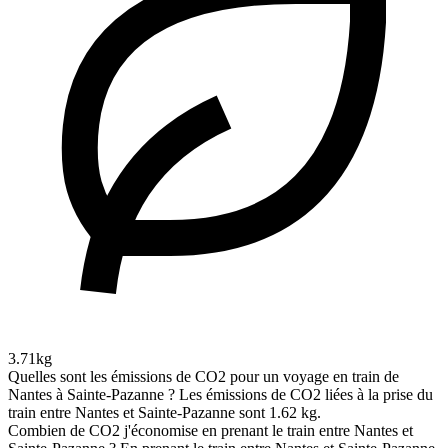
3.71kg
Quelles sont les émissions de CO2 pour un voyage en train de
Nantes à Sainte-Pazanne ?
Les émissions de CO2 liées à la prise du
train entre Nantes et Sainte-Pazanne sont 1.62 kg.
Combien de CO2 j'économise en prenant le train entre Nantes et