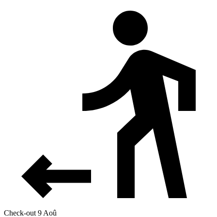
Check-out 9 Aoû