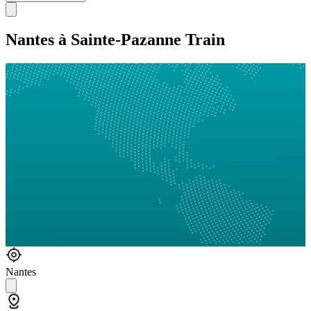
Nantes à Sainte-Pazanne Train
Nantes