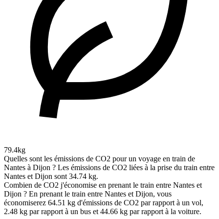
79.4kg
Quelles sont les émissions de CO2 pour un voyage en train de
Nantes à Dijon ?
Les émissions de CO2 liées à la prise du train entre
Nantes et Dijon sont 34.74 kg.
Combien de CO2 j'économise en prenant le train entre Nantes et
Dijon ?
En prenant le train entre Nantes et Dijon, vous
économiserez 64.51 kg d'émissions de CO2 par rapport à un vol,
2.48 kg par rapport à un bus et 44.66 kg par rapport à la voiture.