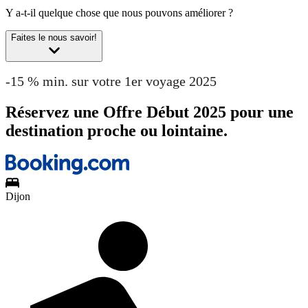
Y a-t-il quelque chose que nous pouvons améliorer ?
Faites le nous savoir!
-15 % min. sur votre 1er voyage 2025
Réservez une Offre Début 2025 pour une
destination proche ou lointaine.
Dijon