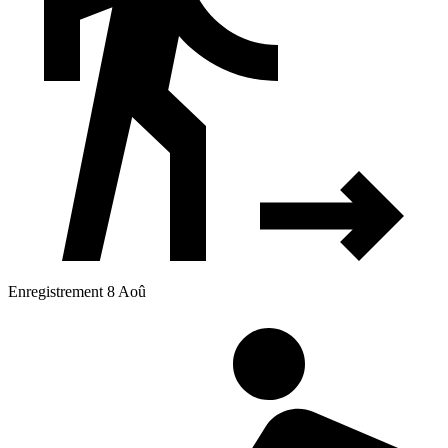
Enregistrement 8 Aoû