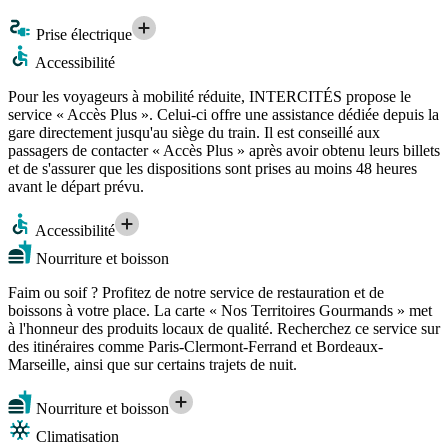
Prise électrique
Accessibilité
Pour les voyageurs à mobilité réduite, INTERCITÉS propose le
service « Accès Plus ». Celui-ci offre une assistance dédiée depuis la
gare directement jusqu'au siège du train. Il est conseillé aux
passagers de contacter « Accès Plus » après avoir obtenu leurs billets
et de s'assurer que les dispositions sont prises au moins 48 heures
avant le départ prévu.
Accessibilité
Nourriture et boisson
Faim ou soif ? Profitez de notre service de restauration et de
boissons à votre place. La carte « Nos Territoires Gourmands » met
à l'honneur des produits locaux de qualité. Recherchez ce service sur
des itinéraires comme Paris-Clermont-Ferrand et Bordeaux-
Marseille, ainsi que sur certains trajets de nuit.
Nourriture et boisson
Climatisation