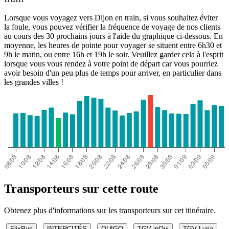
Lorsque vous voyagez vers Dijon en train, si vous souhaitez éviter
la foule, vous pouvez vérifier la fréquence de voyage de nos clients
au cours des 30 prochains jours à l'aide du graphique ci-dessous. En
moyenne, les heures de pointe pour voyager se situent entre 6h30 et
9h le matin, ou entre 16h et 19h le soir. Veuillez garder cela à l'esprit
lorsque vous vous rendez à votre point de départ car vous pourriez
avoir besoin d'un peu plus de temps pour arriver, en particulier dans
les grandes villes !
Transporteurs sur cette route
Obtenez plus d'informations sur les transporteurs sur cet itinéraire.
FlixBus
INTERCITÉS
OUIGO
TGV inOui
TGV Lyria