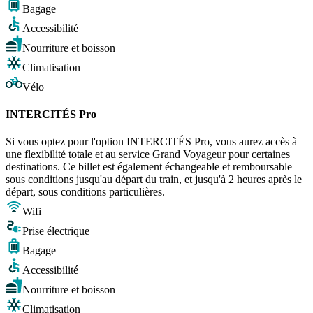
Bagage
Accessibilité
Nourriture et boisson
Climatisation
Vélo
INTERCITÉS Pro
Si vous optez pour l'option INTERCITÉS Pro, vous aurez accès à
une flexibilité totale et au service Grand Voyageur pour certaines
destinations. Ce billet est également échangeable et remboursable
sous conditions jusqu'au départ du train, et jusqu'à 2 heures après le
départ, sous conditions particulières.
Wifi
Prise électrique
Bagage
Accessibilité
Nourriture et boisson
Climatisation