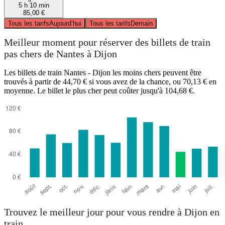
5 h 10 min
85,00 €
Tous les tarifs
Aujourd’hui
Tous les tarifs
Demain
Meilleur moment pour réserver des billets de train
pas chers de Nantes à Dijon
Les billets de train Nantes - Dijon les moins chers peuvent être
trouvés à partir de 44,70 € si vous avez de la chance, ou 70,13 € en
moyenne. Le billet le plus cher peut coûter jusqu'à 104,68 €.
Trouvez le meilleur jour pour vous rendre à Dijon en
train