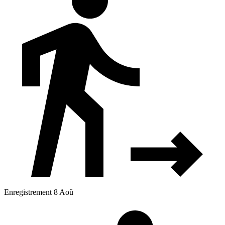
Enregistrement 8 Aoû