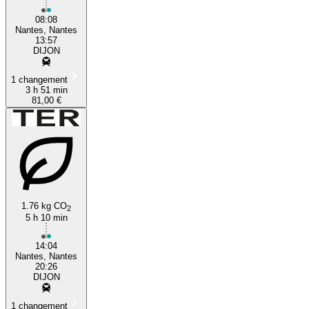
08:08
Nantes, Nantes
13:57
DIJON
1 changement
3 h 51 min
81,00 €
1.76 kg CO
2
5 h 10 min
14:04
Nantes, Nantes
20:26
DIJON
1 changement