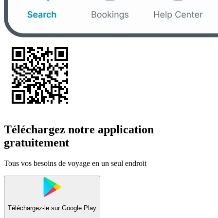
Téléchargez notre application
gratuitement
Tous vos besoins de voyage en un seul endroit
Téléchargez-le sur
Google Play