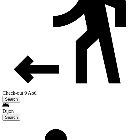
Check-out 9 Aoû
Search
Dijon
Search