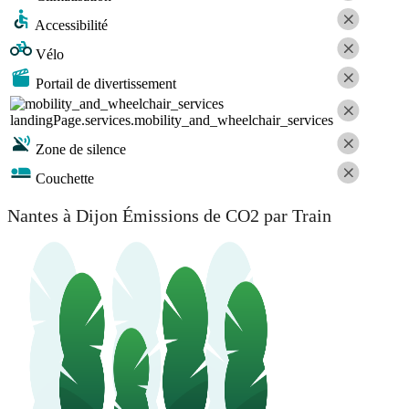
Accessibilité
Vélo
Portail de divertissement
landingPage.services.mobility_and_wheelchair_services
Zone de silence
Couchette
Nantes à Dijon Émissions de CO2 par Train