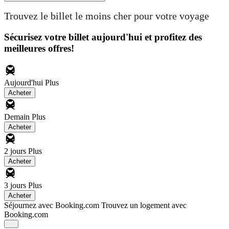
Trouvez le billet le moins cher pour votre voyage
Sécurisez votre billet aujourd'hui et profitez des
meilleures offres!
Aujourd'hui
Plus
Acheter
Demain
Plus
Acheter
2 jours
Plus
Acheter
3 jours
Plus
Acheter
Séjournez avec Booking.com
Trouvez un logement avec
Booking.com