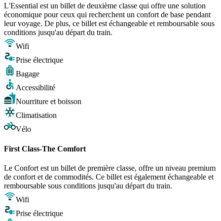
L'Essential est un billet de deuxième classe qui offre une solution
économique pour ceux qui recherchent un confort de base pendant
leur voyage. De plus, ce billet est échangeable et remboursable sous
conditions jusqu'au départ du train.
Wifi
Prise électrique
Bagage
Accessibilité
Nourriture et boisson
Climatisation
Vélo
First Class-The Comfort
Le Confort est un billet de première classe, offre un niveau premium
de confort et de commodités. Ce billet est également échangeable et
remboursable sous conditions jusqu'au départ du train.
Wifi
Prise électrique