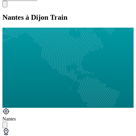
Nantes à Dijon Train
Nantes