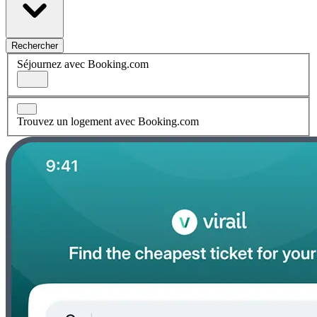
Rechercher
Séjournez avec Booking.com
Trouvez un logement avec Booking.com