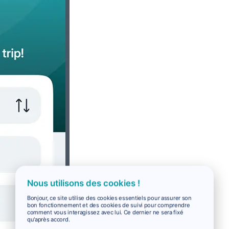
Nous utilisons des cookies !
Bonjour, ce site utilise des cookies essentiels pour assurer son
bon fonctionnement et des cookies de suivi pour comprendre
comment vous interagissez avec lui. Ce dernier ne sera fixé
qu'après accord.