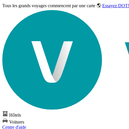
Tous les grands voyages commencent par une carte 🌎
Essayez DOTS
Hôtels
Voitures
Centre d'aide