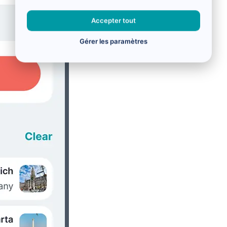
Accepter tout
Gérer les paramètres