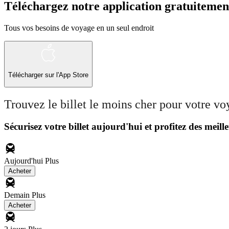
Téléchargez notre application gratuitemen
Tous vos besoins de voyage en un seul endroit
Télécharger sur l'App Store
Trouvez le billet le moins cher pour votre v
Sécurisez votre billet aujourd'hui et profitez des meille
Aujourd'hui
Plus
Acheter
Demain
Plus
Acheter