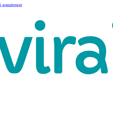
 gratuitement