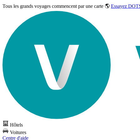
Tous les grands voyages commencent par une carte 🌎
Essayez DOTS
Hôtels
Voitures
Centre d'aide