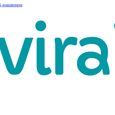
 gratuitement