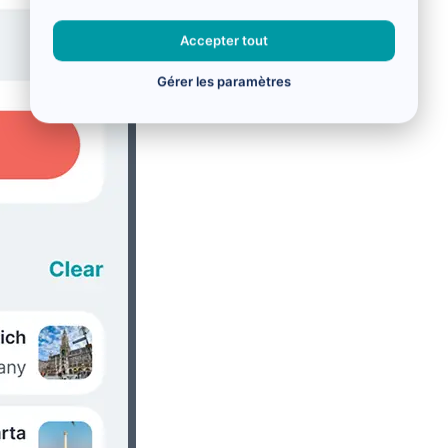
Accepter tout
Gérer les paramètres