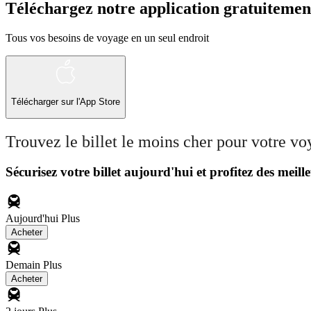
Téléchargez notre application gratuitemen
Tous vos besoins de voyage en un seul endroit
Télécharger sur l'App Store
Trouvez le billet le moins cher pour votre v
Sécurisez votre billet aujourd'hui et profitez des meille
Aujourd'hui
Plus
Acheter
Demain
Plus
Acheter