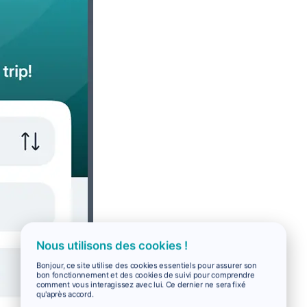
Nous utilisons des cookies !
Bonjour, ce site utilise des cookies essentiels pour assurer son
bon fonctionnement et des cookies de suivi pour comprendre
comment vous interagissez avec lui. Ce dernier ne sera fixé
qu'après accord.