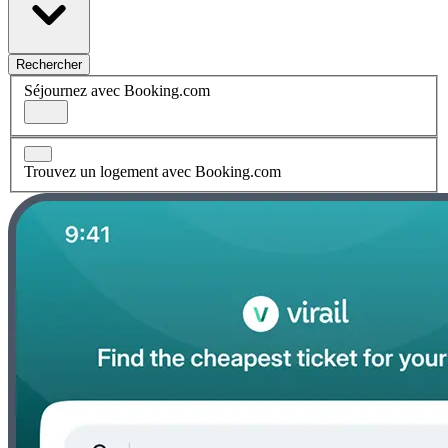
Rechercher
Séjournez avec Booking.com
Trouvez un logement avec Booking.com