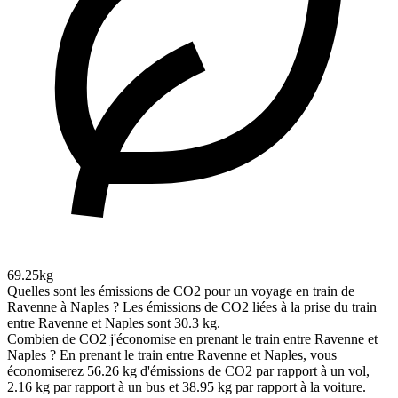
69.25kg
Quelles sont les émissions de CO2 pour un voyage en train de
Ravenne à Naples ?
Les émissions de CO2 liées à la prise du train
entre Ravenne et Naples sont 30.3 kg.
Combien de CO2 j'économise en prenant le train entre Ravenne et
Naples ?
En prenant le train entre Ravenne et Naples, vous
économiserez 56.26 kg d'émissions de CO2 par rapport à un vol,
2.16 kg par rapport à un bus et 38.95 kg par rapport à la voiture.