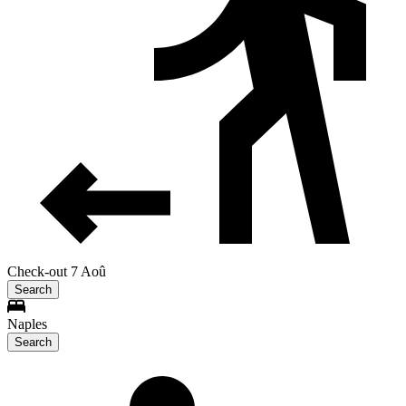
Check-out 7 Aoû
Search
Naples
Search