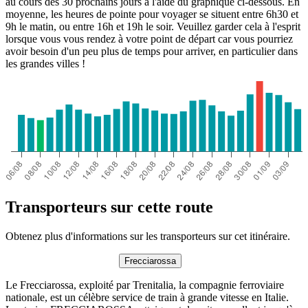
au cours des 30 prochains jours à l'aide du graphique ci-dessous. En
moyenne, les heures de pointe pour voyager se situent entre 6h30 et
9h le matin, ou entre 16h et 19h le soir. Veuillez garder cela à l'esprit
lorsque vous vous rendez à votre point de départ car vous pourriez
avoir besoin d'un peu plus de temps pour arriver, en particulier dans
les grandes villes !
Transporteurs sur cette route
Obtenez plus d'informations sur les transporteurs sur cet itinéraire.
Frecciarossa
Le Frecciarossa, exploité par Trenitalia, la compagnie ferroviaire
nationale, est un célèbre service de train à grande vitesse en Italie.