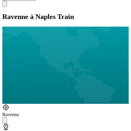
Ravenne à Naples Train
Ravenna