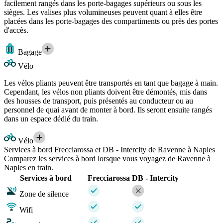
facilement rangés dans les porte-bagages supérieurs ou sous les
sièges. Les valises plus volumineuses peuvent quant à elles être
placées dans les porte-bagages des compartiments ou près des portes
d'accès.
Bagage
Vélo
Les vélos pliants peuvent être transportés en tant que bagage à main.
Cependant, les vélos non pliants doivent être démontés, mis dans
des housses de transport, puis présentés au conducteur ou au
personnel de quai avant de monter à bord. Ils seront ensuite rangés
dans un espace dédié du train.
Vélo
Services à bord Frecciarossa et DB - Intercity de Ravenne à Naples
Comparez les services à bord lorsque vous voyagez de Ravenne à
Naples en train.
Services à bord
Frecciarossa
DB - Intercity
Zone de silence
Wifi