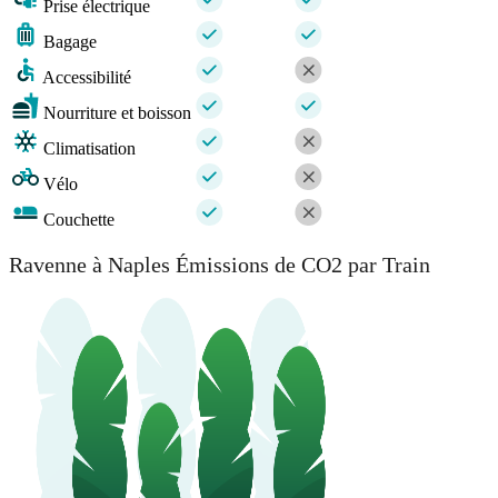
Prise électrique
Bagage
Accessibilité
Nourriture et boisson
Climatisation
Vélo
Couchette
Ravenne à Naples Émissions de CO2 par Train