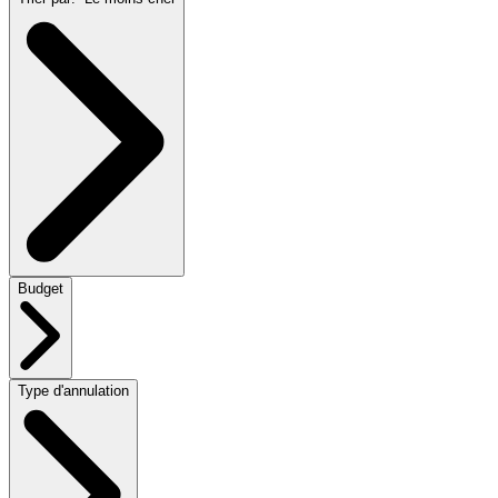
Budget
Type d'annulation