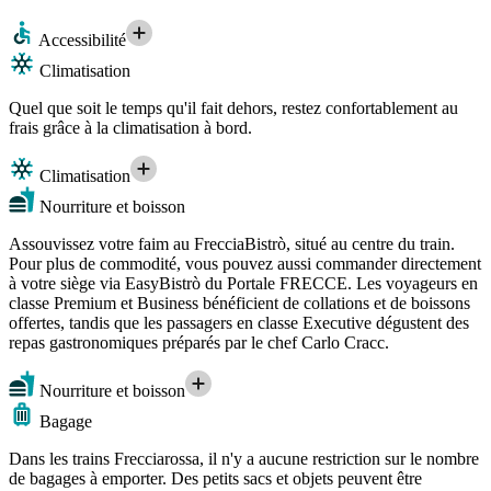
Accessibilité
Climatisation
Quel que soit le temps qu'il fait dehors, restez confortablement au
frais grâce à la climatisation à bord.
Climatisation
Nourriture et boisson
Assouvissez votre faim au FrecciaBistrò, situé au centre du train.
Pour plus de commodité, vous pouvez aussi commander directement
à votre siège via EasyBistrò du Portale FRECCE. Les voyageurs en
classe Premium et Business bénéficient de collations et de boissons
offertes, tandis que les passagers en classe Executive dégustent des
repas gastronomiques préparés par le chef Carlo Cracc.
Nourriture et boisson
Bagage
Dans les trains Frecciarossa, il n'y a aucune restriction sur le nombre
de bagages à emporter. Des petits sacs et objets peuvent être