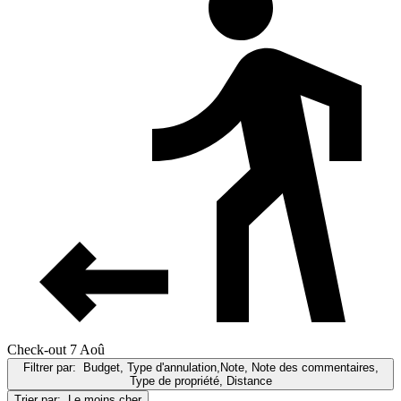
Check-out 7 Aoû
Filtrer par:
Budget, Type d'annulation,Note, Note des commentaires,
Type de propriété, Distance
Trier par:
Le moins cher