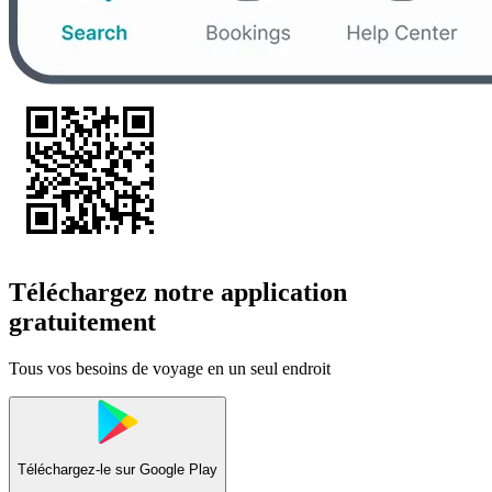
Téléchargez notre application
gratuitement
Tous vos besoins de voyage en un seul endroit
Téléchargez-le sur
Google Play