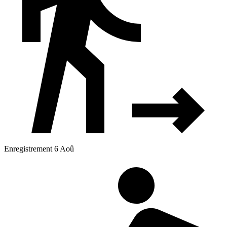
Enregistrement 6 Aoû