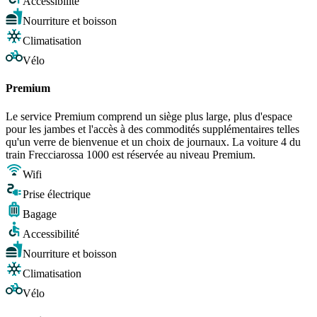
Accessibilité
Nourriture et boisson
Climatisation
Vélo
Premium
Le service Premium comprend un siège plus large, plus d'espace
pour les jambes et l'accès à des commodités supplémentaires telles
qu'un verre de bienvenue et un choix de journaux. La voiture 4 du
train Frecciarossa 1000 est réservée au niveau Premium.
Wifi
Prise électrique
Bagage
Accessibilité
Nourriture et boisson
Climatisation
Vélo