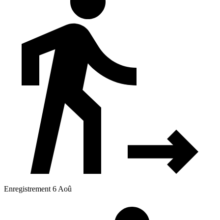
Enregistrement 6 Aoû