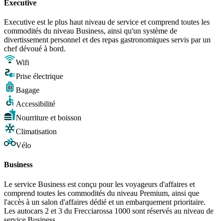
Executive
Executive est le plus haut niveau de service et comprend toutes les
commodités du niveau Business, ainsi qu'un système de
divertissement personnel et des repas gastronomiques servis par un
chef dévoué à bord.
Wifi
Prise électrique
Bagage
Accessibilité
Nourriture et boisson
Climatisation
Vélo
Business
Le service Business est conçu pour les voyageurs d'affaires et
comprend toutes les commodités du niveau Premium, ainsi que
l'accès à un salon d'affaires dédié et un embarquement prioritaire.
Les autocars 2 et 3 du Frecciarossa 1000 sont réservés au niveau de
service Business.