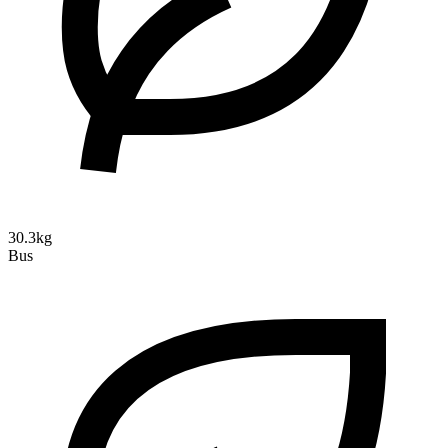
30.3kg
Bus