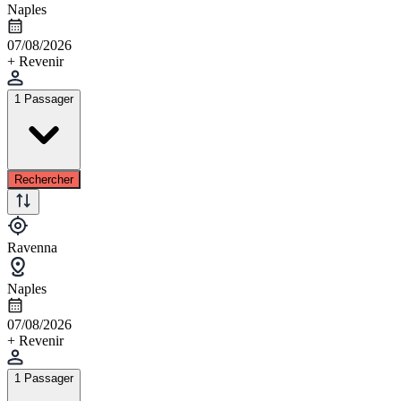
Naples
07/08/2026
+ Revenir
1 Passager
Rechercher
Ravenna
Naples
07/08/2026
+ Revenir
1 Passager