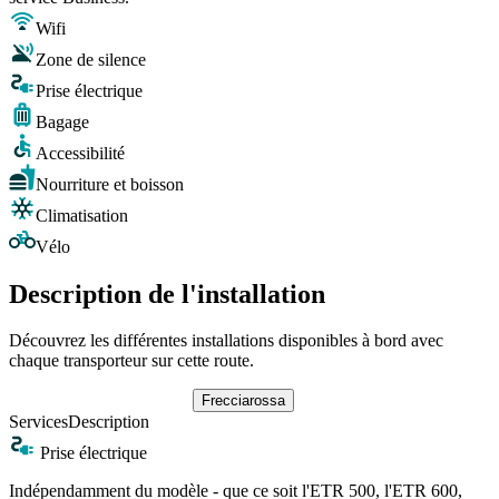
Wifi
Zone de silence
Prise électrique
Bagage
Accessibilité
Nourriture et boisson
Climatisation
Vélo
Description de l'installation
Découvrez les différentes installations disponibles à bord avec
chaque transporteur sur cette route.
Frecciarossa
Services
Description
Prise électrique
Indépendamment du modèle - que ce soit l'ETR 500, l'ETR 600,