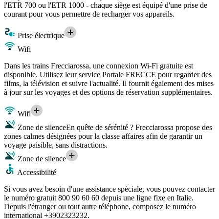
l'ETR 700 ou l'ETR 1000 - chaque siège est équipé d'une prise de
courant pour vous permettre de recharger vos appareils.
Prise électrique
Wifi
Dans les trains Frecciarossa, une connexion Wi-Fi gratuite est
disponible. Utilisez leur service Portale FRECCE pour regarder des
films, la télévision et suivre l'actualité. Il fournit également des mises
à jour sur les voyages et des options de réservation supplémentaires.
Wifi
Zone de silence
En quête de sérénité ? Frecciarossa propose des
zones calmes désignées pour la classe affaires afin de garantir un
voyage paisible, sans distractions.
Zone de silence
Accessibilité
Si vous avez besoin d'une assistance spéciale, vous pouvez contacter
le numéro gratuit 800 90 60 60 depuis une ligne fixe en Italie.
Depuis l'étranger ou tout autre téléphone, composez le numéro
international +3902323232.