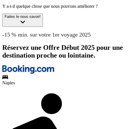
Y a-t-il quelque chose que nous pouvons améliorer ?
Faites le nous savoir!
-15 % min. sur votre 1er voyage 2025
Réservez une Offre Début 2025 pour une
destination proche ou lointaine.
Naples