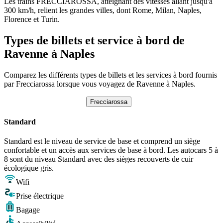
Les trains FRECCIAROSSA, atteignant des vitesses allant jusqu'à
300 km/h, relient les grandes villes, dont Rome, Milan, Naples,
Florence et Turin.
Types de billets et service à bord de
Ravenne à Naples
Comparez les différents types de billets et les services à bord fournis
par Frecciarossa lorsque vous voyagez de Ravenne à Naples.
Frecciarossa
Standard
Standard est le niveau de service de base et comprend un siège
confortable et un accès aux services de base à bord. Les autocars 5 à
8 sont du niveau Standard avec des sièges recouverts de cuir
écologique gris.
Wifi
Prise électrique
Bagage