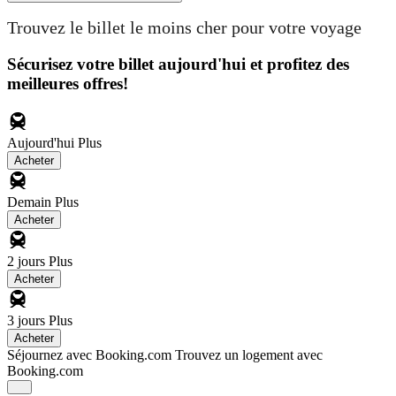
Trouvez le billet le moins cher pour votre voyage
Sécurisez votre billet aujourd'hui et profitez des
meilleures offres!
Aujourd'hui
Plus
Acheter
Demain
Plus
Acheter
2 jours
Plus
Acheter
3 jours
Plus
Acheter
Séjournez avec Booking.com
Trouvez un logement avec
Booking.com