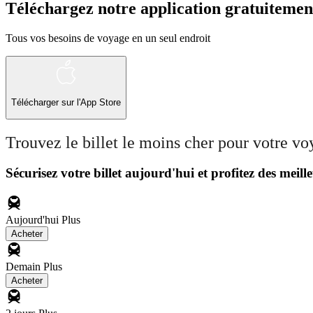
Téléchargez notre application gratuitemen
Tous vos besoins de voyage en un seul endroit
Télécharger sur l'App Store
Trouvez le billet le moins cher pour votre v
Sécurisez votre billet aujourd'hui et profitez des meille
Aujourd'hui
Plus
Acheter
Demain
Plus
Acheter