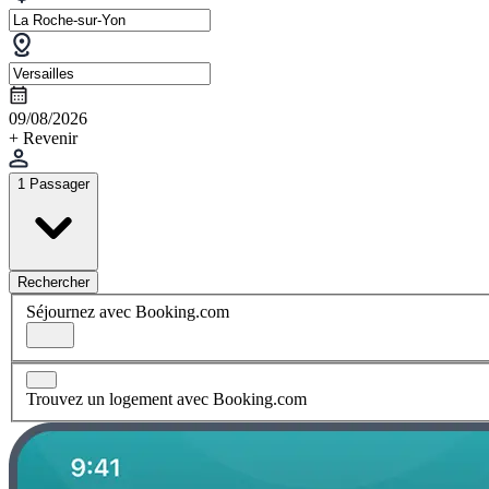
09/08/2026
+ Revenir
1 Passager
Rechercher
Séjournez avec Booking.com
Trouvez un logement avec Booking.com