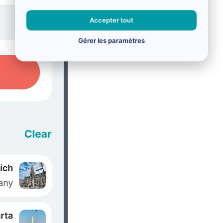
Accepter tout
Gérer les paramètres