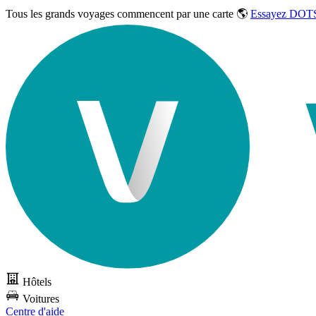
Tous les grands voyages commencent par une carte 🌎
Essayez DOTS
Hôtels
Voitures
Centre d'aide