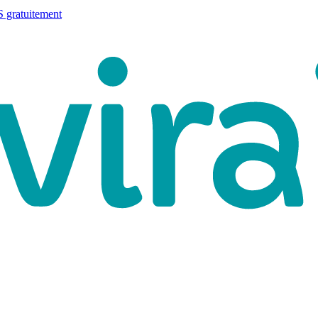
 gratuitement