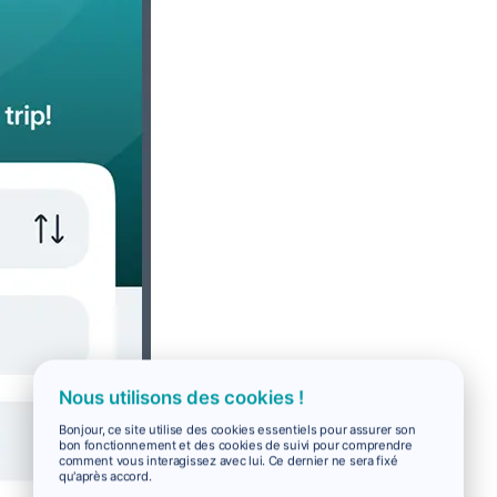
Nous utilisons des cookies !
Bonjour, ce site utilise des cookies essentiels pour assurer son
bon fonctionnement et des cookies de suivi pour comprendre
comment vous interagissez avec lui. Ce dernier ne sera fixé
qu'après accord.